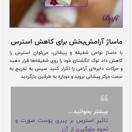
ماساژ آرامش‌بخش برای کاهش استرس
با ماساژ نواحی شقیقه و پیشانی، می‌توان استرس را
کاهش داد. نوک انگشتان خود را روی شقیقه‌ها قرار دهید
و حرکات دایره‌ای آرامی را تکرار کنید. سپس به تدریج به
سمت مرکز پیشانی بروید و دوباره به طرفین بازگردید.
بیشتر بخوانید…
تاثیر استرس بر پیری پوست صورت و
نحوه جلوگیری از آن