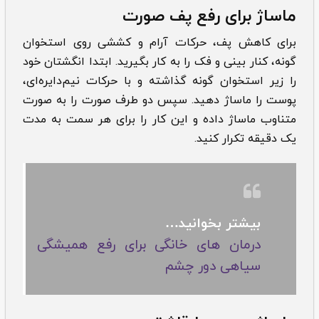
م
اساژ برای رفع پف صورت
برای کاهش پف، حرکات آرام و کششی روی استخوان
گونه، کنار بینی و فک را به کار بگیرید. ابتدا انگشتان خود
را زیر استخوان گونه گذاشته و با حرکات نیم‌دایره‌ای،
پوست را ماساژ دهید. سپس دو طرف صورت را به صورت
متناوب ماساژ داده و این کار را برای هر سمت به مدت
یک دقیقه تکرار کنید.
بیشتر بخوانید…
درمان های خانگی برای رفع همیشگی
سیاهی دور چشم