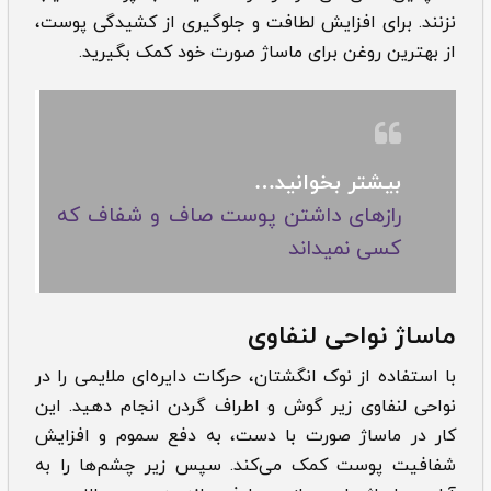
نزنند. برای افزایش لطافت و جلوگیری از کشیدگی پوست،
از بهترین روغن برای ماساژ صورت خود کمک بگیرید.
بیشتر بخوانید…
رازهای داشتن پوست صاف و شفاف که
کسی نمیداند
ماساژ نواحی لنفاوی
با استفاده از نوک انگشتان، حرکات دایره‌ای ملایمی را در
نواحی لنفاوی زیر گوش و اطراف گردن انجام دهید. این
کار در ‌‌‌ماساژ صورت با دست، به دفع سموم و افزایش
شفافیت پوست کمک می‌کند. سپس زیر چشم‌ها را به