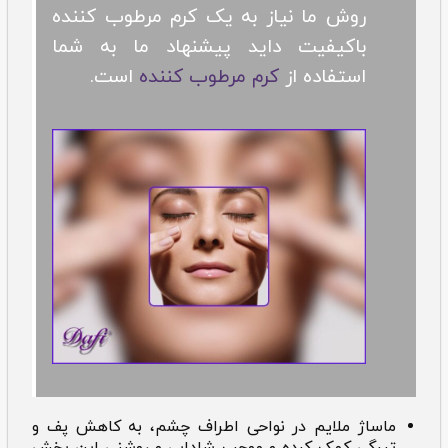
روش ما نیاز به یک کرم مرطوب کننده
باکیفیت داید پیشنهاد ما به شما
استفاده از
کرم مرطوب کننده
است.
ماساژ ملایم در نواحی اطراف چشم، به کاهش پف و
تیرگی کمک کرده و موجب شادابی و روشنی این بخش