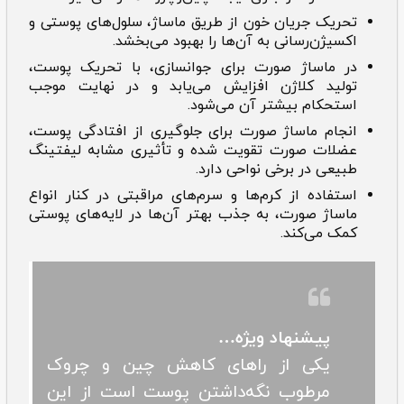
تحریک جریان خون از طریق ماساژ، سلول‌های پوستی و
اکسیژن‌رسانی به آن‌ها را بهبود می‌بخشد.
‌‌‌در
ماساژ صورت برای جوانسازی، با تحریک پوست،
تولید کلاژن افزایش می‌یابد و در نهایت موجب
استحکام بیشتر آن می‌شود.
انجام
ماساژ صورت برای جلوگیری از افتادگی پوست،
عضلات صورت تقویت شده و تأثیری مشابه لیفتینگ
طبیعی در برخی نواحی دارد.
استفاده از کرم‌ها و سرم‌های مراقبتی در کنار انواع
ماساژ صورت، به جذب بهتر آن‌ها در لایه‌های پوستی
کمک می‌کند.
پیشنهاد ویژه…
یکی از راهای کاهش چین و چروک
مرطوب نگه‌داشتن پوست است از این