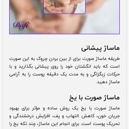
ماساژ پیشانی
طریقه ماساژ صورت برای از بین بردن چروک به این صورت
است که باید انگشتان خود را روی پیشانی بگذارید و با
حرکات زیگزاگی و به مدت یک دقیقه پوست را به آرامی
ماساژ دهید.
ماساژ صورت با یخ
ماساژ صورت با یخ یک روش ساده و مؤثر برای بهبود
جریان خون، کاهش التهاب و پف، افزایش درخشندگی و
تحریک پوست است. برای انجام این ماساژ، چند تکه یخ را