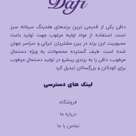
دافی یکی از قدیمی ترین برندهای هلدینگ سیلانه سبز
است. استفاده از مواد اولیه مرغوب جهت تولید باعث
محبوبیت این برند در بین مشتریان ایرانی و سراسر جهان
شده است. طیف گسترده محصولات به ویژه دستمال
مرطوب، دافی را به برندی پیشرو در تولید دستمال مرطوب
برای کودکان و بزرگسالان تبدیل کرد.
لینک های دسترسی
فروشگاه
درباره ما
تماس با ما