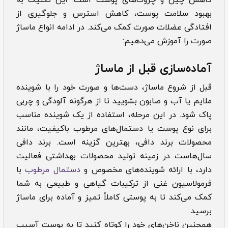
بهبود سلامت پوست، کاهش استرس و جلوگیری از
افتادگی عضلات صورت کمک می‌کند. در ادامه انواع ‌‌‌ماساژ
صورت را آموزش می‌دهیم:
آماده‌سازی قبل از ماساژ
قبل از شروع ماساژ، دست‌ها و صورت خود را با شوینده
ملایم یا آب و صابون بشویید تا از هرگونه آلودگی و چربی
پاک شود. در این مرحله، استفاده از یک شوینده مناسب
برای نوع پوست یا دستمال‌های مرطوب باکیفیت، مانند
محصولات برند دافی، بهترین گزینه است. برند دافی
سال‌هاست در زمینه تولید محصولات بهداشتی فعالیت
دارد، با ارائه شوینده‌های مخصوص و
دستمال‌ مرطوب
با
فرمولاسیون غنی از ترکیبات گیاهی و طبیعی به شما
کمک می‌کند تا به پوستی کاملاً تمیز و آماده برای ماساژ
برسید.
همچنین ناخن‌های خود را کوتاه کنید تا به پوست آسیب