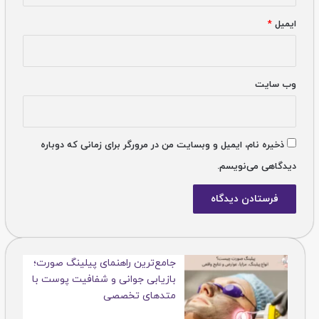
ایمیل
*
وب‌ سایت
ذخیره نام، ایمیل و وبسایت من در مرورگر برای زمانی که دوباره
دیدگاهی می‌نویسم.
جامع‌ترین راهنمای پیلینگ صورت؛
بازیابی جوانی و شفافیت پوست با
متدهای تخصصی