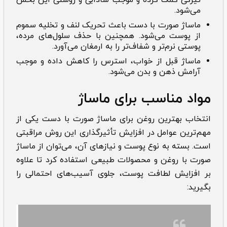
می‌شود.
ماساژ صورت با دست باعث تحریک لنف و تخلیه سموم
از پوست می‌شود. همچنین با حذف سلول‌های مرده،
پوستی نرم‌تر و شفاف‌تر را به ارمغان می‌آورد.
ماساژ قبل از خواب، استرس را کاهش داده و موجب
آرامش ذهن و بدن می‌شود.
مواد مناسب برای ماساژ
انتخاب بهترین روغن برای ‌‌‌ماساژ صورت با دست یکی از
مهم‌ترین عوامل در افزایش تأثیرگذاری این روش مراقبتی
است. بسته به نوع پوست و نیازهای آن، می‌توان از ماساژ
صورت با روغن و محصولات طبیعی استفاده کرد تا علاوه
بر افزایش لطافت پوست، جلوی آسیب‌های احتمالی را
بگیرید: