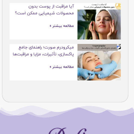
آیا مراقبت از پوست بدون
محصولات شیمیایی ممکن است؟
مطالعه بیشتر »
میکرودرم صورت؛ راهنمای جامع
پاکسازی، تأثیرات، مزایا و مراقبت‌ها
مطالعه بیشتر »