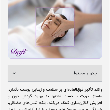
جدول محتوا
وانند تأثیر فوق‌العاده‌ای بر سلامت و زیبایی پوست بگذارد.
‌‌‌‌‌‌ماساژ
صورت با دست
نه‌تنها به بهبود گردش خون و
افزایش کلاژن‌سازی کمک می‌کند، بلکه تنش‌های عضلانی،
خستگی و چین‌وچروک‌های پوستی را نیز کاهش می‌دهد.