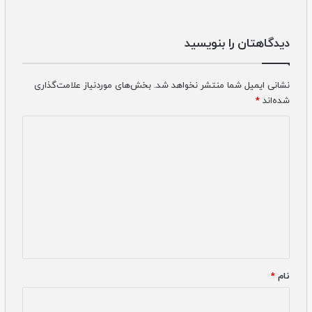
دیدگاهتان را بنویسید
نشانی ایمیل شما منتشر نخواهد شد.
بخش‌های موردنیاز علامت‌گذاری
شده‌اند
*
دیدگاه
*
نام
*