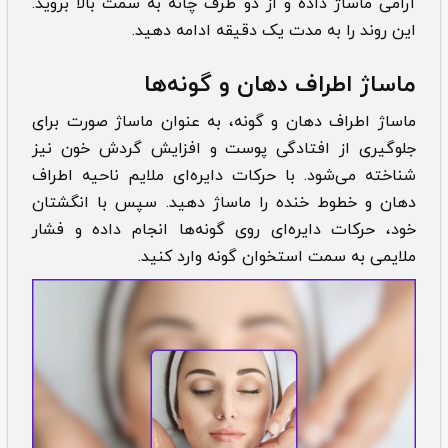
آرامی ماساژ داده و از دو طرف چانه به سمت بالا بروید.
این روند را به مدت یک دقیقه ادامه دهید.
ماساژ اطراف دهان و گونه‌ها
ماساژ اطراف دهان و گونه، به عنوان ماساژ صورت برای
جلوگیری از افتادگی پوست و افزایش گردش خون نیز
شناخته می‌شود. با حرکات دایره‌ای ملایم ناحیه اطراف
دهان و خطوط خنده را ماساژ دهید. سپس با انگشتان
خود، حرکات دایره‌ای روی گونه‌ها انجام داده و فشار
ملایمی به سمت استخوان گونه وارد کنید.