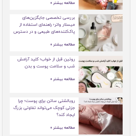
مطالعه بیشتر »
بررسی تخصصی جایگزین‌های
میسلار واتر؛ راهنمای استفاده از
پاک‌کننده‌های طبیعی و در دسترس
مطالعه بیشتر »
روتین قبل از خواب؛ کلید آرامش
شب و سلامت پوست و بدن
مطالعه بیشتر »
روبالشتی ساتن برای پوست؛ چرا
جزئی کوچک می‌تواند تفاوتی بزرگ
ایجاد کند؟
مطالعه بیشتر »