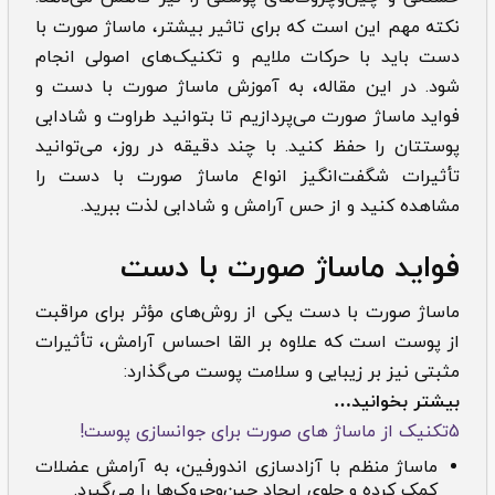
نکته مهم این است که برای تاثیر بیشتر، ‌‌‌‌‌‌ماساژ صورت با
دست باید با حرکات ملایم و تکنیک‌های اصولی انجام
شود. در این مقاله، به آموزش ‌‌‌‌‌‌ماساژ صورت با دست و
فواید ماساژ صورت می‌پردازیم تا بتوانید طراوت و شادابی
پوستتان را حفظ کنید. با چند دقیقه در روز، می‌توانید
تأثیرات شگفت‌انگیز انواع ‌‌‌‌‌‌ماساژ صورت با دست را
مشاهده کنید و از حس آرامش و شادابی لذت ببرید.
فواید ‌‌‌ماساژ صورت با دست
ماساژ صورت با دست یکی از روش‌های مؤثر برای مراقبت
از پوست است که علاوه بر القا احساس آرامش، تأثیرات
مثبتی نیز بر زیبایی و سلامت پوست می‌گذارد:
بیشتر بخوانید…
5تکنیک از ماساژ های صورت برای جوانسازی پوست!
ماساژ منظم با آزادسازی اندورفین، به آرامش عضلات
کمک کرده و جلوی ایجاد چین‌وچروک‌ها را می‌گیرد.