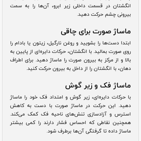
انگشتان در قسمت داخلی زیر ابرو، آن‌ها را به سمت
بیرونی چشم حرکت دهید.
ماساژ صورت برای چاقی
ابتدا دست‌ها را بشویید و روغن نارگیل، زیتون یا بادام را
روی صورت بمالید. با انگشتان، حرکات دایره‌ای از پایین به
بالا و از مرکز به بیرون صورت را ماساژ دهید. برای اطراف
دهان، با انگشتان را از داخل به بیرون حرکت کنید.
ماساژ فک و زیر گوش
با حرکات دایره‌ای، زیر گوش و امتداد فک خود را ماساژ
دهید. این حرکت در ماساژ صورت با دست به کاهش
استرس و آزادسازی تنش‌های ناحیه فک کمک می‌کند.
همچنین نقاطی که احساس فشار دارند را کمی بیشتر
ماساژ داده تا گرفتگی آن‌ها برطرف شود.