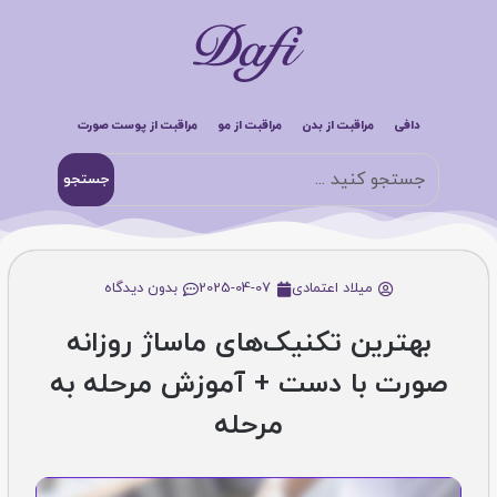
دافی
مراقبت از بدن
مراقبت از مو
مراقبت از پوست صورت
جستجو
میلاد اعتمادی
2025-04-07
بدون دیدگاه
بهترین تکنیک‌های ماساژ روزانه
صورت با دست + آموزش مرحله به
مرحله