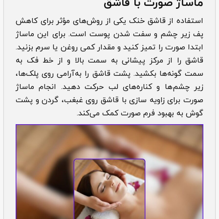
‌‌‌ماساژ صورت با قاشق
استفاده از قاشق خنک یکی از روش‌های مؤثر برای کاهش
پف زیر چشم و سفت شدن پوست است. برای این ماساژ
ابتدا صورت را تمیز کنید و مقدار کمی روغن یا سرم بزنید.
قاشق را از مرکز پیشانی به سمت بالا و از خط فک به
سمت گونه‌ها بکشید. پشت قاشق را به‌آرامی روی پلک‌ها،
زیر چشم‌ها و کناره‌های لب حرکت دهید. انجام ماساژ
صورت برای زاویه سازی با قاشق روی غبغب، گردن و پشت
گوش به بهبود فرم صورت کمک می‌کند.