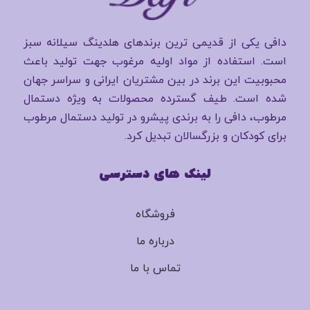
دافی یکی از قدیمی ترین برندهای هلدینگ سیلانه سبز
است. استفاده از مواد اولیه مرغوب جهت تولید باعث
محبوبیت این برند در بین مشتریان ایرانی و سراسر جهان
شده است. طیف گسترده محصولات به ویژه دستمال
مرطوب، دافی را به برندی پیشرو در تولید دستمال مرطوب
برای کودکان و بزرگسالان تبدیل کرد.
لینک های دسترسی
فروشگاه
درباره ما
تماس با ما