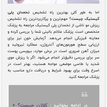
اما به طور کلی بهترین راه تشخیص
تخمدان پلی
کیستیک چیست
؟ مهم‌ترین و پرکاربردترین ‌‌راه تشخیص
ریزش مو ناشی از تخمدان پلی کیستیک مراجعه به پزشک
متخصص است. پزشک علائم بالینی شما را بررسی کرده و
معاینه فیزیکی انجام می‌دهد. آزمایش خون نیز برای
ارزیابی سطح هورمون‌های آندروژن، عملکرد تیروئید و
میزان آهن ضروری است. در برخی موارد، بیوپسی پوست
سر برای بررسی دقیق‌تر انجام می‌شود. اگر با ریزش موی
شدید یا طاسی موضعی مواجه هستید، بهتر است در
اسرع وقت برای بهبود شرایط و دریافت دارو مناسب به
پزشک مراجعه کنید.
در ادامه بخوانید :
کلاژن چیست؟ +