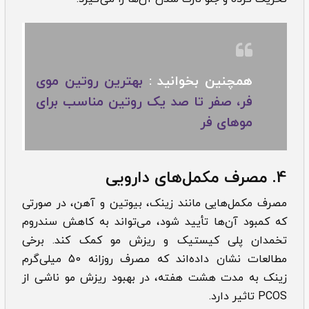
همچنین بخوانید :
بهترین روتین موی
فر، صفر تا صد یک روتین مناسب برای
موهای فر
4. مصرف مکمل‌های دارویی
مصرف مکمل‌هایی مانند زینک، بیوتین و آهن، در صورتی
که کمبود آن‌ها تأیید شود، می‌تواند به کاهش سندروم
تخمدان پلی کیستیک و ریزش مو کمک کند. برخی
مطالعات نشان داده‌اند که مصرف روزانه 50 میلی‌گرم
زینک به مدت هشت هفته، در بهبود ریزش مو ناشی از
PCOS تاثیر دارد.