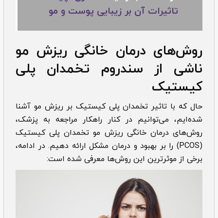
تاثیرات آن بر زیبایی پوست و مو
‌‌‌‌روش‌های درمان خانگی ریزش مو
ناشی از سندروم تخمدان پلی
کیستیک
حال که با ‌‌تاثیر تخمدان پلی کیستیک بر ریزش مو آشنا
شده‌ایم، می‌توانیم در کنار راهکار مراجعه به پزشک،
‌‌‌‌روش‌های درمان خانگی ریزش مو تخمدان پلی کیستیک
(PCOS) را بر بهبود و درمان مشکل ارائه دهیم. در ادامه،
برخی از موثرترین این روش‌ها معرفی شده است: