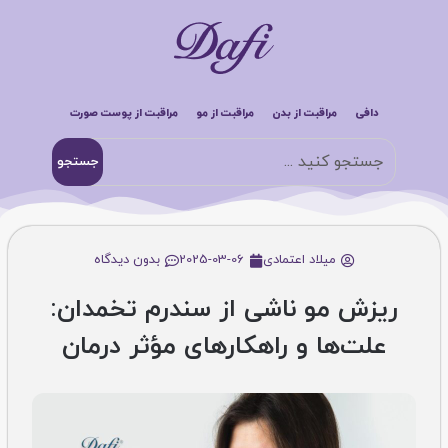
دافی
مراقبت از بدن
مراقبت از مو
مراقبت از پوست صورت
جستجو
میلاد اعتمادی
2025-03-06
بدون دیدگاه
ریزش مو ناشی از سندرم تخمدان:
علت‌ها و راهکارهای مؤثر درمان