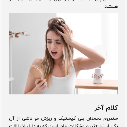
هستند.
کلام آخر
سندروم ‌‌تخمدان پلی کیستیک و ریزش مو ناشی از آن
یکی از شایع‌ترین مشکلات زنان است که به دلیل اختلالات