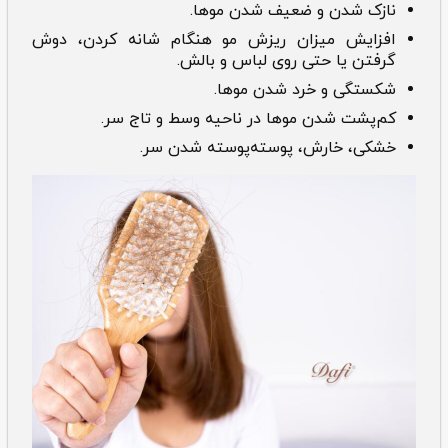
نازک شدن و ضعیف شدن موها.
افزایش میزان ریزش مو هنگام شانه کردن، دوش
گرفتن یا حتی روی لباس و بالش.
شکستگی و خرد شدن موها.
کم‌پشت شدن موها در ناحیه وسط و تاج سر.
خشکی، خارش، پوسته‌پوسته شدن سر.