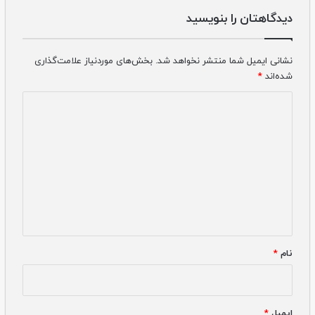
دیدگاهتان را بنویسید
نشانی ایمیل شما منتشر نخواهد شد.
بخش‌های موردنیاز علامت‌گذاری
شده‌اند
*
دیدگاه
*
نام
*
ایمیل
*