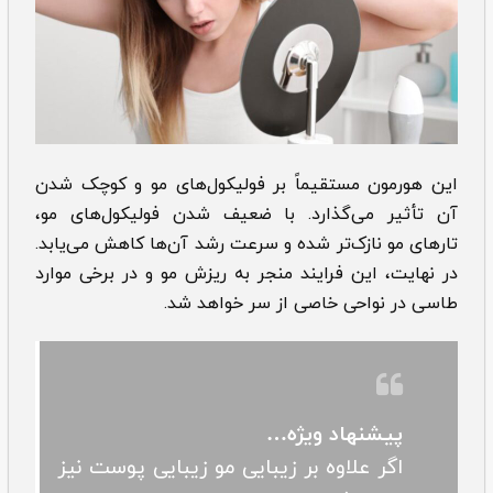
این هورمون مستقیماً بر فولیکول‌های مو و کوچک شدن
آن تأثیر می‌گذارد. با ضعیف شدن فولیکول‌های مو،
تارهای مو نازک‌تر شده و سرعت رشد آن‌ها کاهش می‌یابد.
در نهایت، این فرایند منجر به ریزش مو و در برخی موارد
طاسی در نواحی خاصی از سر خواهد شد.
پیشنهاد ویژه…
اگر علاوه بر زیبایی مو زیبایی پوست نیز