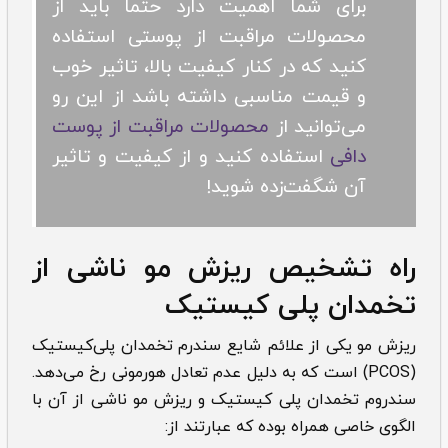
برای شما اهمیت دارد حتما باید از
محصولات مراقبت از پوستی استفاده
کنید که در کنار کیفیت بالا، تاثیر خوب
و قیمت مناسبی داشته باشد از این رو
می‌توانید از
محصولات مراقبت از پوست
دافی
استفاده کنید و از کیفیت و تاثیر
آن شگفت‌زده شوید!
‌‌راه تشخیص ریزش مو ناشی از
تخمدان پلی کیستیک
ریزش مو یکی از علائم شایع سندرم تخمدان پلی‌کیستیک
(PCOS) است که به دلیل عدم تعادل هورمونی رخ می‌دهد.
سندروم
‌‌
تخمدان پلی کیستیک و ریزش مو ناشی از آن با
الگوی خاصی همراه بوده که عبارتند از: