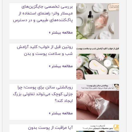
بررسی تخصصی جایگزین‌های
میسلار واتر؛ راهنمای استفاده از
پاک‌کننده‌های طبیعی و در دسترس
مطالعه بیشتر »
روتین قبل از خواب؛ کلید آرامش
شب و سلامت پوست و بدن
مطالعه بیشتر »
روبالشتی ساتن برای پوست؛ چرا
جزئی کوچک می‌تواند تفاوتی بزرگ
ایجاد کند؟
مطالعه بیشتر »
آیا مراقبت از پوست بدون