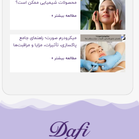
محصولات شیمیایی ممکن است؟
مطالعه بیشتر »
میکرودرم صورت؛ راهنمای جامع
پاکسازی، تأثیرات، مزایا و مراقبت‌ها
مطالعه بیشتر »