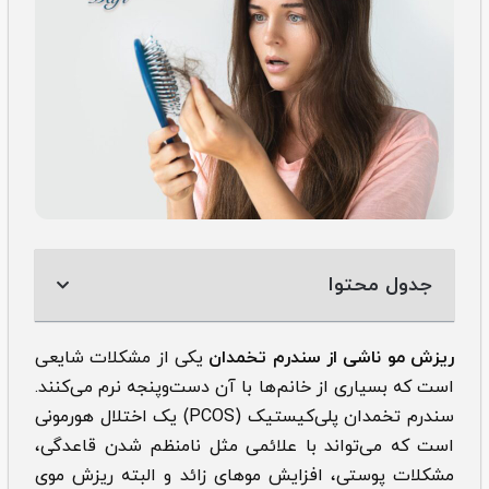
جدول محتوا
ریزش مو ناشی از سندرم تخمدان
یکی از مشکلات شایعی
است که بسیاری از خانم‌ها با آن دست‌وپنجه نرم می‌کنند.
سندرم تخمدان پلی‌کیستیک (PCOS) یک اختلال هورمونی
است که می‌تواند با علائمی مثل نامنظم شدن قاعدگی،
مشکلات پوستی، افزایش موهای زائد و البته ریزش موی