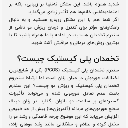
شدید همراه باشد. این مشکل نه‌تنها بر زیبایی، بلکه بر
اعتمادبه‌نفس خانم‌ها هم تأثیر زیادی می‌گذارد.
اگر شما هم با این مشکل روبه‌رو هستید و به دنبال
راهکارهای مؤثر برای کنترل و درمان ریزش مو ناشی از
سندرم تخمدان هستید، در ادامه با ما همراه باشید تا با
بهترین روش‌های درمانی و مراقبتی آشنا شوید.
تخمدان پلی کیستیک چیست؟
سندرم تخمدان پلی کیستیک (PCOS) یکی از شایع‌ترین
اختلالات هورمونی در میان زنان است اما ارتباط سندروم
تخمدان پلی کیستیک و ریزش مو چیست؟ این سندرم
باعث عدم تعادل هورمونی شده و می‌تواند تأثیرات
گسترده‌ای بر سلامت مو بانوان بگذارد. در زنان مبتلا،
سطح هورمون‌های مردانه (آندروژن‌ها) بیش از حد طبیعی
افزایش می‌یابد که این موضوع چرخه قاعدگی و رشد مو را
مختل کرده و علائم و مشکلاتی مانند رشد موهای زائد،