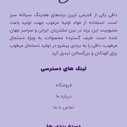
دافی یکی از قدیمی ترین برندهای هلدینگ سیلانه سبز
است. استفاده از مواد اولیه مرغوب جهت تولید باعث
محبوبیت این برند در بین مشتریان ایرانی و سراسر جهان
شده است. طیف گسترده محصولات به ویژه دستمال
مرطوب، دافی را به برندی پیشرو در تولید دستمال مرطوب
برای کودکان و بزرگسالان تبدیل کرد.
لینک های دسترسی
فروشگاه
درباره ما
تماس با ما
دسته بندی ها