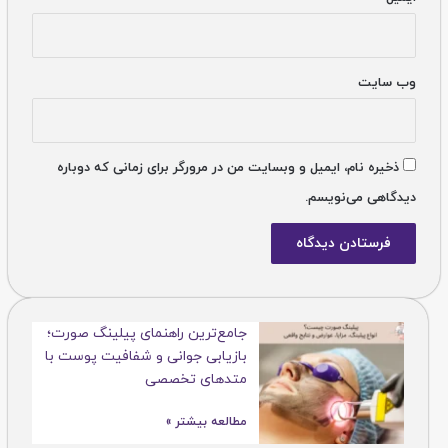
وب‌ سایت
ذخیره نام، ایمیل و وبسایت من در مرورگر برای زمانی که دوباره
دیدگاهی می‌نویسم.
جامع‌ترین راهنمای پیلینگ صورت؛
بازیابی جوانی و شفافیت پوست با
متدهای تخصصی
مطالعه بیشتر »