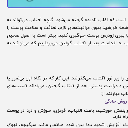
 که اغلب نادیده گرفته می‌شود. گرچه آفتاب می‌تواند به
رض اشعه خورشید بدون مراقبت‌های لازم، لطافت و سلامت پوست را
 پیری زودرس پوست جلوگیری کنید، بهتر است با اصول صحیح
اقدامات بعد از آفتاب گرفتن می‌پردازیم که می‌توانند به
ر نور آفتاب می‌گذرانند. این کار که در نگاه اول بی‌ضرر یا
مراقبت پوستی بعد از آفتاب گرفتن، می‌تواند آسیب‌های
ارتند از:
ش خانگی
ش خورشید، باعث التهاب، قرمزی، سوزش و درد در پوست
رد.
یش شدید دما بدن شود. علائمی مانند سرگیجه، تهوع،