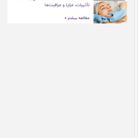
تأثیرات، مزایا و مراقبت‌ها
مطالعه بیشتر »