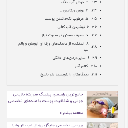
3. دوش آب خنک
4. روغن ویتامین E
5. مرطوب نگه‌داشتن پوست
6. نوشیدن آب کافی
7. مصرف مسکن در صورت نیاز
8. استفاده از ماسک‌های ورقه‌ای آبرسان و بالم
لب
9. سایر درمان‌های خانگی
کلام آخر
دیدگاهتان را بنویسید لغو پاسخ
جامع‌ترین راهنمای پیلینگ صورت؛ بازیابی
جوانی و شفافیت پوست با متدهای تخصصی
مطالعه بیشتر »
بررسی تخصصی جایگزین‌های میسلار واتر؛