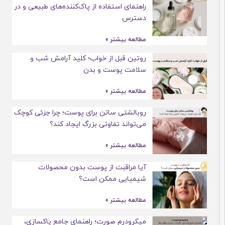
راهنمای استفاده از پاک‌کننده‌های طبیعی و در
دسترس
مطالعه بیشتر »
روتین قبل از خواب؛ کلید آرامش شب و
سلامت پوست و بدن
مطالعه بیشتر »
روبالشتی ساتن برای پوست؛ چرا جزئی کوچک
می‌تواند تفاوتی بزرگ ایجاد کند؟
مطالعه بیشتر »
آیا مراقبت از پوست بدون محصولات
شیمیایی ممکن است؟
مطالعه بیشتر »
میکرودرم صورت؛ راهنمای جامع پاکسازی،