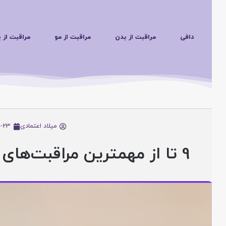
دافی
مراقبت از بدن
مراقبت از مو
مراقبت از پوس
میلاد اعتمادی
25-05-23
9 تا از مهمترین مراقبت‌های پوستی بعد از آفتاب گرفتن