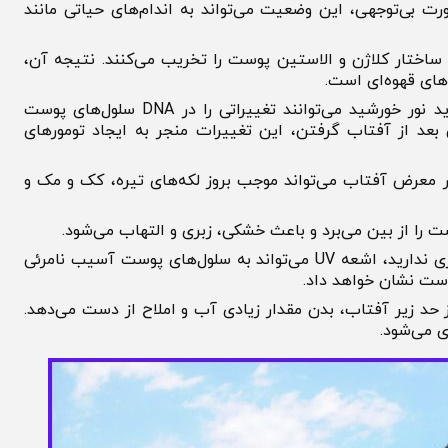
‌توجهی، این وضعیت می‌تواند به اندام‌های حیاتی مانند
ر خورشید، ساختار کلاژن و الاستین پوست را تخریب می‌کنند. نتیجه آن،
قهوه‌ای است.
تابش‌های مکرر و شدید نور خورشید می‌توانند تغییراتی را در DNA سلول‌های پوست
 از آفتاب گرفتن، این تغییرات منجر به ایجاد تومورهای
ض آفتاب می‌تواند موجب بروز لکه‌های تیره، کک و مک و
ز بین می‌برد و باعث خشکی، زبری و التهاب می‌شود.
حتی اگر آفتاب‌سوختگی یا التهاب ظاهری ندارید، اشعه UV می‌تواند به سلول‌های پوست آسیب نامرئی
نشان خواهد داد.
زیر آفتاب، بدن مقدار زیادی آب و املاح از دست می‌دهد.
شود.