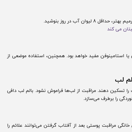
ب در روز بنوشید.
 می کند
 استامینوفن مفید خواهد بود. همچنین، استفاده موضعی از
لب
کین دهند. مراقبت از لب‌ها فراموش نشود. بالم لب دافی
 مراقبت پوستی بعد از آفتاب گرفتن می‌توانند علائم را