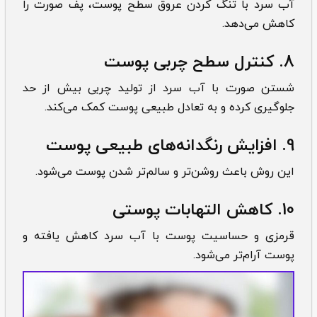
آب سرد با تنگ کردن عروق سطح پوست، پف صورت را
کاهش می‌دهد.
8. کنترل سطح چربی پوست
شستن صورت با آب سرد از تولید چربی بیش از حد
جلوگیری کرده و به تعادل طبیعی پوست کمک می‌کند.
9. افزایش رنگدانه‌های طبیعی پوست
این روش باعث روشن‌تر و سالم‌تر شدن پوست می‌شود.
10. کاهش التهابات پوستی
قرمزی و حساسیت پوست با آب سرد کاهش یافته و
پوست آرام‌تر می‌شود.