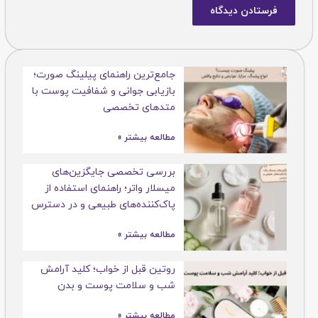
جامع‌ترین راهنمای پیلینگ صورت؛
بازیابی جوانی و شفافیت پوست با
متدهای تخصصی
مطالعه بیشتر »
بررسی تخصصی جایگزین‌های
میسلار واتر؛ راهنمای استفاده از
پاک‌کننده‌های طبیعی و در دسترس
مطالعه بیشتر »
روتین قبل از خواب؛ کلید آرامش
شب و سلامت پوست و بدن
مطالعه بیشتر »