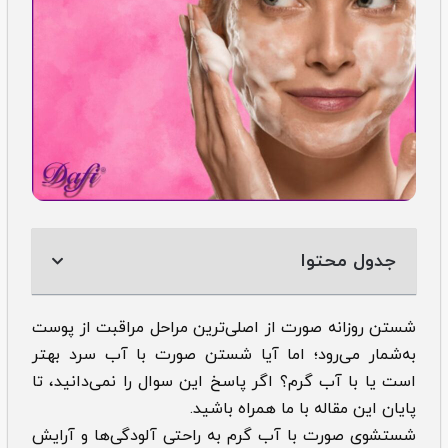
جدول محتوا
شستن روزانه صورت از اصلی‌ترین مراحل مراقبت از پوست
به‌شمار می‌رود؛ اما آیا شستن صورت با آب سرد بهتر
است یا با آب گرم؟ اگر پاسخ این سوال را نمی‌دانید، تا
پایان این مقاله با ما همراه باشید.
شستشوی صورت با آب گرم به راحتی آلودگی‌ها و آرایش