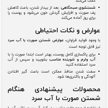
کمک می‌کند.
شستشوی صبحگاهی:
بعد از بیدار شدن، باعث کاهش
پف صورت و افزایش گردش خون می‌شود و پوست را
برای روز آماده می‌کند.
عوارض و نکات احتیاطی
با وجود فواید فراوان،
عوارض شستن صورت با آب سرد
نیز قابل توجه است:
برای پاکسازی کامل پوست، بهتر است ابتدا صورت را با
آب ولرم و شوینده مناسب
بشویید و سپس از آب
سرد استفاده کنید.
سفت شدن منافذ ممکن است باعث گیر افتادن
آلودگی و باکتری‌ها شود.
محصولات پیشنهادی هنگام
شستن صورت با آب سرد
استفاده از محصولات مناسب در کنار آب سرد، تاثیر آن را