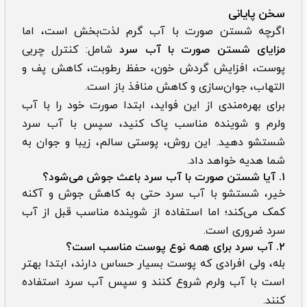
سخن پایانی
اگرچه شستن صورت با آب گرم لذت‌بخش است، اما
مزایای شستن صورت با آب سرد
شامل: کنترل چربی
پوست، افزایش گردش خون، حفظ رطوبت، کاهش پف و
التهاب، جوان‌سازی و کاهش منافذ باز است.
برای بهره‌مندی از این فواید، ابتدا صورت خود را با آب
ولرم و شوینده مناسب پاک کنید، سپس با آب سرد
شستشو دهید. این روش، پوستی سالم، زیبا و جوان به
شما هدیه خواهد داد.
۱. آیا شستن صورت با آب سرد باعث جوش می‌شود؟
خیر، شستشو با آب سرد حتی به کاهش جوش و آکنه
کمک می‌کند؛ اما استفاده از شوینده مناسب قبل از آب
سرد ضروری است.
۲. آب سرد برای همه نوع پوست مناسب است؟
بله، ولی افرادی که پوست بسیار حساس دارند، ابتدا بهتر
است با آب ولرم شروع کنند و سپس آب سرد استفاده
کنند.