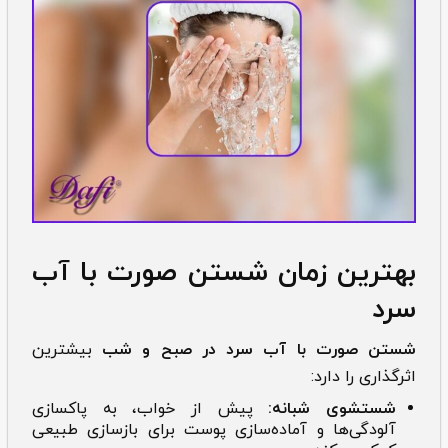
بهترین زمان شستن صورت با آب
سرد
شستن صورت با آب سرد در صبح و شب
بیشترین
اثرگذاری را دارد:
شستشوی شبانه:
پیش از خواب، به پاکسازی
آلودگی‌ها و آماده‌سازی پوست برای بازسازی طبیعی