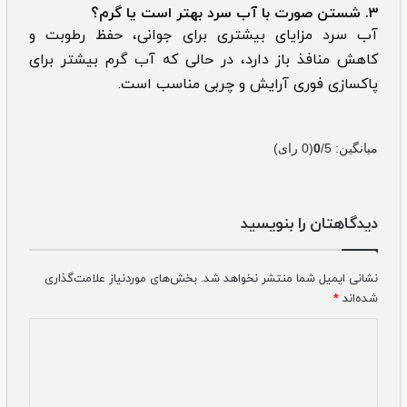
۳. شستن صورت با آب سرد بهتر است یا گرم؟
آب سرد مزایای بیشتری برای جوانی، حفظ رطوبت و
کاهش منافذ باز دارد، در حالی که آب گرم بیشتر برای
پاکسازی فوری آرایش و چربی مناسب است.
میانگین:
/5
0
(
0
رای)
دیدگاهتان را بنویسید
نشانی ایمیل شما منتشر نخواهد شد.
بخش‌های موردنیاز علامت‌گذاری
شده‌اند
*
دیدگاه
*