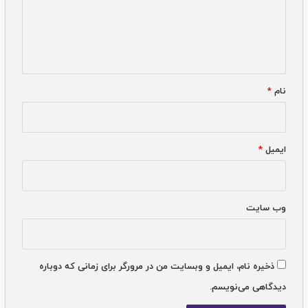
نام
*
ایمیل
*
وب‌ سایت
ذخیره نام، ایمیل و وبسایت من در مرورگر برای زمانی که دوباره
دیدگاهی می‌نویسم.