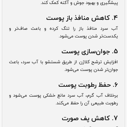
پیشگیری و بهبود جوش و آکنه کمک کند.
4. کاهش منافذ باز پوست
آب سرد منافذ باز را تنگ کرده و باعث صاف‌تر و
یکدست‌تر شدن پوست می‌شود.
5. جوان‌سازی پوست
افزایش ترشح کلاژن از طریق شستشو با آب سرد، باعث
جوان‌تر شدن پوست می‌شود.
6. حفظ رطوبت پوست
برخلاف آب گرم، آب سرد مانع خشکی پوست می‌شود و
رطوبت طبیعی آن را حفظ می‌کند.
7. کاهش پف صورت