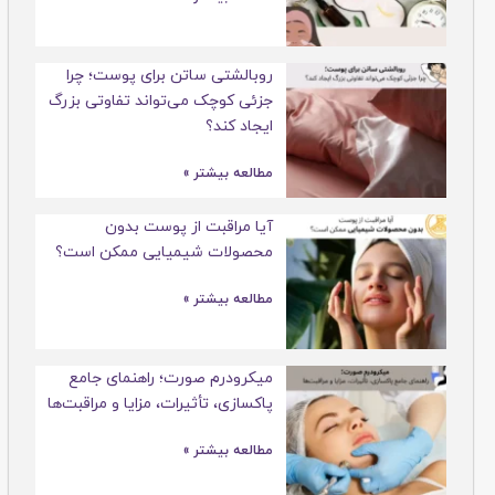
روبالشتی ساتن برای پوست؛ چرا
جزئی کوچک می‌تواند تفاوتی بزرگ
ایجاد کند؟
مطالعه بیشتر »
آیا مراقبت از پوست بدون
محصولات شیمیایی ممکن است؟
مطالعه بیشتر »
میکرودرم صورت؛ راهنمای جامع
پاکسازی، تأثیرات، مزایا و مراقبت‌ها
مطالعه بیشتر »