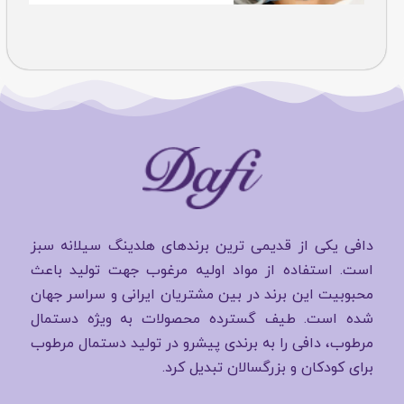
دافی یکی از قدیمی ترین برندهای هلدینگ سیلانه سبز
است. استفاده از مواد اولیه مرغوب جهت تولید باعث
محبوبیت این برند در بین مشتریان ایرانی و سراسر جهان
شده است. طیف گسترده محصولات به ویژه دستمال
مرطوب، دافی را به برندی پیشرو در تولید دستمال مرطوب
برای کودکان و بزرگسالان تبدیل کرد.