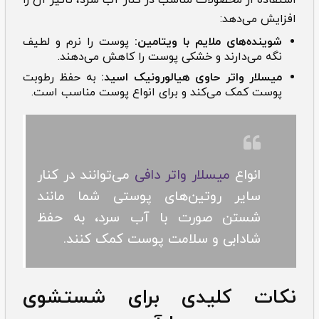
افزایش می‌دهد:
شوینده‌های ملایم با ویتامین:
پوست را نرم و لطیف
نگه می‌دارند و خشکی پوست را کاهش می‌دهند.
میسلار واتر حاوی هیالورونیک اسید:
به حفظ رطوبت
پوست کمک می‌کند و برای انواع پوست مناسب است.
انواع
میسلار واتر دافی
می‌توانند در کنار
سایر روتین‌های پوستی شما مانند
شستن صورت با آب سرد، به حفظ
شادابی و سلامت پوست کمک کنند.
نکات کلیدی برای شستشوی