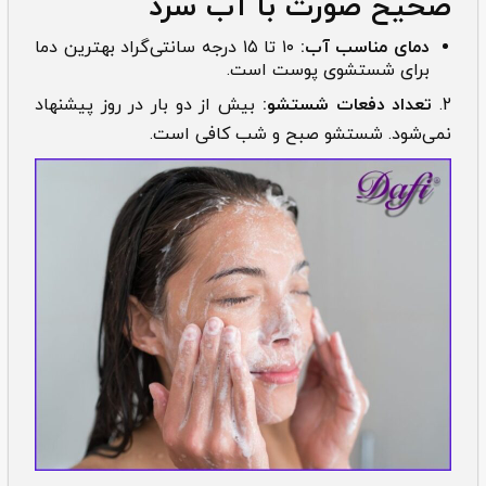
صحیح صورت با آب سرد
دمای مناسب آب:
۱۰ تا ۱۵ درجه سانتی‌گراد بهترین دما
برای شستشوی پوست است.
2.
تعداد دفعات شستشو:
بیش از دو بار در روز پیشنهاد
نمی‌شود. شستشو صبح و شب کافی است.