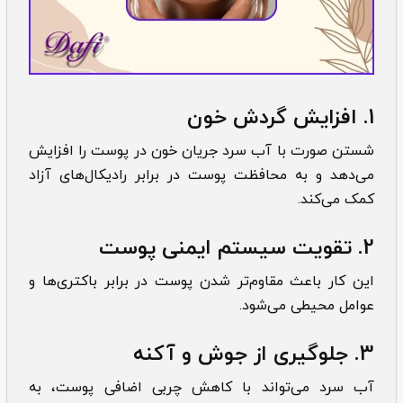
1.
افزایش گردش خون
شستن صورت با آب سرد جریان خون در پوست را افزایش
می‌دهد و به محافظت پوست در برابر رادیکال‌های آزاد
کمک می‌کند.
2.
تقویت سیستم ایمنی پوست
این کار باعث مقاوم‌تر شدن پوست در برابر باکتری‌ها و
عوامل محیطی می‌شود.
3. جلوگیری از جوش و آکنه
آب سرد می‌تواند با کاهش چربی اضافی پوست، به