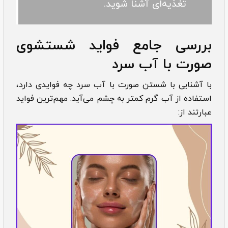
تغذیه‌ای آشنا شوید.
بررسی جامع فواید شستشوی
صورت با آب سرد
با آشنایی با شستن صورت با آب سرد چه فوایدی دارد،
استفاده از آب گرم کمتر به چشم می‌آید. مهم‌ترین فواید
عبارتند از: