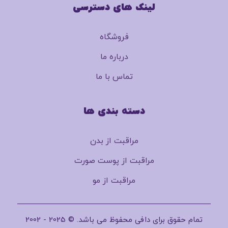
لینک های دسترسی
فروشگاه
درباره ما
تماس با ما
دسته بندی ها
مراقبت از بدن
مراقبت از پوست صورت
مراقبت از مو
تمام حقوق برای دافی محفوظ می باشد. © 2025 - 2002