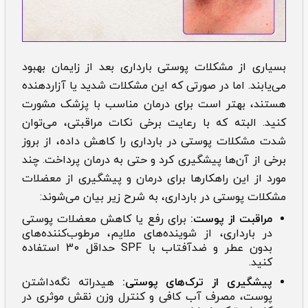
بسیاری از مشکلات پوستی بارداری بعد از زایمان بهبود
می‌یابند. اما در صورتی که این مشکلات شدید یا آزاردهنده
هستند، بهتر است برای درمان مناسب با پزشک مشورت
کنید. البته که با رعایت برخی نکات مراقبتی، می‌توان
شدت
مشکلات پوستی در بارداری را کاهش داده، از بروز
برخی از آن‌ها پیشگیری کرد و حتی به درمان پرداخت. چند
مورد از این راهکارها برای درمان و پیشگیری از معضلات
مشکلات پوستی در بارداری، به شرح زیر بیان می‌شوند:
مراقبت از پوست:
برای رفع یا کاهش معضلات پوستی
در بارداری، از شوینده‌های ملایم، مرطوب‌کننده‌های
بدون عطر و ضدآفتاب با SPF حداقل 30 استفاده
کنید.
پیشگیری از ترک‌های پوستی:
هیدراته نگه‌داشتن
پوست، مصرف آب کافی و کنترل وزن نقش موثری در