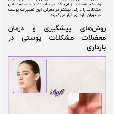
وابسته هستند. زنانی که در خانواده خود سابقه این
مشکلات را دارند، بیشتر در معرض این تغییرات پوست
در دوران بارداری قرار می‌گیرند.
روش‌های پیشگیری و درمان
معضلات ‌‌‌مشکلات پوستی در
بارداری