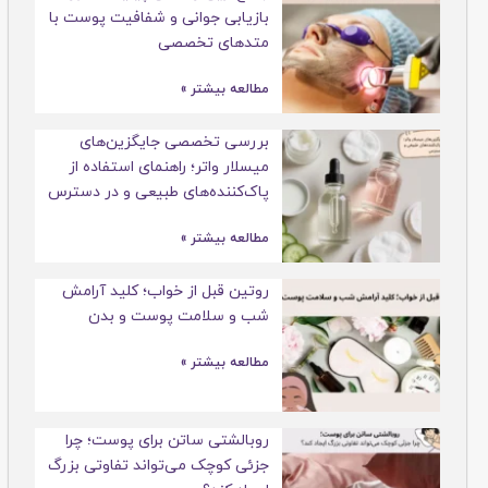
بازیابی جوانی و شفافیت پوست با
متدهای تخصصی
مطالعه بیشتر »
بررسی تخصصی جایگزین‌های
میسلار واتر؛ راهنمای استفاده از
پاک‌کننده‌های طبیعی و در دسترس
مطالعه بیشتر »
روتین قبل از خواب؛ کلید آرامش
شب و سلامت پوست و بدن
مطالعه بیشتر »
روبالشتی ساتن برای پوست؛ چرا
جزئی کوچک می‌تواند تفاوتی بزرگ