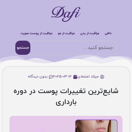
دافی
مراقبت از بدن
مراقبت از مو
مراقبت از پوست صورت
جستجو
میلاد اعتمادی
2025-03-12
بدون دیدگاه
شایع‌ترین تغییرات پوست در دوره
بارداری