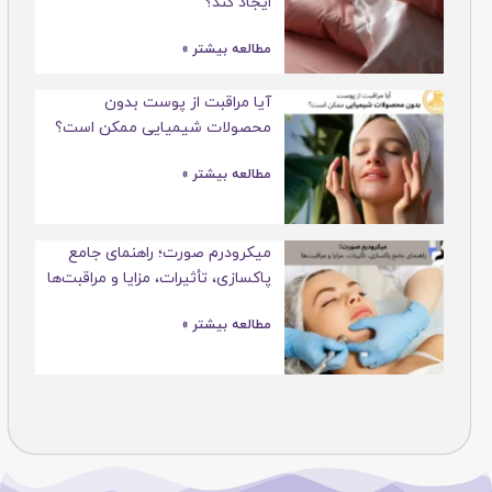
ایجاد کند؟
مطالعه بیشتر »
آیا مراقبت از پوست بدون
محصولات شیمیایی ممکن است؟
مطالعه بیشتر »
میکرودرم صورت؛ راهنمای جامع
پاکسازی، تأثیرات، مزایا و مراقبت‌ها
مطالعه بیشتر »