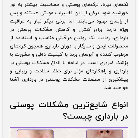
لک‌های تیره، ترک‌های پوستی و حساسیت بیشتر به نور
خورشید شود. برخی از این تغییرات موقتی هستند و پس
از زایمان بهبود می‌یابند، اما برخی دیگر نیاز به مراقبت
ویژه دارند. برای کنترل و کاهش
مشکلات پوستی در
بارداری، رعایت یک روتین مراقبتی مناسب و استفاده از
محصولات ایمن و سازگار با دوران بارداری همچون کرم‌های
مرطوب کننده و آبرسان برند با کیفیت دافی و مشورت با
پزشک ضروری است. در ادامه با انواع مشکلات پوستی در
بارداری و راهکارهای مؤثر برای حفظ سلامت و زیبایی و
پیشگیری از معضلات مشکلات
پوستی در بارداری آشنا
خواهید شد.
انواع شایع‌‌‌ترین مشکلات پوستی
در بارداری چیست؟