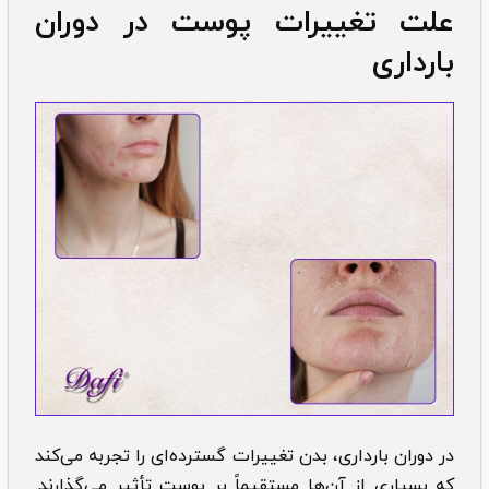
علت تغییرات پوست در دوران
بارداری
در دوران بارداری، بدن تغییرات گسترده‌ای را تجربه می‌کند
که بسیاری از آن‌ها مستقیماً بر پوست تأثیر می‌گذارند.