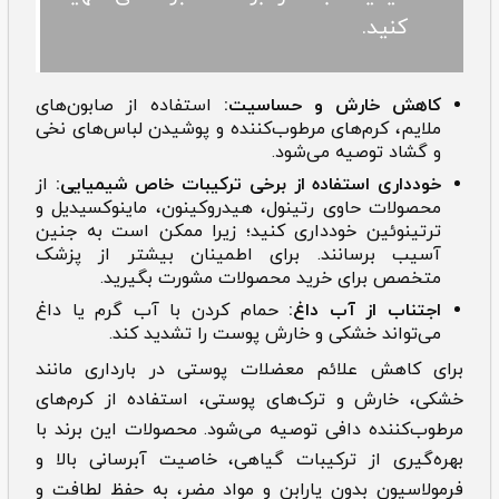
کنید.
کاهش خارش و حساسیت:
استفاده از صابون‌های
ملایم، کرم‌های مرطوب‌کننده و پوشیدن لباس‌های نخی
و گشاد توصیه می‌شود.
خودداری استفاده از برخی ترکیبات خاص شیمیایی:
از
محصولات حاوی رتینول، هیدروکینون، ماینوکسیدیل و
ترتینوئین خودداری کنید؛ زیرا ممکن است به جنین
آسیب برسانند. برای اطمینان بیشتر از پزشک
متخصص برای خرید محصولات مشورت بگیرید.
اجتناب از آب داغ:
حمام کردن با آب گرم یا داغ
می‌تواند خشکی و خارش پوست را تشدید کند.
برای کاهش علائم معضلات پوستی در بارداری مانند
خشکی، خارش و ترک‌های پوستی، استفاده از کرم‌های
مرطوب‌کننده دافی توصیه می‌شود. محصولات این برند با
بهره‌گیری از ترکیبات گیاهی، خاصیت آبرسانی بالا و
فرمولاسیون بدون پارابن و مواد مضر، به حفظ لطافت و