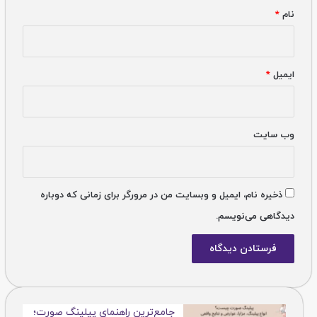
نام
*
ایمیل
*
وب‌ سایت
ذخیره نام، ایمیل و وبسایت من در مرورگر برای زمانی که دوباره
دیدگاهی می‌نویسم.
جامع‌ترین راهنمای پیلینگ صورت؛