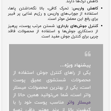
کاهش ترک‌ها دارند.
کاهش واریس:
تحرک کافی، بالا نگه‌داشتن پاها،
استفاده از جوراب‌های واریس و رژیم غذایی پر فیبر
برای رفع این معضل موثر است.
کنترل جوش‌های بارداری:
شستن مرتب پوست، پرهیز
از دستکاری جوش‌ها و استفاده از محصولات فاقد
چربی برای کنترل جوش مفید است.
پیشنهاد ویژه…
یکی از راهای کنترل جوش استفاده از
محصولات شستشوی عمیق پوست
است، یکی از بهترین محصولات میسلار
واتر است، شما می‌توانید همین حالا از
میسلار واتر
مناسب پوست خود را با
کیفیت بالا از برند معتبر دافی تهیه