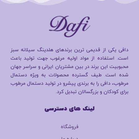
دافی یکی از قدیمی ترین برندهای هلدینگ سیلانه سبز
است. استفاده از مواد اولیه مرغوب جهت تولید باعث
محبوبیت این برند در بین مشتریان ایرانی و سراسر جهان
شده است. طیف گسترده محصولات به ویژه دستمال
مرطوب، دافی را به برندی پیشرو در تولید دستمال مرطوب
برای کودکان و بزرگسالان تبدیل کرد.
لینک های دسترسی
فروشگاه
درباره ما