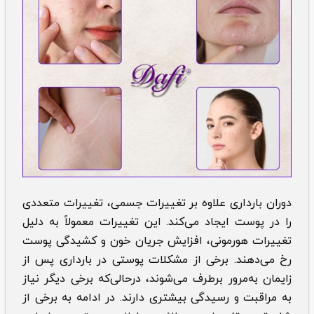
دوران بارداری علاوه بر تغییرات جسمی، تغییرات متعددی
را در پوست ایجاد می‌کند. این تغییرات معمولاً به دلیل
تغییرات هورمونی، افزایش جریان خون و کشیدگی پوست
رخ می‌دهند. برخی از ‌‌‌مشکلات پوستی در بارداری پس از
زایمان به‌مرور برطرف می‌شوند، درحالی‌که برخی دیگر نیاز
به مراقبت و رسیدگی بیشتری دارند. در ادامه به برخی از