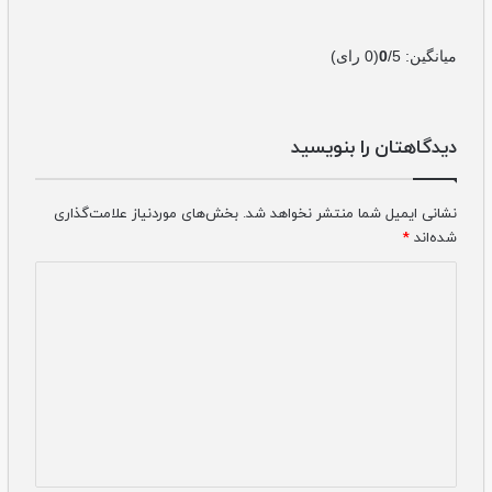
میانگین:
/5
0
(
0
رای)
دیدگاهتان را بنویسید
نشانی ایمیل شما منتشر نخواهد شد.
بخش‌های موردنیاز علامت‌گذاری
شده‌اند
*
دیدگاه
*