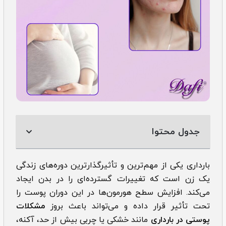
جدول محتوا
بارداری یکی از مهم‌ترین و تأثیرگذارترین دوره‌های زندگی
یک زن است که تغییرات گسترده‌ای را در بدن ایجاد
می‌کند. افزایش سطح هورمون‌ها در این دوران پوست را
تحت تأثیر قرار داده و می‌تواند باعث بروز
مشکلات
پوستی در بارداری
مانند خشکی یا چربی بیش از حد، آکنه،