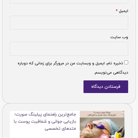
ایمیل
*
وب‌ سایت
ذخیره نام، ایمیل و وبسایت من در مرورگر برای زمانی که دوباره
دیدگاهی می‌نویسم.
جامع‌ترین راهنمای پیلینگ صورت؛
بازیابی جوانی و شفافیت پوست با
متدهای تخصصی