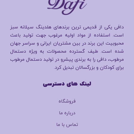
دافی یکی از قدیمی ترین برندهای هلدینگ سیلانه سبز
است. استفاده از مواد اولیه مرغوب جهت تولید باعث
محبوبیت این برند در بین مشتریان ایرانی و سراسر جهان
شده است. طیف گسترده محصولات به ویژه دستمال
مرطوب، دافی را به برندی پیشرو در تولید دستمال مرطوب
برای کودکان و بزرگسالان تبدیل کرد.
لینک های دسترسی
فروشگاه
درباره ما
تماس با ما