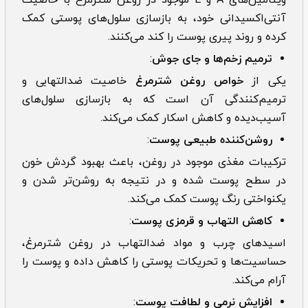
آنتی‌اکسیدانی خود، به بازسازی سلول‌های پوستی کمک
کرده و روند پیری پوست را کند می‌کنند.
ترمیم زخم‌ها و جای جوش
:
یکی از
خواص روغن شترمرغ
خاصیت ضدالتهابی و
ترمیم‌کنندگی آن است که به بازسازی سلول‌های
آسیب‌دیده و کاهش اسکار کمک می‌کند.
روشن‌کننده طبیعی پوست
:
ترکیبات مغذی موجود در روغن، باعث بهبود گردش خون
در سطح پوست شده و در نتیجه به روشن‌تر شدن و
یکنواختی رنگ پوست کمک می‌کند.
کاهش التهاب و قرمزی پوست
:
اسیدهای چرب و مواد ضدالتهاب در روغن شترمرغ،
حساسیت‌ها و تحریکات پوستی را کاهش داده و پوست را
آرام می‌کند.
افزایش نرمی و لطافت پوست
: