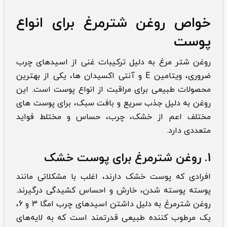
خواص روغن شترمرغ برای انواع
پوست
روغن شتر مرغ به دلیل ترکیبات غنی از اسیدهای چرب
ضروری، ویتامین E و آنتی اکسیدان ها، یکی از بهترین
محصولات طبیعی برای مراقبت از انواع پوست است. این
روغن به دلیل جذب سریع و بافت سبک، برای پوست های
مختلف اعم از خشک، چرب، حساس و مختلط فواید
متعددی دارد.
1. روغن شترمرغ برای پوست خشک
افرادی که پوست خشک دارند، اغلب با مشکلاتی مانند
پوسته پوسته شدن، خارش و احساس کشیدگی درگیرند.
روغن شترمرغ به دلیل داشتن اسیدهای چرب امگا 3 و 6،
یک مرطوب کننده طبیعی قدرتمند است که به لایه‌های