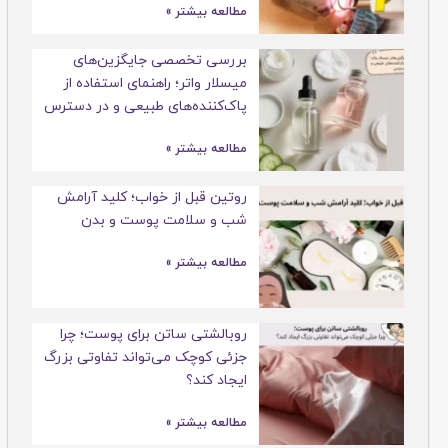
مطالعه بیشتر »
بررسی تخصصی جایگزین‌های
میسلار واتر؛ راهنمای استفاده از
پاک‌کننده‌های طبیعی و در دسترس
مطالعه بیشتر »
روتین قبل از خواب؛ کلید آرامش
شب و سلامت پوست و بدن
مطالعه بیشتر »
روبالشتی ساتن برای پوست؛ چرا
جزئی کوچک می‌تواند تفاوتی بزرگ
ایجاد کند؟
مطالعه بیشتر »