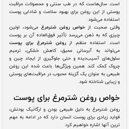
است. سال‌هاست که در طب سنتی و محصولات مراقبت
پوستی از این روغن برای بهبود سلامت و شادابی پوست
استفاده می‌شود.
وقتی صحبت از
خواص روغن شترمرغ
می‌شود، اولین
چیزی که به ذهن می‌رسد تأثیر فوق‌العاده آن بر پوست
است. استفاده منظم از
روغن شترمرغ برای پوست
می‌تواند به آبرسانی عمیق، کاهش خشکی، ترمیم
سلول‌های آسیب‌دیده و حتی جلوگیری از ایجاد چین و
چروک کمک کند. همین ویژگی‌ها باعث شده این روغن
طبیعی به عنوان یک گزینه محبوب در مراقبت‌های پوستی
و زیبایی شناخته شود.
خواص روغن شترمرغ برای پوست
روغن شترمرغ به دلیل طبیعی بودن و ارگانیک بودنش،
فواید زیادی برای پوست انسان دارد که در ادامه به مهم‌
ترین آنها اشاره خواهیم کرد: