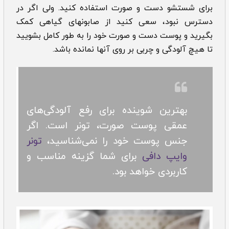
برای شستشو دست و صورت استفاده کنید. ولی اگر در
دسترس نبود، سعی کنید از صابونهای گیاهی کمک
بگیرید و پوست دست و صورت خود را به طور کامل بشویید
تا هیچ آلودگی و چربی بر روی آنها نمانده باشد.
بهترین شوینده برای رفع آلودگی‌های
عمقی پوست صورت، تونر است. اگر
جنس پوست خود را نمی‌شناسید،
تونر
وایپ دافی
برای شما گزینه مناسب و
کاربردی خواهد بود.