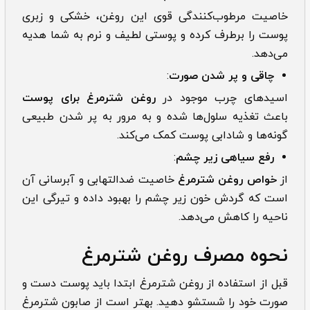
خاصیت مرطوب‌کنندگی قوی این روغن، خشکی و زبری
پوست را برطرف کرده و پوستی لطیف و نرم به شما هدیه
می‌دهد.
چاقی و پر شدن صورت
:
اسیدهای چرب موجود در
روغن شترمرغ برای پوست
باعث تغذیه سلول‌ها شده و به مرور به پر شدن طبیعی
گونه‌ها و شادابی پوست کمک می‌کند.
رفع سیاهی زیر چشم
:
از
خواص روغن شترمرغ
خاصیت ضدالتهابی و آبرسانی آن
است که گردش خون زیر چشم را بهبود داده و تیرگی این
ناحیه را کاهش می‌دهد.
نحوه مصرف روغن شترمرغ
قبل از استفاده از روغن شترمرغ ابتدا باید پوست دست و
صورت خود را شستشو دهید. بهتر است از صابون شترمرغ