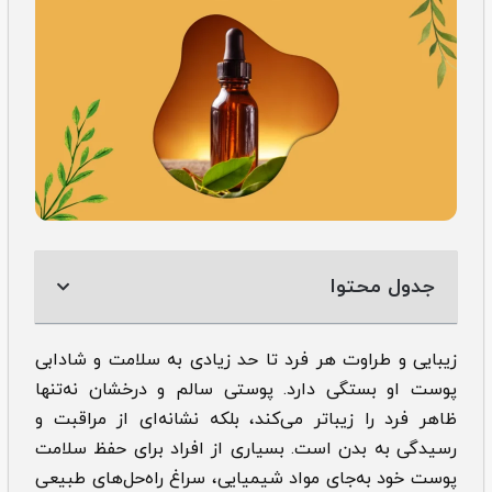
جدول محتوا
زیبایی و طراوت هر فرد تا حد زیادی به سلامت و شادابی
پوست او بستگی دارد. پوستی سالم و درخشان نه‌تنها
ظاهر فرد را زیباتر می‌کند، بلکه نشانه‌ای از مراقبت و
رسیدگی به بدن است. بسیاری از افراد برای حفظ سلامت
پوست خود به‌جای مواد شیمیایی، سراغ راه‌حل‌های طبیعی