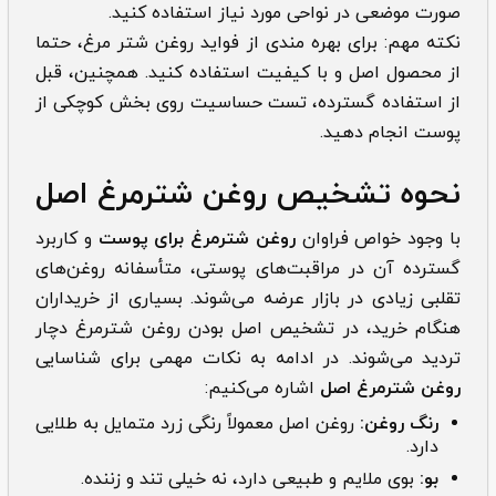
صورت موضعی در نواحی مورد نیاز استفاده کنید.
نکته مهم: برای بهره مندی از فواید روغن شتر مرغ، حتما
از محصول اصل و با کیفیت استفاده کنید. همچنین، قبل
از استفاده گسترده، تست حساسیت روی بخش کوچکی از
پوست انجام دهید.
نحوه تشخیص روغن شترمرغ اصل
با وجود خواص فراوان
روغن شترمرغ برای پوست
و کاربرد
گسترده آن در مراقبت‌های پوستی، متأسفانه روغن‌های
تقلبی زیادی در بازار عرضه می‌شوند. بسیاری از خریداران
هنگام خرید، در تشخیص اصل بودن روغن شترمرغ دچار
تردید می‌شوند. در ادامه به نکات مهمی برای شناسایی
روغن شترمرغ اصل
اشاره می‌کنیم:
رنگ روغن:
روغن اصل معمولاً رنگی زرد متمایل به طلایی
دارد.
بو:
بوی ملایم و طبیعی دارد، نه خیلی تند و زننده.