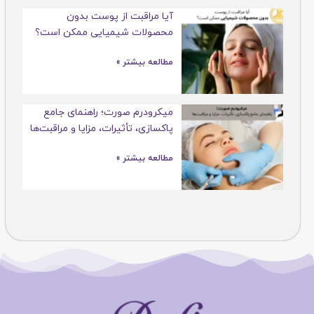
آیا مراقبت از پوست بدون
محصولات شیمیایی ممکن است؟
مطالعه بیشتر »
میکرودرم صورت؛ راهنمای جامع
پاکسازی، تأثیرات، مزایا و مراقبت‌ها
مطالعه بیشتر »