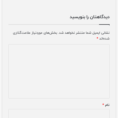
دیدگاهتان را بنویسید
نشانی ایمیل شما منتشر نخواهد شد.
بخش‌های موردنیاز علامت‌گذاری
شده‌اند
*
دیدگاه
*
نام
*