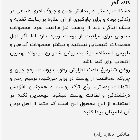
کلام آخر
مشکلات پوستی و پیدایش چین و چروک امری طبیعی در
زندگی بوده و برای جلوگیری از آن علاوه بر رعایت تغذیه و
سبک زندگی، باید از پوست نیز مراقبت نمود. محصولات
متنوعی برای مراقبت از پوست وجود دارد اما اگر اهل
محصولات شیمیایی نیستید و بیشتر محصولات گیاهی و
طبیعی استفاده میکنید، روغن شترمرغ میتواند بهترین
انتخاب برای شما باشد.
روغن شترمرغ باعث افزایش رطوبت پوست، رفع چین و
چروک، محافظت از پوست در برابر خورشید، ترمیم زخم و
التهابات پوستی، رفع ترک پوست و همچنین افزایش
درخشندگی و لطافت پوست میشود. مهمترین نکته در
استفاده از این محصول این است که حتما از اصل بودن
آن اطمینان پیدا کنید.
میانگین:
/5
0
(
0
رای)