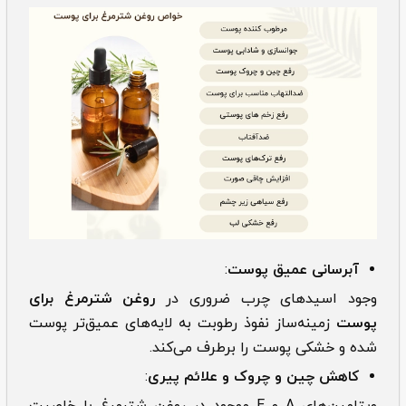
آبرسانی عمیق پوست
:
وجود اسیدهای چرب ضروری در
روغن شترمرغ برای
پوست
زمینه‌ساز نفوذ رطوبت به لایه‌های عمیق‌تر پوست
شده و خشکی پوست را برطرف می‌کند.
کاهش چین و چروک و علائم پیری
:
ویتامین‌های A و E موجود در روغن شترمرغ با خاصیت