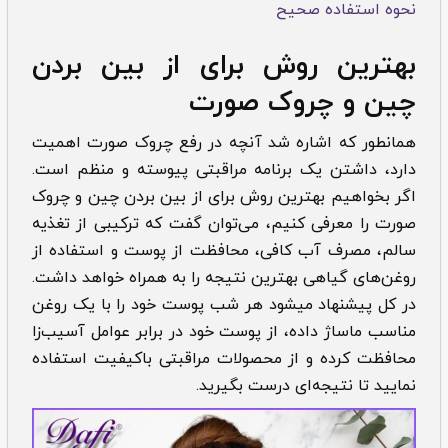
نحوه استفاده صحیح
بهترین روش برای از بین بردن
چین و چروک صورت
همان­طور که اشاره شد آنچه در رفع چروک صورت اهمیت
دارد، داشتن یک برنامه مراقبتی پیوسته و منظم است.
اگر بخواهیم بهترین روش برای از بین بردن چین و چروک
صورت را معرفی کنیم، می‌توان گفت که ترکیبی از تغذیه
سالم، مصرف آب کافی، محافظت از پوست و استفاده از
روغن‌های گیاهی بهترین نتیجه را به همراه خواهد داشت.
در کل پیشنهاد می­شود هر شب پوست خود را با یک روغن
مناسب ماساژ داده، از پوست خود در برابر عوامل آسیب‌زا
محافظت کرده و از محصولات مراقبتی باکیفیت استفاده
نمایید تا نتیجه‌ای درست بگیرید.