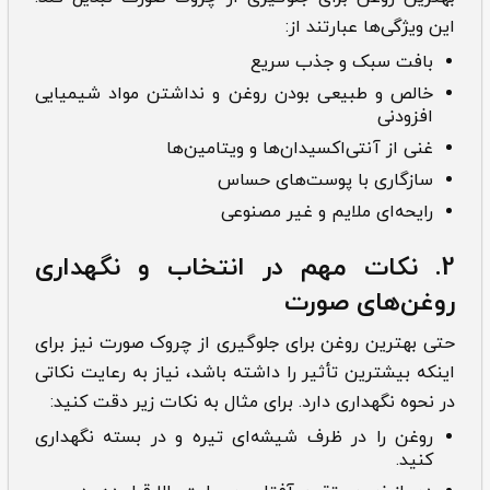
این ویژگی‌ها عبارتند از:
بافت سبک و جذب سریع
خالص و طبیعی بودن روغن و نداشتن مواد شیمیایی
افزودنی
غنی از آنتی‌اکسیدان‌ها و ویتامین‌ها
سازگاری با پوست‌های حساس
رایحه‌ای ملایم و غیر مصنوعی
2. نکات مهم در انتخاب و نگهداری
روغن‌های صورت
حتی بهترین روغن­ برای جلوگیری از چروک صورت نیز برای
اینکه بیشترین تأثیر را داشته باشد، نیاز به رعایت نکاتی
در نحوه نگهداری دارد. برای مثال به نکات زیر دقت کنید:
روغن را در ظرف شیشه‌ای تیره و در بسته نگهداری
کنید.