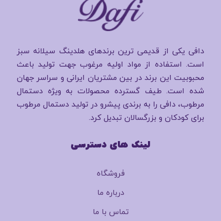
دافی یکی از قدیمی ترین برندهای هلدینگ سیلانه سبز
است. استفاده از مواد اولیه مرغوب جهت تولید باعث
محبوبیت این برند در بین مشتریان ایرانی و سراسر جهان
شده است. طیف گسترده محصولات به ویژه دستمال
مرطوب، دافی را به برندی پیشرو در تولید دستمال مرطوب
برای کودکان و بزرگسالان تبدیل کرد.
لینک های دسترسی
فروشگاه
درباره ما
تماس با ما