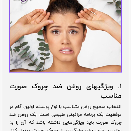
1. ویژگی­های روغن ضد چروک صورت
مناسب
انتخاب صحیح روغن متناسب با نوع پوست، اولین گام در
موفقیت یک برنامه مراقبتی طبیعی است. یک روغن ضد
چروک صورت باید ویژگی‌هایی داشته باشد که آن را به
بهترین روغن­ برای جلوگیری از چروک صورت تبدیل کند.