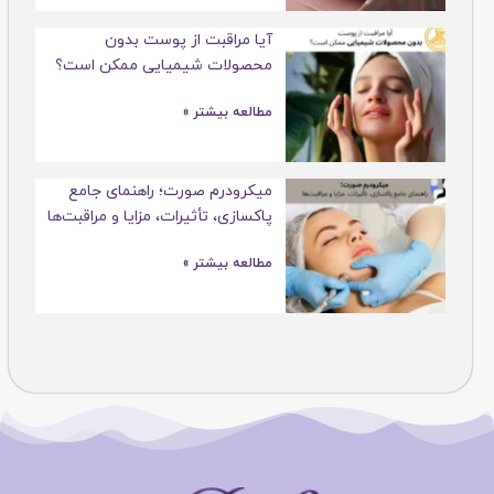
آیا مراقبت از پوست بدون
محصولات شیمیایی ممکن است؟
مطالعه بیشتر »
میکرودرم صورت؛ راهنمای جامع
پاکسازی، تأثیرات، مزایا و مراقبت‌ها
مطالعه بیشتر »