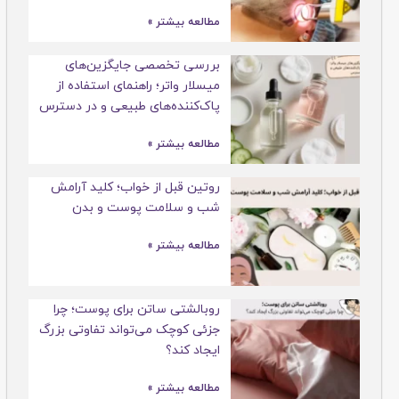
مطالعه بیشتر »
بررسی تخصصی جایگزین‌های
میسلار واتر؛ راهنمای استفاده از
پاک‌کننده‌های طبیعی و در دسترس
مطالعه بیشتر »
روتین قبل از خواب؛ کلید آرامش
شب و سلامت پوست و بدن
مطالعه بیشتر »
روبالشتی ساتن برای پوست؛ چرا
جزئی کوچک می‌تواند تفاوتی بزرگ
ایجاد کند؟
مطالعه بیشتر »