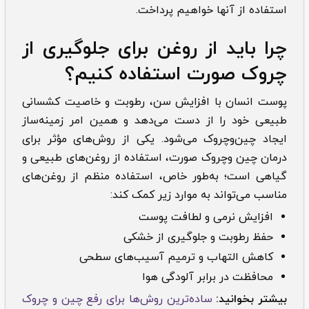
استفاده از آن­ها خواهیم پرداخت.
چرا باید از روغن برای جلوگیری از
چروک صورت استفاده کنیم؟
پوست انسان با افزایش سن، رطوبت و خاصیت کشسانی
طبیعی خود را از دست می‌دهد و همین امر زمینه‌ساز
ایجاد چین‌وچروک می‌شود. یکی از روش‌های مؤثر برای
درمان چین وچروک صورت، استفاده از روغن‌های طبیعی و
گیاهی است؛ به‌طور خاص، استفاده منظم از روغن‌های
مناسب می‌تواند به موارد زیر کمک کند:
افزایش نرمی و لطافت پوست
حفظ رطوبت و جلوگیری از خشکی
کاهش التهاب و ترمیم آسیب‌های سطحی
محافظت در برابر آلودگی هوا
بیشتر بخوانید:
ساده‌ترین روش‌ها برای رفع چین و چروک