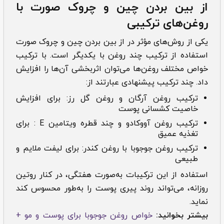
از بین بردن چین و چروک صورت با
روغن‌های ترکیبی
یکی از روش‌های مؤثر در از بین بردن چین و چروک صورت
استفاده از ترکیب چند روغن با یکدیگر است. با ترکیب
خواص مختلف روغن‌ها می‌توان اثربخشی آن‌ها را افزایش
داد. چند ترکیب پیشنهادی عبارتند از:
ترکیب روغن آرگان و روغن گل رز: برای افزایش
خاصیت کشسانی پوست
ترکیب روغن آووکادو و چند قطره ویتامین E : برای
تغذیه عمیق
ترکیب روغن جوجوبا با روغن کندر: برای لیفت ملایم و
طبیعی
استفاده از این ترکیبات به‌صورت هفتگی، در کنار روتین
روزانه، می‌تواند روند پیری پوست را به‌طور محسوس کند
نماید.
بیشتر بخوانید:
خواص روغن جوجوبا برای پوست و مو +