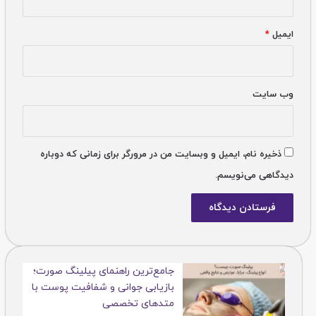
ایمیل
*
وب‌ سایت
ذخیره نام، ایمیل و وبسایت من در مرورگر برای زمانی که دوباره
دیدگاهی می‌نویسم.
جامع‌ترین راهنمای پیلینگ صورت؛
بازیابی جوانی و شفافیت پوست با
متدهای تخصصی