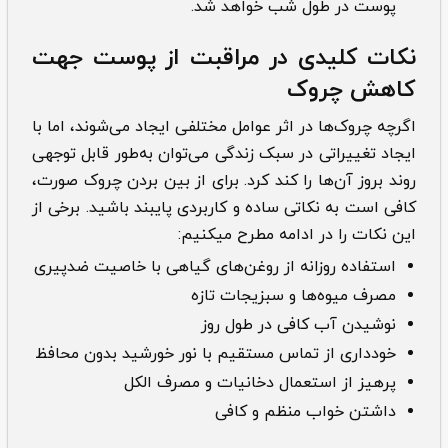
پوست در طول شب خواهد شد.
نکات کلیدی در مراقبت از پوست جهت
کاهش چروک
اگرچه چروک‌ها در اثر عوامل مختلفی ایجاد می‌شوند، اما با
ایجاد تغییراتی در سبک زندگی می‌توان به‌طور قابل توجهی
روند بروز آن‌ها را کند کرد. برای از بین بردن چروک صورت،
کافی است به نکاتی ساده و کاربردی پایبند باشید. برخی از
این نکات را در ادامه مطرح می­کنیم:
استفاده روزانه از روغن‌های گیاهی با خاصیت ضدپیری
مصرف میوه‌ها و سبزیجات تازه
نوشیدن آب کافی در طول روز
خودداری از تماس مستقیم با نور خورشید بدون محافظ
پرهیز از استعمال دخانیات و مصرف الکل
داشتن خواب منظم و کافی