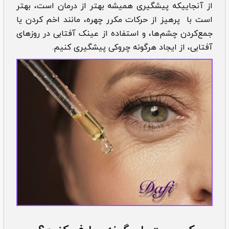
از آن­جایی­که پیشگیری همیشه بهتر از درمان است، بهتر
است با پرهیز از حرکات مکرر چهره، مانند اخم کردن یا
جمع‌کردن چشم‌ها، و استفاده از عینک آفتابی در روزهای
آفتابی، از ایجاد هرگونه چروکی پیشگیری کنیم.