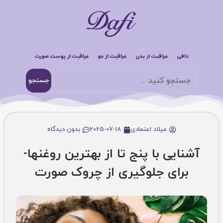
دافی
مراقبت از بدن
مراقبت از مو
مراقبت از پوست صورت
جستجو
میلاد اعتمادی
2025-07-18
بدون دیدگاه
آشنایی با پنج تا از بهترین روغن­ها­
برای جلوگیری از چروک صورت