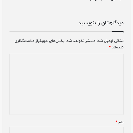
دیدگاهتان را بنویسید
نشانی ایمیل شما منتشر نخواهد شد.
بخش‌های موردنیاز علامت‌گذاری
شده‌اند
*
دیدگاه
*
نام
*