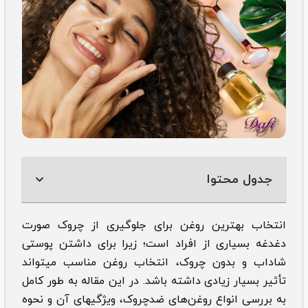
جدول محتوا
انتخاب بهترین روغن­ برای جلوگیری از چروک صورت
دغدغه بسیاری از افراد است؛ زیرا برای داشتن پوستی
شاداب و بدون چروک، انتخاب روغن‌ مناسب می­تواند
تأثیر بسیار زیادی داشته ­باشد. در این مقاله به طور کامل
به بررسی انواع روغن‌های ضدچروک، ویژگی­های آن و نحوه