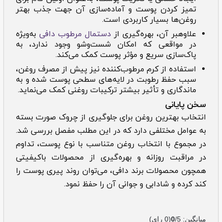
تمیز کردن پوست و آماده‌سازی آن جهت جذب بهتر
روغن‌ها بسیار کاربردی است.
علاوه­بر آن، بهره‌گیری از
دستمال مرطوب دافی
به‌ویژه
در مواقعی که امکان شست‌وشو وجود ندارد، به
پاک‌سازی سریع و مؤثر پوست کمک می‌کند.
استفاده از کرم مرطوب‌کننده نیز پیش از مصرف روغن،
سبب حفظ رطوبت در لایه‌های سطحی پوست شده و به
ماندگاری و تأثیر بیشتر ترکیبات روغنی کمک می‌نماید.
سخن پایانی
انتخاب بهترین روغن برای جلوگیری از چروک صورت بسته
به عوامل مختلفی دارد که در این مطلب مفصل بررسی شد.
در مجموع با انتخاب روغن متناسب با نوع پوست، تداوم
در مراقبت روزانه و بهره‌گیری از محصولات باکیفیتی
همچون محصولات برند دافی، می‌توان روند پیری پوست را
کند کرده و شادابی و جوانی آن را حفظ نمود.
میانگین:
/5
0
(
0
رای)