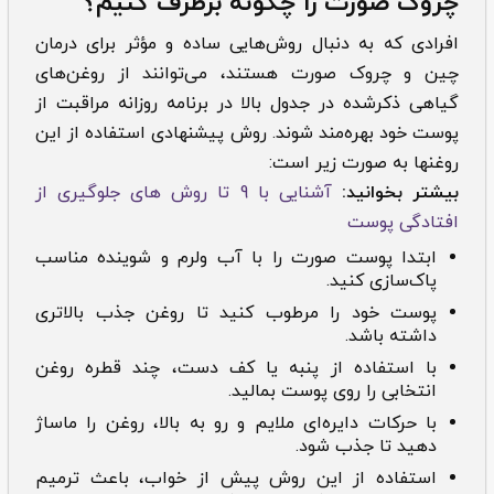
چروک صورت را چگونه برطرف کنیم؟
افرادی که به دنبال روش‌هایی ساده و مؤثر برای درمان
چین و چروک صورت هستند، می‌توانند از روغن‌های
گیاهی ذکرشده در جدول بالا در برنامه روزانه مراقبت از
پوست خود بهره‌مند شوند. روش پیشنهادی استفاده از این
روغن­ها به صورت زیر است:
بیشتر بخوانید:
آشنایی با 9 تا روش های جلوگیری از
افتادگی پوست
ابتدا پوست صورت را با آب ولرم و شوینده مناسب
پاک‌سازی کنید.
پوست خود را مرطوب کنید تا روغن جذب بالاتری
داشته باشد.
با استفاده از پنبه یا کف دست، چند قطره روغن
انتخابی را روی پوست بمالید.
با حرکات دایره‌ای ملایم و رو به بالا، روغن را ماساژ
دهید تا جذب شود.
استفاده از این روش پیش از خواب، باعث ترمیم