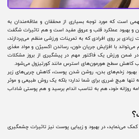
ت که مورد توجه بسیاری از محققان و علاقه‌مندان به
بهبود عملکرد قلب و عروق مفید است و هم تاثیرات شگفت
دی بر روی افرادی که به تمرینات ورزشی منظم می‌پردازند،
اند با افزایش جریان خون، رساندن اکسیژن و مواد مغذی
ضمن ورزش یک فاکتور مهم در پیشگیری از بروز مشکلات
کاهش سطح هورمون‌های استرس مانند کورتیزول می‌شود.
بود زخم‌های بدن، روشن شدن پوست، کاهش چربی‌های زیر
نها هیچ ضرری برای شما ندارد؛ بلکه یک روش طبیعی و موثر
روزانه خود، هم به تناسب اندام برسید و هم پوستی شاداب
ی‌نماید، در بهبود و زیبایی پوست نیز تاثیرات چشمگیری