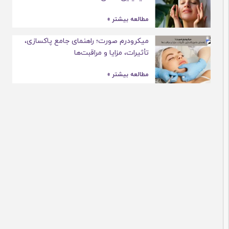
مطالعه بیشتر »
میکرودرم صورت؛ راهنمای جامع پاکسازی،
تأثیرات، مزایا و مراقبت‌ها
مطالعه بیشتر »