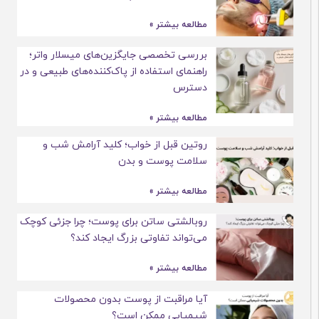
مطالعه بیشتر »
بررسی تخصصی جایگزین‌های میسلار واتر؛
راهنمای استفاده از پاک‌کننده‌های طبیعی و در
دسترس
مطالعه بیشتر »
روتین قبل از خواب؛ کلید آرامش شب و
سلامت پوست و بدن
مطالعه بیشتر »
روبالشتی ساتن برای پوست؛ چرا جزئی کوچک
می‌تواند تفاوتی بزرگ ایجاد کند؟
مطالعه بیشتر »
آیا مراقبت از پوست بدون محصولات
شیمیایی ممکن است؟