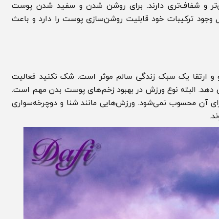
 و شفاف‌تری دارند. برای روشن شدن و سفید شدن پوست
ود ترکیبات خود قابلیت روشن‌سازی پوست را دارد و باعث
رتقا یک سبک زندگی سالم موثر است. شک نکنید فعالیت
. البته نوع ورزش در بهبود زخم‌های پوست بدن مهم است.
آن محسوب نمی‌شود. ورزش‌هایی مانند شنا و دوچرخه‌سواری