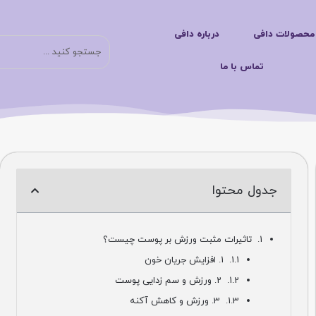
لات دافی
درباره دافی
جست
تماس با ما
جدول محتوا
تاثیرات مثبت ورزش بر پوست چیست؟
1. افزایش جریان خون
2. ورزش و سم زدایی پوست
3. ورزش و کاهش آکنه