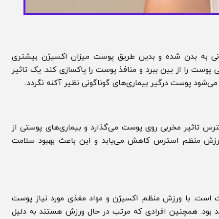
ه بدن شده و بدین طریق پوست میزان اکسیژن بیشتری
 را از بین ببرد و منافذ پوست را پاکسازی کند. یک تاثير
 پوست درگیر بیماری‌های گوناگونی نظیر آکنه نگردد.
تاثیر مخربی روی پوست می‌گذارد و بیماری‌های پوستی از
رزش منظم استرس کاهش می‌یابد و این باعث بهبود سلامت
. با ورزش منظم اکسیژن و مواد مغذی مورد نیاز پوست
ود. همچنین افرادی که مرتب در حال ورزش هستند به دلیل