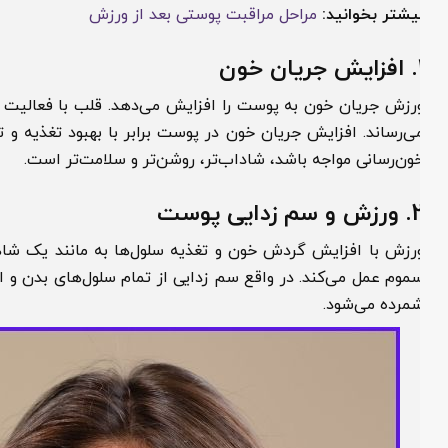
یشتر بخوانید:
مراحل مراقبت پوستی بعد از ورزش
ان خون
رزش جریان خون به پوست را افزایش می‌دهد. قلب با فعالیت ورز
ی‌رساند. افزایش جریان خون در پوست برابر با بهبود تغذیه و تا
ون‌رسانی مواجه باشد، شاداب‌تر، روشن‌تر و سلامت‎‌تر است.
2
ورزش و سم زدایی پوست
رزش با افزایش گردش خون و تغذیه سلول‌ها به مانند یک شاهراه 
موم عمل می‌کند. در واقع سم زدایی از تمام سلول‌های بدن و از 
مرده می‌شود.