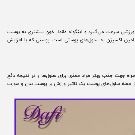
شی سرعت می‌گیرد و اینگونه مقدار خون بیشتری به پوست
مین اکسیژن به سلول‌های پوستی است. پوستی که با افزایش
جهت جذب بهتر مواد مغذی برای سلول‌ها و در نتیجه دفع
جمله سلول‌های پوست یک تاثیر ورزش بر پوست بدن و صورت