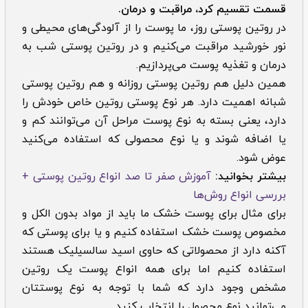
قسمت تقسیم کرد، مراقبت و درمان.
در روتین پوستی روز، ما پوست را از آلودگی‌های محیطی و
نور خورشید مراقبت می‌کنیم و در روتین پوستی شب به
درمان و تغذیه پوست می‌پردازیم.
همین دلیل هم روتین پوستی روزانه و هم روتین پوستی
شبانه اهمیت دارد. هر نوع پوستی روتین خاص خودش را
دارد، یعنی بسته به نوع پوست مراحل آن می‌توانند کم و
یا اضافه شوند و یا نوع محصولی که استفاده می‌کنید
عوض شود.
بیشتر بخوانید:
آموزش صفر تا صد انواع روتین پوستی +
بررسی انواع روش‌ها
برای مثال برای پوست خشک ما باید از مواد بدون الکل و
مخصوص پوست خشک استفاده کنیم و یا برای پوستی که
آکنه دارد از محصولاتی که حاوی اسید سالسیلیک هستند
استفاده کنیم اما برای همه انواع پوست یک روتین
مشخص وجود دارد که شما با توجه به نوع پوستتان
می‌توانید نوع محصول را انتخاب کنید.