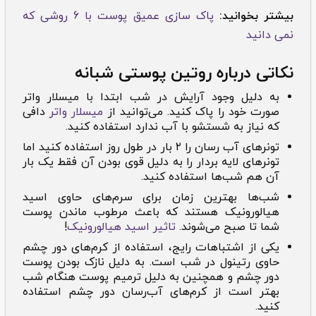
بیشتر بخوانید:
پاک سازی عمیق پوست با 6 روشی که
نمی دانید
نکاتی درباره روتین پوستی شبانه
به دلیل وجود آرایش در شب ابتدا با میسلار واتر
صورت خود را پاک کنید. می‌توانید از
میسلار واتر
دافی
که نیاز به شستشو با آب ندارد استفاده کنید.
تونر‌های آب رسان را ۲ بار در طول روز استفاده کنید اما
تونر‌های لایه بردار را به دلیل قوی بودن آن فقط یک بار
آن هم شب‌ها استفاده کنید.
شب‌ها بهترین زمان برای سرم‌های حاوی اسید
هیالورونیک هستند که باعث مرطوب ماندن پوست
شما تا صبح می‌شوند.
تاثیر اسید هیالورونیک
!
یکی از اشتباهات رایج، استفاده از کرم‌های دور چشم
حاوی رتینول در شب است. به دلیل نازک بودن پوست
دور چشم و همچنین به دلیل ترمیم پوست هنگام شب
بهتر است از کرم‌های آب‌رسان دور چشم استفاده
کنید.