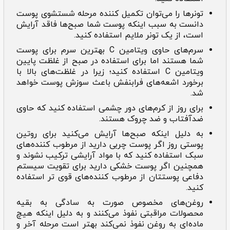
تونر‌ها را می‌توان تکمیل کننده مرحله شستشوی پوست
دانست به سبب اینکه پوست شما صبح‌ها فاقد آرایش
است، از یک تونر ملایم استفاده کنید.
سرم‌های حاوی ویتامین C بهترین سرم برای پوست
شما هستند اما برای استفاده در صبح از غلظت پایین
ویتامین C استفاده کنید؛ زیرا در غلظت‌های بالا با
برخورد اشعه‌های فرابنفش باعث سوزش پوست خواهد
شد.
برای روز از کرم‌های دور چشمی استفاده کنید که حاوی
ضدآفتاب و ضد چروک هستند.
به دلیل اینکه صبح‌ها آرایش می‌کنید برای روتین
پوستی روز اگر پوست چربی دارید از مرطوب کننده‌های
سبک استفاده کنید که با مواد آرایشی ترکیب نشوند و
همچنین اگر پوست خشکی دارید برای تقویت سیستم
دفاعی پوستتان از مرطوب کننده‌های قوی تر استفاده
کنید.
روغن‌های مخصوص صورت به سادگی به بقیه
محصولات مراقبتی نفوذ می‌کنند و به دلیل اینکه هیچ
ماده‌ای به روغن نفوذ نمی‌کند بهتر است مرحله آخر و