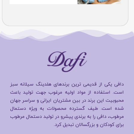
دافی یکی از قدیمی ترین برندهای هلدینگ سیلانه سبز
است. استفاده از مواد اولیه مرغوب جهت تولید باعث
محبوبیت این برند در بین مشتریان ایرانی و سراسر جهان
شده است. طیف گسترده محصولات به ویژه دستمال
مرطوب، دافی را به برندی پیشرو در تولید دستمال مرطوب
برای کودکان و بزرگسالان تبدیل کرد.