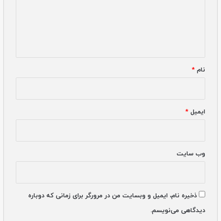
نام
*
ایمیل
*
وب‌ سایت
ذخیره نام، ایمیل و وبسایت من در مرورگر برای زمانی که دوباره
دیدگاهی می‌نویسم.