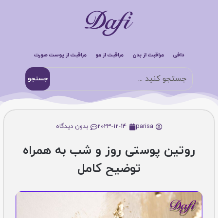
دافی
مراقبت از بدن
مراقبت از مو
مراقبت از پوست صورت
جستجو
parisa
2023-12-14
بدون دیدگاه
روتین پوستی روز و شب به همراه
توضیح کامل