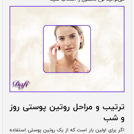
ترتیب و مراحل روتین پوستی روز
و شب
اگر برای اولین بار است که از یک روتین پوستی استفاده