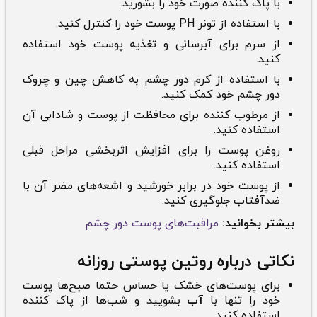
با پاک کننده صورت خود را بشورید.
با استفاده از تونر PH پوست خود را کنترل کنید.
از سرم برای آبرسانی و تغذیه پوست خود استفاده
کنید.
با استفاده از کرم دور چشم به کاهش چین و چروک
دور چشم خود کمک کنید.
از مرطوب کننده برای محافظت از پوست و شادابی آن
استفاده کنید.
روغن پوست را برای افزایش اثربخشی مراحل قبلی
استفاده کنید.
از پوست خود در برابر خورشید و اشعه‌های مضر آن با
ضدآفتاب جلوگیری کنید.
بیشتر بخوانید:
مراقبت‌های پوست دور چشم
نکاتی درباره روتین پوستی روزانه
برای پوست‌های خشک یا حساس حتما صبح‌ها پوست
خود را تنها با
آب
بشویید و شب‌ها از پاک کننده
استفاده کنید.