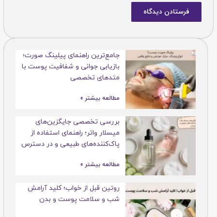
جامع‌ترین راهنمای پیلینگ صورت؛
بازیابی جوانی و شفافیت پوست با
متدهای تخصصی
مطالعه بیشتر »
بررسی تخصصی جایگزین‌های
میسلار واتر؛ راهنمای استفاده از
پاک‌کننده‌های طبیعی و در دسترس
مطالعه بیشتر »
روتین قبل از خواب؛ کلید آرامش
شب و سلامت پوست و بدن