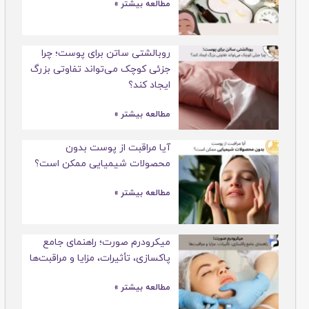
مطالعه بیشتر »
روبالشتی ساتن برای پوست؛ چرا
جزئی کوچک می‌تواند تفاوتی بزرگ
ایجاد کند؟
مطالعه بیشتر »
آیا مراقبت از پوست بدون
محصولات شیمیایی ممکن است؟
مطالعه بیشتر »
میکرودرم صورت؛ راهنمای جامع
پاکسازی، تأثیرات، مزایا و مراقبت‌ها
مطالعه بیشتر »