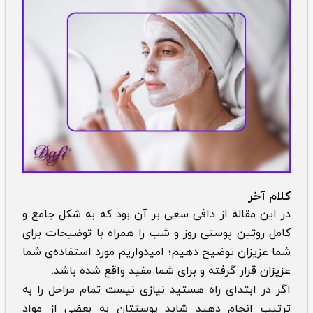
کلام آخر
در این مقاله از دافی سعی بر آن بود که به شکل جامع و
کامل روتین پوستی روز و شب را همراه با توضیحات برای
شما عزیزان توضیح دهیم؛ امیدواریم مورد استفاده‌ی شما
عزیزان قرار گرفته و برای شما مفید واقع شده باشد.
اگر در ابتدای راه هستید نیازی نیست تمام مراحل را به
ترتیب انجام دهید شاید پوستتان به بعضی از مواد