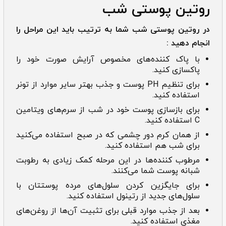
روتین پوستی شب
در روتین پوستی شب شما به ترتیب باید این مراحل را
انجام دهید :
با پاک کننده‌های مخصوص آرایش صورت خود را
پاکسازی کنید.
برای تنظیم PH پوست و جذب بهتر سایر موارد از تونر
استفاده کنید.
برای بازسازی پوست خود در شب از سرم‌‌های ویتامین
C استفاده کنید.
از همان کرم دور چشمی که در صبح استفاده می‌کنید
برای شب هم استفاده کنید.
مرطوب کننده‌‌ها در این مرحله کمک زیادی به رطوبت
شبانه پوست شما می‌کنند.
برای جایگزین کردن سلول‌های مرده پوستتان با
سلول‌های جدید از رتینول استفاده کنید.
بعد از جذب موارد قبلی برای تثبیت آن‌ها از روغن‌های
مغذی استفاده کنید.