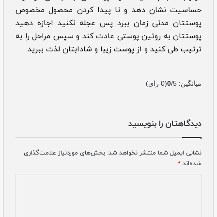
حساسیت نشان دهد و تا پیدا کردن محصول مخصوص
پوستتان مدتی زمان ببرد پس عجله نکنید اجازه دهید
پوستتان به روتین پوستی عادت کند و سپس مراحل را به
ترتیب طی کنید و از پوست زیبا و شادابتان لذت ببرید.
میانگین:
/5
0
(
0
رای)
دیدگاهتان را بنویسید
نشانی ایمیل شما منتشر نخواهد شد.
بخش‌های موردنیاز علامت‌گذاری
شده‌اند
*
دیدگاه
*