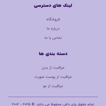
لینک های دسترسی
فروشگاه
درباره ما
تماس با ما
دسته بندی ها
مراقبت از بدن
مراقبت از پوست صورت
مراقبت از مو
تمام حقوق برای دافی محفوظ می باشد. © 2025 - 2002