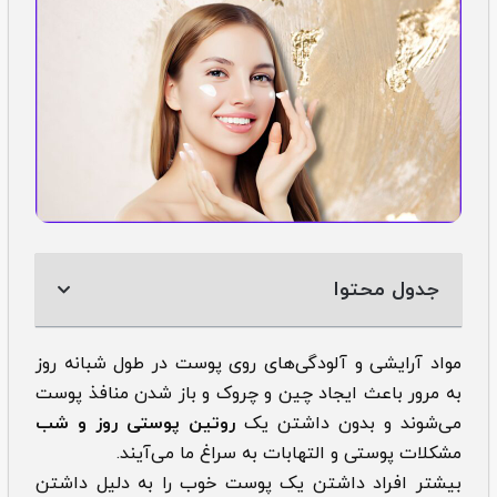
جدول محتوا
مواد آرایشی و آلودگی‌های روی پوست در طول شبانه روز
به مرور باعث ایجاد چین و چروک و باز شدن منافذ پوست
می‌شوند و بدون داشتن یک
روتین پوستی روز و شب
مشکلات پوستی و التهابات به سراغ ما می‌آیند.
بیشتر افراد داشتن یک پوست خوب را به دلیل داشتن