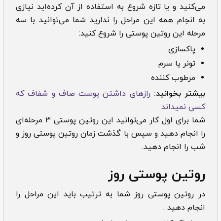
می‌کنید و یا تازه شروع به استفاده از آن کرده‌اید نیازی
به انجام همه این مراحل را ندارید شما می‌توانید با سه
مرحله این روتین پوستی را شروع کنید:
پاکسازی
تونر یا سرم
مرطوب کننده
بیشتر بخوانید:
رازهای داشتن پوست صاف و شفاف که
کسی نمیداند
شما برای اول کار می‌توانید این روتین پوستی ۳ مرحله‌ای
را انجام دهید و سپس با گذشت زمان روتین پوستی روز و
شب را انجام دهید.
روتین پوستی روز
در روتین پوستی روز شما به ترتیب باید این مراحل را
انجام دهید :