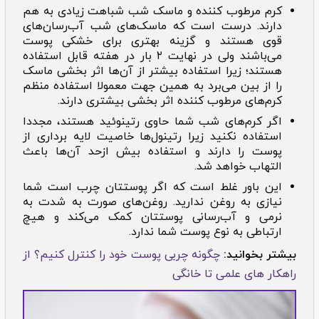
کرم مرطوب کننده و ماسک شب شباهت زیادی به هم
دارند. درست است که ماسک‌های شب آب‌رسان‌های
قوی هستند و گزینه بهتری برای خشکی پوست
می‌باشند ولی در نهایت ۲ بار در هفته قابل استفاده
هستند؛ زیرا استفاده بیشتر از آن‌ها اثر بخشی ماسک
را از بین می‌برد به همین جهت معمولا استفاده منظم
کرم‌های مرطوب کننده اثر بخشی بیشتری دارند.
اگر کرم‌های‌ شب شما حاوی رتینوئید هستند، مجددا
استفاده نکنید زیرا رتینول‌ها خاصیت لایه برداری از
پوست را دارند و استفاده بیش ازحد آن‌ها باعث
التهاب خواهد شد.
این باور غلط است که اگر پوستتان چرب است شما
نیازی به روغن ندارید. روغن‌های صورت به شدت به
نرمی و آب‌رسانی پوستتان کمک می‌کند و هیچ
ارتباطی به نوع پوست شما ندارد.
بیشتر بخوانید:
چگونه چربی پوست خود را کنترل کنیم؟ از
راهکار های علمی تا خانگی