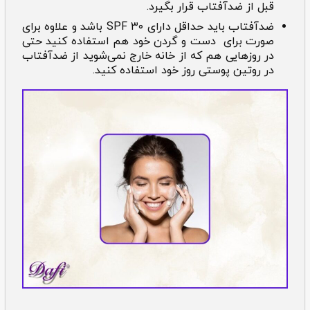
قبل از ضد‌آفتاب قرار بگیرد.
ضدآفتاب باید حداقل دارای SPF ۳۰ باشد و علاوه برای
صورت برای دست و گردن خود هم استفاده کنید حتی
در روز‌هایی هم که از خانه خارج نمی‌شوید از ضد‌آفتاب
در روتین پوستی روز خود استفاده کنید.