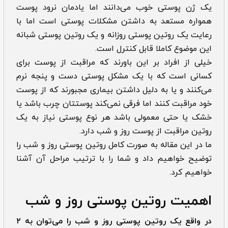
یک ژن پوستی خوب می‌دانند اما یادمان نرود پوست
همواره مستعد به داشتن مشکلات پوستی است اما با
رعایت یک روتین پوستی روزانه و یک روتین پوستی شبانه
این موضوع کاملا قابل کنترل است.
خیلی از افراد بر این باورند که مراقبت از پوست برای
کسانی است که با یک مشکل پوستی دست و پنجه نرم
می‌کنند و یا به دلیل داشتن بیماری مجبورند که از پوست
خود مراقبت کنند اما فرقی نمی‌کند پوستتان چرب باشد یا
خشک یا حتی معمولی باشد هر نوع پوستی نیاز به یک
روتین مراقبت از پوست روز و شب دارد.
ما در این مقاله به صورت کامل روتین پوستی روز و شب را
توضیح خواهیم داد و شما را با ترتیب مراحل آن آشنا
خواهیم کرد.
اهمیت روتین پوستی روز و شب
در واقع یک روتین پوستی روز و شب را می‌توان به ۲