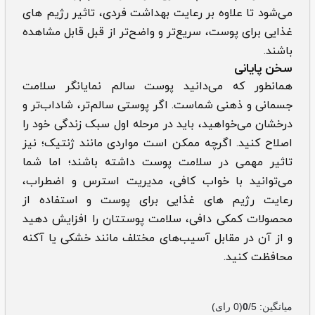
می‌شود تا علاوه بر رعایت بهداشت فردی، تاثیر رژیم های
غذایی برای پوست، سریع‌تر و واضح‌تر از قبل قابل مشاهده
باشند.
سخن پایانی
همانطور که می‌دانید پوست سالم نمایانگر سلامت
جسمانی و ذهنی شماست. اگر پوستی سالم‌تر، شاداب‌تر و
درخشان می‌خواهید، باید در مرحله اول سبک زندگی خود را
اصلاح کنید. اگرچه ممکن است مواردی مانند ژنتیک؛ نیز
تاثیر مهمی در سلامت پوست داشته باشند؛ اما شما
می‌توانید با خواب کافی، مدیریت استرس و اضطراب،
رعایت رژیم های غذایی برای پوست و استفاده از
محصولات کمکی دافی، سلامت پوستتان را افزایش دهید
و از آن در مقابل آسیب‌های مختلف مانند خشکی یا آکنه
محافظت کنید.
میانگین:
/5
0
(
0
رای)