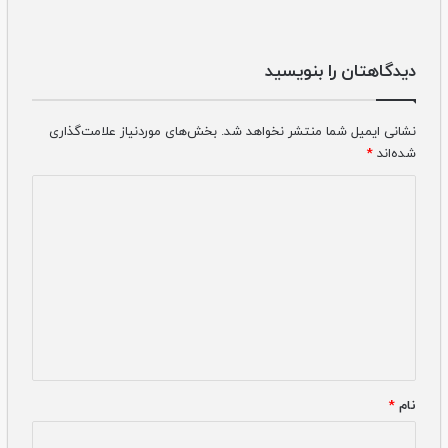
دیدگاهتان را بنویسید
نشانی ایمیل شما منتشر نخواهد شد.
بخش‌های موردنیاز علامت‌گذاری
شده‌اند
*
دیدگاه
*
نام
*