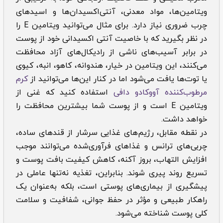
ویتامین‌ها، مواد معدنی، آنتی‌اکسیدان‌ها و اسیدهای
چرب ضروری نیاز دارد. برای مثال می‌توانید ویتامین E را
در نظر بگیرید که با خاصیت آنتی اکسیدانی خود از پوست
در برابر آسیب‌های ناشی از رادیکال‌های آزاد محافظت
می‌کنند، این ویتامین در خیار، هندوانه، کاهو، انبه، کیوی
یا توت‌ها یافت می‌‎شود اما در کنار این‌ها می‌توانید از
کرم
مرطوب‌کننده آووکادو دافی
استفاده کنید که غنی از
ویتامین E است و از پوست شما بیشترین محافظت را
خواهد داشت.
در نقطه مقابل، رژیم‌های غذایی سرشار از قندهای ساده،
چربی‌های ترانس و غذاهای فرآوری‌شده می‌توانند موجب
افزایش التهاب، بروز آکنه، کاهش کیفیت بافت پوست و
تسریع روند پیری شوند. بنابراین، تغذیه نه‌تنها عاملی در
پیشگیری از بیماری‌های پوستی است، بلکه به‌عنوان یک
راهکار طبیعی و مؤثر در حفظ جوانی، شفافیت و سلامت
کلی پوست شناخته می‌شود.