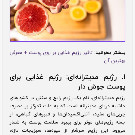
بیشتر بخوانید:
تاثیر رژیم غذایی بر روی پوست + معرفی
بهترین آن
1. رژیم مدیترانه‌ای: رژیم غذایی برای
پوست جوش دار
رژیم مدیترانه‌ای، نام یک رژیم رایج و سنتی در کشور‌های
حاشیه دریای مدیترانه است که به علت تمرکز بر مصرف
چربی‌های مفید، آنتی‌اکسیدان‌ها و فیبرهای گیاهی، از
جمله رژیم‌های موثر برای بهبود سلامت پوست به شمار
می‌رود. این رژیم سرشار از میوه‌ها، سبزیجات تازه،