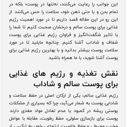
این جوانب را رعایت می‌کنند، نه‌تنها در پوست؛ بلکه در
تمام بدن و یا حتی ذهن خود، سلامت را حس می‌کنند. از
این رو در این مقاله قصد داریم تا در مورد اهمیت رژیم
غذایی برای پوست سالم و درخشان صحبت کنیم تا شما را
با تاثیر شگفت‌انگیز و فراوان رژیم غذایی برای پوست
شفاف و شاداب آشنا کنیم. چنانچه مایلید تا در مورد
سلامت پوست بیشتر بدانید و با بهترین رژیم غذایی برای
پوست آشنا شوید، با ما همراه باشید.
نقش تغذیه و رژیم های غذایی
برای پوست سالم و شاداب
رژیم غذایی سالم، یکی از ارکان اصلی در حفظ سلامت و
شادابی پوست به شمار می‌آید، چرا که بسیاری از مشکلات
پوستی ریشه در کمبود یا عدم تعادل مواد مغذی دارند.
پوست برای بازسازی سلولی، حفظ رطوبت، مقابله با عوامل
مخرب محیطی و حفظ خاصیت ارتجاعی خود، به ترکیبی از