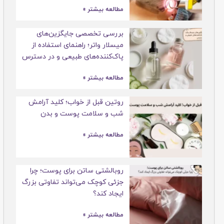
مطالعه بیشتر »
بررسی تخصصی جایگزین‌های
میسلار واتر؛ راهنمای استفاده از
پاک‌کننده‌های طبیعی و در دسترس
مطالعه بیشتر »
روتین قبل از خواب؛ کلید آرامش
شب و سلامت پوست و بدن
مطالعه بیشتر »
روبالشتی ساتن برای پوست؛ چرا
جزئی کوچک می‌تواند تفاوتی بزرگ
ایجاد کند؟
مطالعه بیشتر »