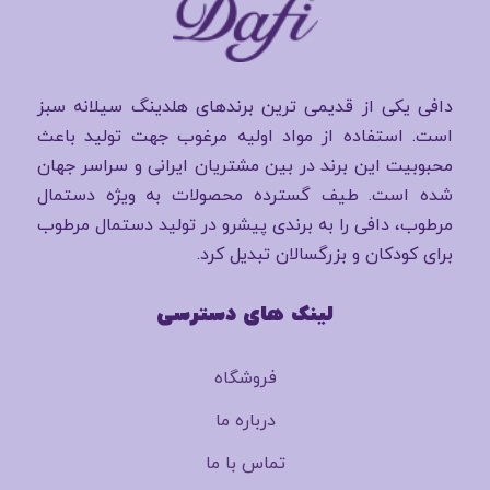
دافی یکی از قدیمی ترین برندهای هلدینگ سیلانه سبز
است. استفاده از مواد اولیه مرغوب جهت تولید باعث
محبوبیت این برند در بین مشتریان ایرانی و سراسر جهان
شده است. طیف گسترده محصولات به ویژه دستمال
مرطوب، دافی را به برندی پیشرو در تولید دستمال مرطوب
برای کودکان و بزرگسالان تبدیل کرد.
لینک های دسترسی
فروشگاه
درباره ما
تماس با ما