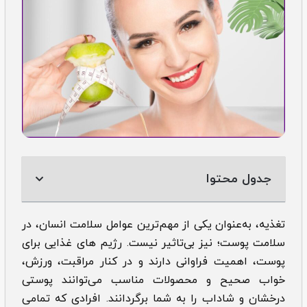
جدول محتوا
تغذیه، به‌عنوان یکی از مهم‌ترین عوامل سلامت انسان، در
سلامت پوست؛ نیز بی‌تاثیر نیست. رژیم های غذایی برای
پوست، اهمیت فراوانی دارند و در کنار مراقبت، ورزش،
خواب صحیح و محصولات مناسب می‌توانند پوستی
درخشان و شاداب را به شما برگردانند. افرادی که تمامی