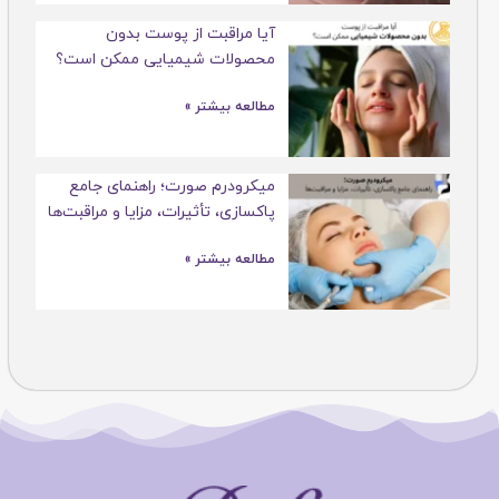
آیا مراقبت از پوست بدون
محصولات شیمیایی ممکن است؟
مطالعه بیشتر »
میکرودرم صورت؛ راهنمای جامع
پاکسازی، تأثیرات، مزایا و مراقبت‌ها
مطالعه بیشتر »