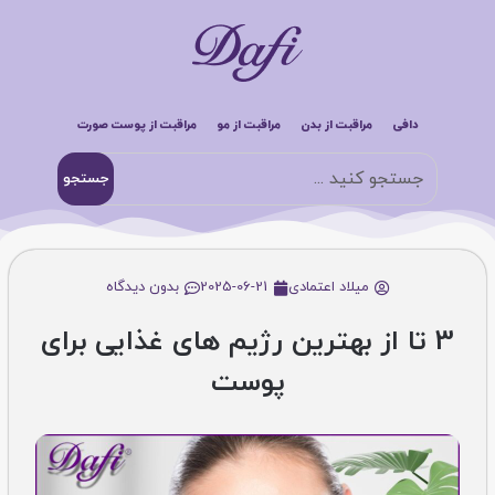
دافی
مراقبت از بدن
مراقبت از مو
مراقبت از پوست صورت
جستجو
میلاد اعتمادی
2025-06-21
بدون دیدگاه
3 تا از بهترین رژیم های غذایی برای
پوست