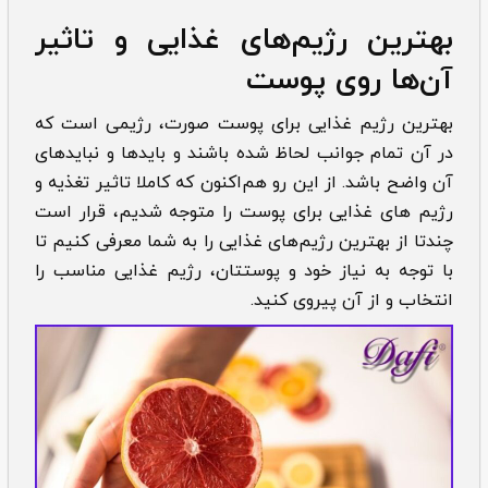
بهترین رژیم‌های غذایی و تاثیر
آن‌ها روی پوست
بهترین رژیم غذایی برای پوست صورت، رژیمی است که
در آن تمام جوانب لحاظ شده باشند و باید‌ها و نباید‌های
آن واضح باشد. از این رو هم‌اکنون که کاملا تاثیر تغذیه و
رژیم های غذایی برای پوست را متوجه شدیم، قرار است
چند‌تا از بهترین رژیم‌های غذایی را به شما معرفی کنیم تا
با توجه به نیاز خود و پوستتان، رژیم غذایی مناسب را
انتخاب و از آن‌ پیروی کنید.