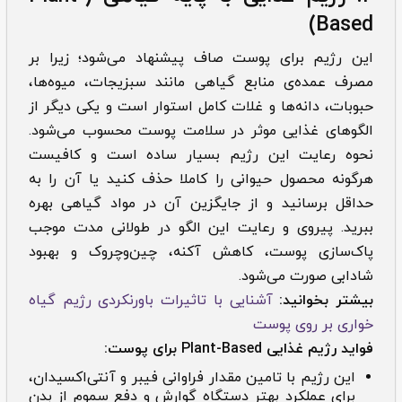
Based)
این رژیم برای پوست صاف پیشنهاد می‌شود؛ زیرا بر
مصرف عمده‌ی منابع گیاهی مانند سبزیجات، میوه‌ها،
حبوبات، دانه‌ها و غلات کامل استوار است و یکی دیگر از
الگوهای غذایی موثر در سلامت پوست محسوب می‌شود.
نحوه رعایت این رژیم بسیار ساده‌ است و کافیست
هرگونه محصول حیوانی را کاملا حذف کنید یا آن را به
حداقل برسانید و از جایگزین آن در مواد گیاهی بهره
ببرید. پیروی و رعایت این الگو در طولانی مدت موجب
پاک‌سازی پوست، کاهش آکنه، چین‌و‌چروک و بهبود
شادابی صورت می‌شود.
بیشتر بخوانید:
آشنایی با تاثیرات باورنکردی رژیم گیاه
خواری بر روی پوست
فواید رژیم غذایی
Plant-Based برای پوست:
این رژیم با تامین مقدار فراوانی فیبر و آنتی‌اکسیدان،
برای عملکرد بهتر دستگاه گوارش و دفع سموم از بدن