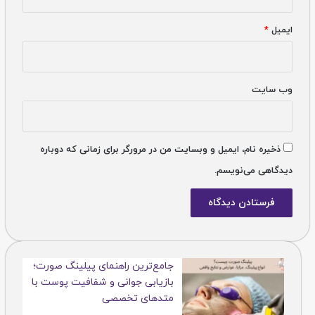
ایمیل
*
وب‌ سایت
ذخیره نام، ایمیل و وبسایت من در مرورگر برای زمانی که دوباره
دیدگاهی می‌نویسم.
جامع‌ترین راهنمای پیلینگ صورت؛
بازیابی جوانی و شفافیت پوست با
متدهای تخصصی