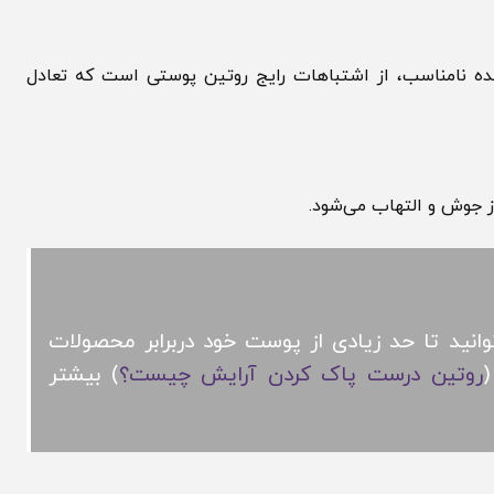
امناسب، از اشتباهات رایج روتین پوستی است که تعادل
ش و التهاب می‌شود.
تا حد زیادی از پوست خود دربرابر محصولات
تین درست پاک کردن آرایش چیست؟
) بیشتر