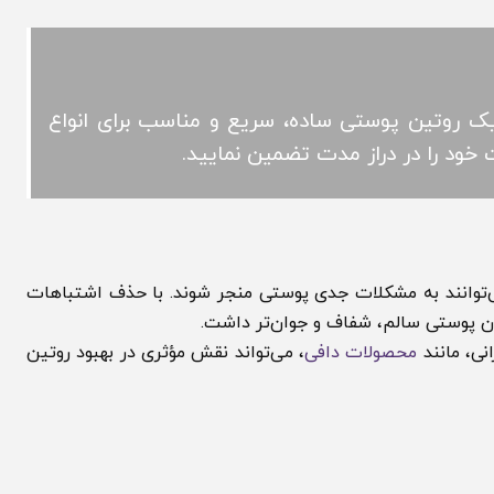
روتین پوستی ساده، سریع و مناسب برای انواع
ا در دراز مدت تضمین نمایید.
انند به مشکلات جدی پوستی منجر شوند. با حذف اشتباهات
وستی سالم، شفاف و جوان‌تر داشت.
مانند
محصولات دافی
، می‌تواند نقش مؤثری در بهبود روتین