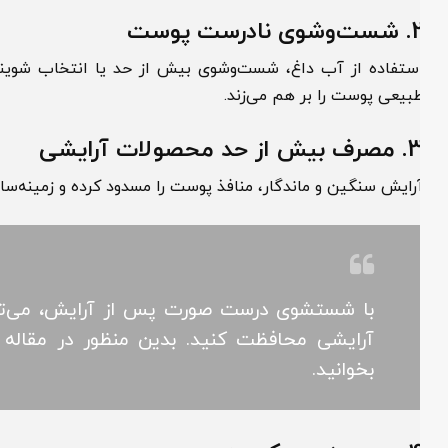
شوی نادرست پوست
ستفاده از آب داغ، شست‌وشوی بیش از حد یا انتخاب شوینده ن
بیعی پوست را بر هم می‌زند.
بیش از حد محصولات آرایشی
رایش سنگین و ماندگار، منافذ پوست را مسدود کرده و زمینه‌ساز جو
با شستشوی درست صورت پس از آرایش، می‌توانید 
آرایشی محافظت کنید. بدین منظور در مقاله (
رو
بخوانید.