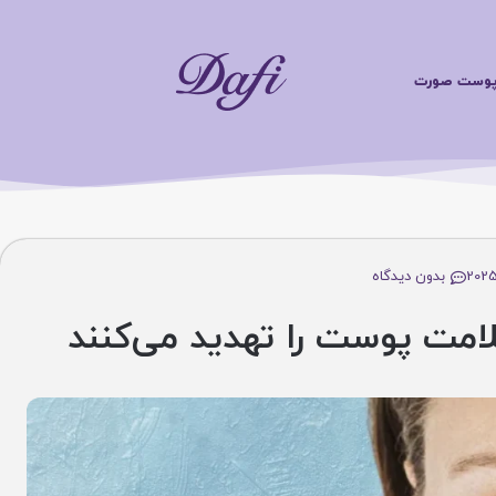
محصو
ت صورت
بدون دیدگاه
ت پوست را تهدید می‌کنند