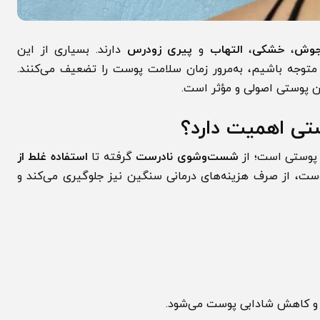
،
خشکی
،
التهاب
و
پیری زودرس
دارند. بسیاری از این
ه باشیم، به‌مرور زمان سلامت پوست را تضعیف می‌کنند.
ستی اصولی و مؤثر است.
 اهمیت دارد؟
تی است؛ از
شست‌وشوی نادرست
گرفته تا
استفاده غلط از
 از صرف هزینه‌های درمانی سنگین نیز جلوگیری می‌کند و
کاهش شادابی پوست می‌شود.