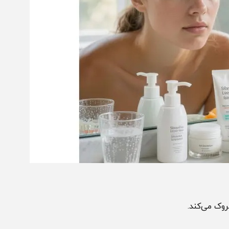
ی‌کند.