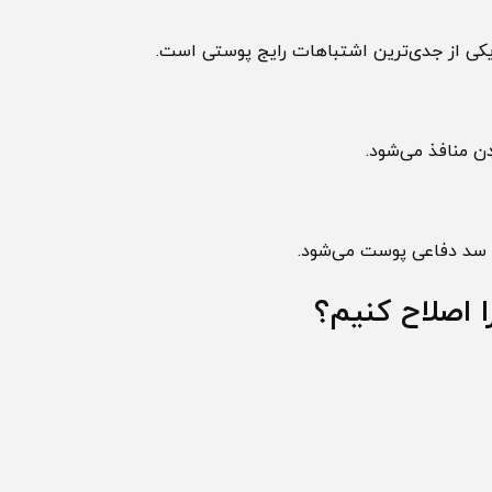
از جدی‌ترین اشتباهات رایج پوستی است.
افذ می‌شود.
 دفاعی پوست می‌شود.
صلاح کنیم؟