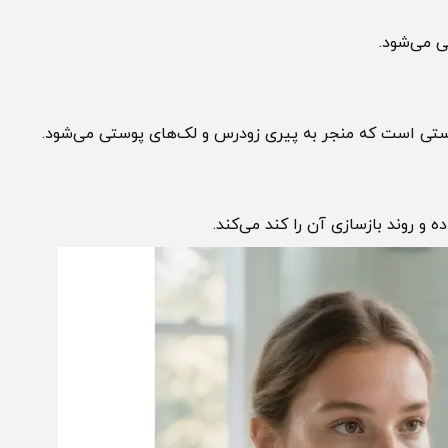
‌شود.
 است که منجر به پیری زودرس و لک‌های پوستی می‌شود.
د بازسازی آن را کند می‌کند.