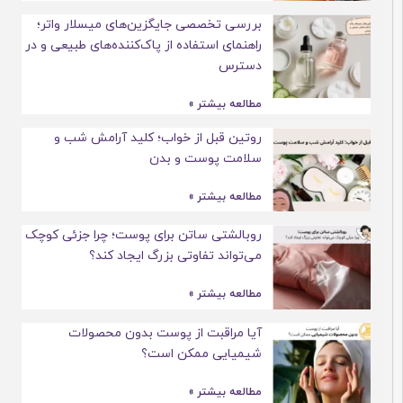
بررسی تخصصی جایگزین‌های میسلار واتر؛
راهنمای استفاده از پاک‌کننده‌های طبیعی و در
دسترس
مطالعه بیشتر »
روتین قبل از خواب؛ کلید آرامش شب و
سلامت پوست و بدن
مطالعه بیشتر »
روبالشتی ساتن برای پوست؛ چرا جزئی کوچک
می‌تواند تفاوتی بزرگ ایجاد کند؟
مطالعه بیشتر »
آیا مراقبت از پوست بدون محصولات
شیمیایی ممکن است؟
مطالعه بیشتر »