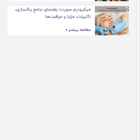
میکرودرم صورت؛ راهنمای جامع پاکسازی،
تأثیرات، مزایا و مراقبت‌ها
مطالعه بیشتر »