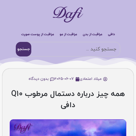
دافی
مراقبت از بدن
مراقبت از مو
مراقبت از پوست صورت
جستجو
میلاد اعتمادی
2025-06-07
بدون دیدگاه
همه چیز درباره دستمال مرطوب Q10
دافی