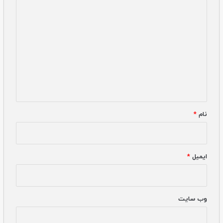
دیدگاه
*
نام
*
ایمیل
*
وب‌ سایت