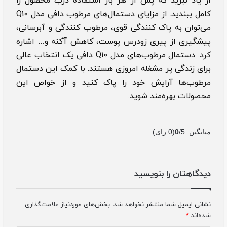
از یاد نبرید که پس از هر بار استفاده درب محصول را
کامل ببندید. از مزایای دستمال‌های مرطوب دافی مدل Q10
می‌توان به پاک کنندگی قوی، مرطوب کنندگی و آبرسانی،
پیشگیری از پیری زودرس پوست، کاهش آکنه و… اشاره
کرد. دستمال مرطوب‌های مدل Q10 دافی یک انتخاب عالی
برای زندگی پر مشغله امروزی هستند. با کمک این دستمال
مرطوب‌ها آرایش خود را پاک کنید و از خواص این
محصولات بهره‌مند شوید.
میانگین:
/5
0
(
0
رای)
دیدگاهتان را بنویسید
نشانی ایمیل شما منتشر نخواهد شد.
بخش‌های موردنیاز علامت‌گذاری
شده‌اند
*