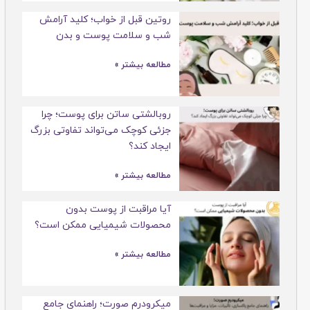
روتین قبل از خواب؛ کلید آرامش
شب و سلامت پوست و بدن
مطالعه بیشتر »
روبالشتی ساتن برای پوست؛ چرا
جزئی کوچک می‌تواند تفاوتی بزرگ
ایجاد کند؟
مطالعه بیشتر »
آیا مراقبت از پوست بدون
محصولات شیمیایی ممکن است؟
مطالعه بیشتر »
میکرودرم صورت؛ راهنمای جامع