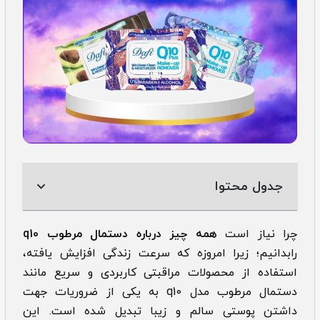
جدول محتوا
چرا نیاز است
همه چیز درباره دستمال مرطوب q10
رابدانیم؛ زیرا امروزه که سرعت زندگی افزایش یافته،
استفاده از محصولات مراقبتی کاربردی و سریع مانند
دستمال مرطوب مدل q10 به یکی از ضروریات جهت
داشتن پوستی سالم و زیبا تبدیل شده است. این