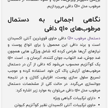
مرطوب مدل Q10 دافی می‌پردازیم.
نگاهی اجمالی به دستمال
مرطوب
های
q10
دافی
دستمال مرطوب Q10
دافی حاوی قوی‌ترین آنتی اکسیدان
است و برند دافی این محصول را برای انواع پوست و
نیازهای آن‌ها طراحی کرده که شامل ویژگی هایی همچون
ضد جوش، ضد التهاب، جوان کننده، آبرسان و… است. q10
یک کوآنزیم محسوب می‌شود که دافی از آن در دستمال‌
مرطوب‌های آرایش پاک کن خود استفاده کرده و موجب
تسریع سلول سازی پوست، افزایش کلاژن و در نتیجه
جوانسازی می‌گردد. در حالت کلی از مشخصات دستمال‌
مرطوب مدل q10 دافی می‌توان به موارد زیر اشاره کرد:
دارای ترکیبات گیاهی ویژه
حاوی ترکیبات آنتی اکسیدان نظیر کوآنزیم کیوتن