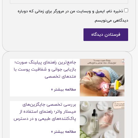
ذخیره نام، ایمیل و وبسایت من در مرورگر برای زمانی که دوباره
دیدگاهی می‌نویسم.
جامع‌ترین راهنمای پیلینگ صورت؛
بازیابی جوانی و شفافیت پوست با
متدهای تخصصی
مطالعه بیشتر »
بررسی تخصصی جایگزین‌های
میسلار واتر؛ راهنمای استفاده از
پاک‌کننده‌های طبیعی و در دسترس
مطالعه بیشتر »