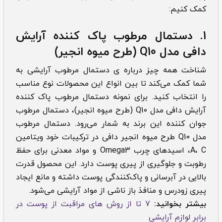
کمک کنیم:
1.
دستمال مرطوب پاک کننده آرایش
دافی مدل Q10 (طرح میوه انجیر)
شناخت همه چیز درباره ی دستمال مرطوب آرایشی به
شما کمک می‌کند تا بین انواع این محصولات نوع مناسب
را انتخاب کنید. برای نمونه دستمال مرطوب پاک کننده
آرایش دافی مدل Q10 (طرح میوه انجیر)، دستمال مرطوب
جوان کننده این برند به‌ شمار می‌رود. دستمال مرطوب
مدل Q10 طرح میوه انجیر دافی در ترکیبات خود ویتامین
A، C، اسیدهای چرب Omega3 و مواد معدنی برای حفظ
رطوبت و جلوگیری از پیری پوست دارد. این محصول قدرت
بالایی در آبرسانی و پاک‌کنندگی پوست داشته و مانع ایجاد
پیری زودرس و منافذ باز ناشی از مواد آرایشی می‌شود.
بیشتر بخوانید:
7 تا از روش های مراقبت از پوست در
برابر لوازم آرایشی