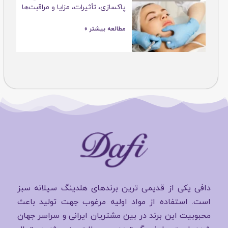
پاکسازی، تأثیرات، مزایا و مراقبت‌ها
مطالعه بیشتر »
دافی یکی از قدیمی ترین برندهای هلدینگ سیلانه سبز
است. استفاده از مواد اولیه مرغوب جهت تولید باعث
محبوبیت این برند در بین مشتریان ایرانی و سراسر جهان