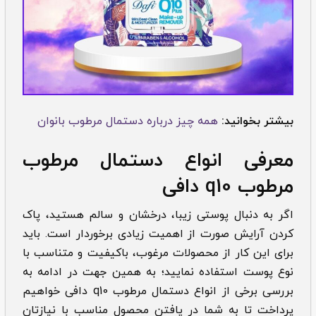
بیشتر بخوانید:
همه چیز درباره دستمال مرطوب بانوان
معرفی انواع دستمال مرطوب
مرطوب q10 دافی
اگر به‌ دنبال پوستی زیبا، درخشان و سالم هستید، پاک
کردن آرایش صورت از اهمیت زیادی برخوردار است. باید
برای این کار از محصولات مرغوب، باکیفیت و متناسب با
نوع پوست استفاده نمایید؛ به ‌همین جهت در ادامه به
بررسی برخی از انواع دستمال مرطوب q10 دافی خواهیم
پرداخت تا به شما در یافتن محصول مناسب با نیازتان