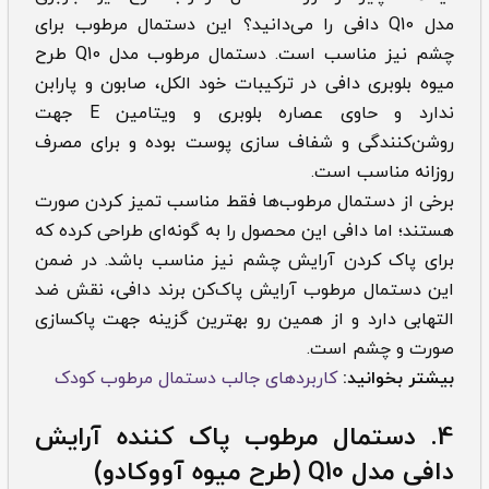
مدل Q10 دافی را می‌دانید؟ این دستمال مرطوب برای
چشم نیز مناسب است. دستمال مرطوب مدل Q10 طرح
میوه بلوبری دافی در ترکیبات خود الکل، صابون و پارابن
ندارد و حاوی عصاره بلوبری و ویتامین E جهت
روشن‌کنندگی و شفاف‌ سازی پوست بوده و برای مصرف
روزانه مناسب است.
برخی از دستمال مرطوب‌ها فقط مناسب تمیز کردن صورت
هستند؛ اما دافی این محصول را به گونه‌ای طراحی کرده که
برای پاک کردن آرایش چشم نیز مناسب باشد. در ضمن
این دستمال مرطوب آرایش پاک‌کن برند دافی، نقش ضد
التهابی دارد و از همین رو بهترین گزینه جهت پاکسازی
صورت و چشم است.
بیشتر بخوانید:
کاربردهای جالب دستمال مرطوب کودک
4.
دستمال مرطوب پاک کننده آرایش
دافی مدل Q10 (طرح میوه آووکادو)