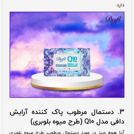
دارد.
3.
دستمال مرطوب پاک کننده آرایش
دافی مدل Q10 (طرح میوه بلوبری)
آیا همه چیز در مورد دستمال مرطوب طرح میوه بلوبری