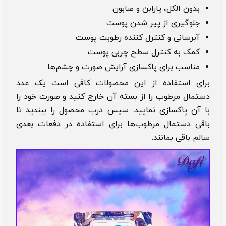
بدون الکل، پارابن و صابون
جلوگیری از پیر شدن پوست
آبرسانی و کنترل کننده رطوبت پوست
کمک به کنترل سطح چربی پوست
مناسب برای پاکسازی آرایش صورت و چشم‌ها
برای استفاده از این محصولات کافی است یک عدد
دستمال مرطوب را از بسته آن خارج کنید و صورت خود را
با آن پاکسازی نمایید. سپس درب محصول را ببندید تا
باقی دستمال مرطوب‌ها برای استفاده در دفعات بعدی
سالم باقی بمانند.