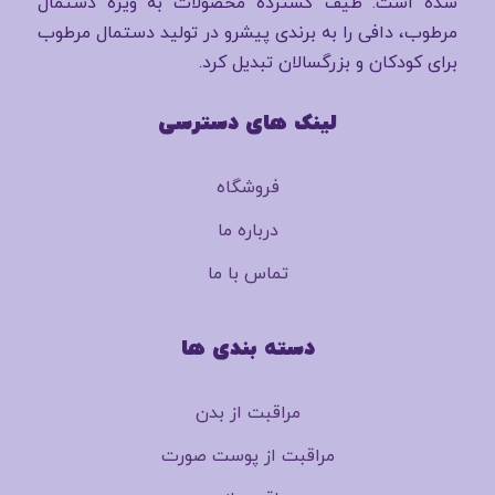
شده است. طیف گسترده محصولات به ویژه دستمال
مرطوب، دافی را به برندی پیشرو در تولید دستمال مرطوب
برای کودکان و بزرگسالان تبدیل کرد.
لینک های دسترسی
فروشگاه
درباره ما
تماس با ما
دسته بندی ها
مراقبت از بدن
مراقبت از پوست صورت