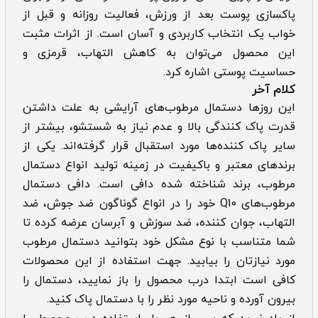
پاکسازی پوست بعد از ورزش، فعالیت روزانه و قبل از
خواب یک انتخاب کاربردی و آسان است. از اثرات مثبت
این محصول می‌توان به کاهش التهاب، قرمزی و
حساسیت پوستی اشاره کرد.
کلام آخر
این روزها دستمال‌ مرطوب‌های آرایشی به علت داشتن
قدرت پاک کنندگی بالا و عدم نیاز به شستشو، بیشتر از
سایر پاک کننده‌ها مورد استقبال قرار گرفته‌اند. یکی از
برندهای معتبر و باکیفیت در زمینه تولید انواع دستمال
مرطوب، برند شناخته شده دافی است. دافی دستمال
مرطوب‌های Q10 خود را در انواع گوناگون ضد جوش، ضد
التهاب، جوان کننده، ضد سوزش و آبرسان عرضه کرده تا
شما متناسب با نوع مشکل خود بتوانید دستمال مرطوب
مورد نیازتان را بیابید. جهت استفاده از این محصولات
کافی است ابتدا درب محصول را باز نمایید، دستمال را
بیرون آورده و ناحیه مورد نظر را با دستمال پاک کنید.