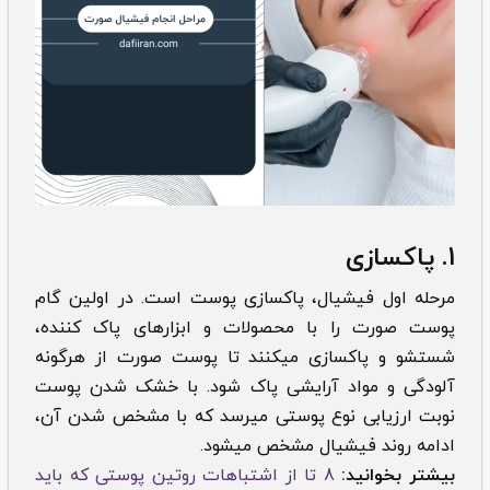
1. پاکسازی
مرحله اول فیشیال، پاکسازی پوست است. در اولین گام
پوست صورت را با محصولات و ابزارهای پاک کننده،
شستشو و پاکسازی میکنند تا پوست صورت از هرگونه
آلودگی و مواد آرایشی پاک شود. با خشک شدن پوست
نوبت ارزیابی نوع پوستی میرسد که با مشخص شدن آن،
ادامه روند فیشیال مشخص میشود.
بیشتر بخوانید:
8 تا از اشتباهات روتین پوستی که باید