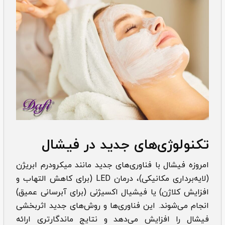
تکنولوژی‌های جدید در فیشال
امروزه فیشال با فناوری‌های جدید مانند میکرودرم ابریژن
(لایه‌برداری مکانیکی)، درمان LED (برای کاهش التهاب و
افزایش کلاژن) یا فیشیال اکسیژنی (برای آبرسانی عمیق)
انجام می‌شوند. این فناوری‌ها و روش‌های جدید اثربخشی
فیشال را افزایش می‌دهد و نتایج ماندگارتری ارائه