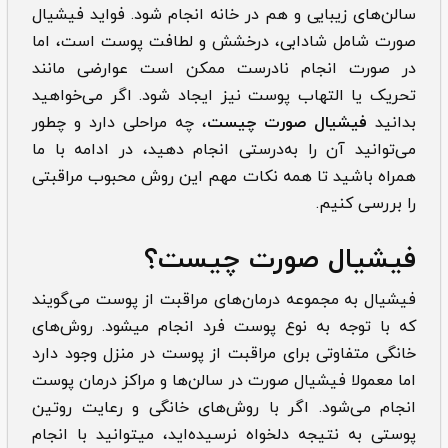
سالن‌های زیبایی و هم در خانه انجام شود. فواید فیشیال
صورت شامل شادابی، درخشش و لطافت پوست است، اما
در صورت انجام نادرست ممکن است عوارضی مانند
تحریک یا التهاب پوست نیز ایجاد شود. اگر می‌خواهید
بدانید
فیشیال صورت چیست
، چه مراحلی دارد و چطور
می‌توانید آن را به‌درستی انجام دهید، در ادامه با ما
همراه باشید تا همه نکات مهم این روش محبوب مراقبتی
را بررسی کنیم.
فیشیال صورت چیست؟
فیشیال به مجموعه درمان‌های مراقبت از پوست می‌گویند
که با توجه به نوع پوست فرد انجام میشود. روش‌های
خانگی متفاوتی برای مراقبت از پوست در منزل وجود دارد
اما معمولا فیشیال صورت در سالن‌ها و مراکز درمان پوست
انجام می‌شود. اگر با روش‌های خانگی و رعایت روتین
پوستی به نتیجه دلخواه نرسیده‌اید، میتوانید با انجام