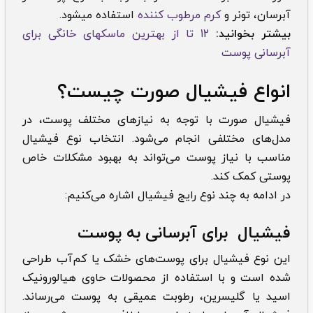
آبرسان، تونر و
کرم مرطوب کننده
استفاده میشود.
بیشتر بخوانید:
12 تا از بهترین ماسکهای خانگی برای
آبرسانی پوست
انواع فیشیال صورت چیست؟
فیشیال صورت با توجه به نیازهای مختلف پوست، در
مدل‌های مختلفی انجام می‌شود. انتخاب نوع فیشیال
مناسب با نیاز پوست می‌تواند به بهبود مشکلات خاص
پوستی کمک کند.
در ادامه به چند نوع رایج فیشیال اشاره می‌کنیم:
فیشیال برای آبرسانی به پوست
این نوع فیشیال برای پوست‌های خشک یا کم‌آب طراحی
شده است و با استفاده از محصولات حاوی هیالورونیک
اسید یا گلیسرین، رطوبت عمیقی به پوست می‌رساند.