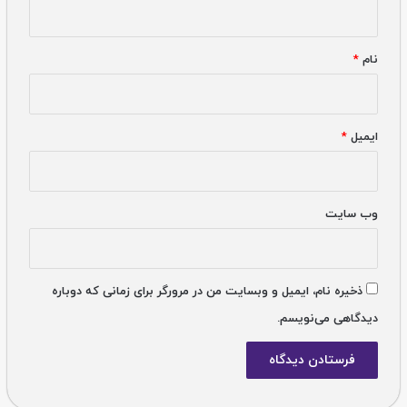
نام
*
ایمیل
*
وب‌ سایت
ذخیره نام، ایمیل و وبسایت من در مرورگر برای زمانی که دوباره
دیدگاهی می‌نویسم.