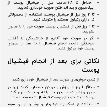
حداقل تا 48 ساعت قبل از فیشیال پوست از
اپیلاسیون و بند انداختن صورت خودداری نمایید.
تا 3 روز قبل از فیشیال پوست، استفاده از محصولاتی
که دارای رتینول هستند را متوقف کنید.
تا 2 روز قبل از فیشیال پوست صورت خود را با صابون
نشویید.
اگر در صورت خود آثاری از خراشیدگی یا آفتاب
سوختگی دارید، انجام فیشیال را به بعد از بهبودی
پوست خود موکول کنید.
نکاتی برای بعد از انجام فیشیال
پوست
از کندن جوش‌های صورت بعد از فیشیال خودداری کنید.
حداقل 1 روز از ورزش و دویدن خودداری کنید. زیرا در
حین ورزش دمای بدن بالا رفته و باعث عرق کردن
پوست میشود و برای پوست فیشیال شده مضر است.
استفاده از اسکراب، لایه‌بردار و تونر را از روز سوم