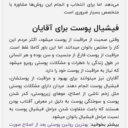
می‌دهد. اما برای انتخاب و انجام این روش‌ها مشاوره با
متخصص بسیار ضروری است
فیشیال پوست برای آقایان
وقتی صحبت از مراقبت از پوست میشود، اکثر مردم این
کار را مختص بانوان میدانند. اما این باور کاملا غلط است.
مراقبت از پوست فارغ از جنسیت و سن بوده و هر انسانی
در طول زندگی با خطرات و مشکلات پوستی روبرو میشود
که نیاز به مراقبت از پوست خود را دارد.
آقایان نیز میتوانند برای بهبود و مراقبت از پوستشان،
فیشیال پوست انجام دهند. مردان دارای مشکلات پوستی
مثل زخم ناشی از اصلاح، موهای زیرپوستی، کدر شدن
پوست و سوختگی پوست به دلیل در معرض آفتاب بودن
هستند که باعث متفاوت شدن مراحل فیشیال پوست به
نسبت مراحل فیشیال بانوان میشود.
بیشتر بخوانید:
بهترین روتین پوستی بعد از اصلاح صورت