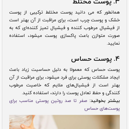
3. پوست مختلط
همانطور که می دانید پوست مختلط ترکیبی از پوست
خشک و پوست چرب است، برای مراقبت از آن بهتر است
از فیشیال مرطوب کننده و فیشیال تمیز کننده‌ای که به
صورت متوازن باعث پاکسازی پوست میشود، استفاده
نمایید.
4. پوست حساس
پوست حساس که معمولا به دلیل حساسیت زیاد باعث
ایجاد مشکلات پوستی برای فرد میشود، برای مراقبت از آن
بهتر است از فیشیال‌های ملایم که خاصیت مرطوب
کنندگی و حفظ تعادل پوست را دارند، استفاده کنید.
بیشتر بخوانید:
صفر تا صد روتین پوستی مناسب برای
پوست‌های حساس