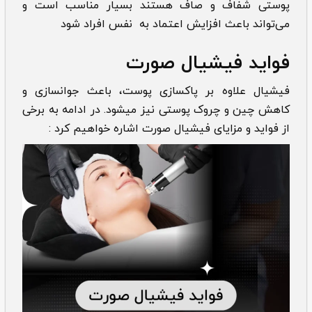
پوستی شفاف و صاف هستند بسیار مناسب است و
می‌تواند باعث افزایش اعتماد به نفس افراد شود
فواید فیشیال صورت
فیشیال علاوه بر پاکسازی پوست، باعث جوانسازی و
کاهش چین و چروک پوستی نیز میشود. در ادامه به برخی
از فواید و مزایای فیشیال صورت اشاره خواهیم کرد :