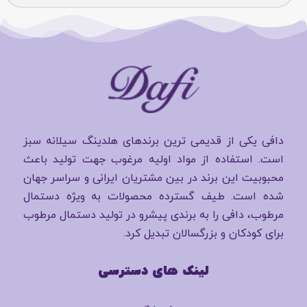
دافی یکی از قدیمی ترین برندهای هلدینگ سیلانه سبز
است. استفاده از مواد اولیه مرغوب جهت تولید باعث
محبوبیت این برند در بین مشتریان ایرانی و سراسر جهان
شده است. طیف گسترده محصولات به ویژه دستمال
مرطوب، دافی را به برندی پیشرو در تولید دستمال مرطوب
برای کودکان و بزرگسالان تبدیل کرد.
لینک های دسترسی