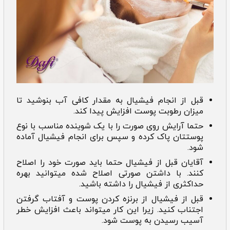
قبل از انجام فیشیال به مقدار کافی آب بنوشید تا
میزان رطوبت پوست افزایش پیدا کند.
حتما آرایش روی صورت را با یک شوینده مناسب با نوع
پوستتان پاک کرده و سپس برای انجام فیشیال آماده
شود.
آقایان قبل از فیشیال حتما باید صورت خود را اصلاح
کنند. با داشتن صورتی اصلاح شده میتوانید بهره
حداکثری از فیشیال را داشته باشید.
قبل از فیشیال از برنزه کردن پوست و آفتاب گرفتن
اجتناب کنید. زیرا این کار میتواند باعث افزایش خطر
آسیب رسیدن به پوست شود.