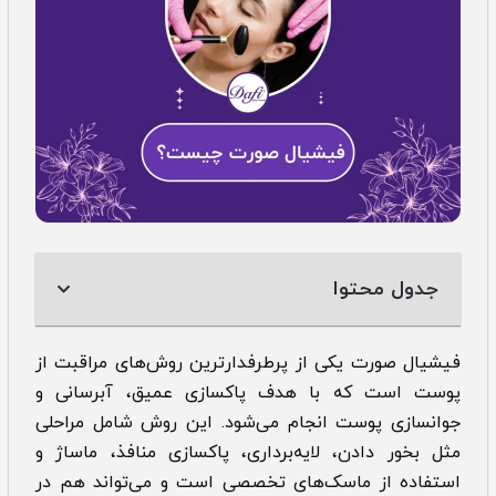
جدول محتوا
فیشیال صورت یکی از پرطرفدارترین روش‌های مراقبت از
پوست است که با هدف پاکسازی عمیق، آبرسانی و
جوانسازی پوست انجام می‌شود. این روش شامل مراحلی
مثل بخور دادن، لایه‌برداری، پاکسازی منافذ، ماساژ و
استفاده از ماسک‌های تخصصی است و می‌تواند هم در