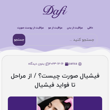
دافی
مراقبت از بدن
مراقبت از مو
مراقبت از پوست صورت
جستجو
parisa
2023-12-16
بدون دیدگاه
فیشیال صورت چیست؟ / از مراحل
تا فواید فیشیال