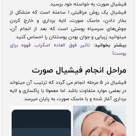
فیشیال صورت به خواسته خود برسید.
فیشیال یک روش مراقبتی 1 ساعته است که متشکل از
بخار دادن، ماسک صورت، لایه برداری و خارج کردن
جوش‌های سرسیاه پوستی است که بعد از انجام آن،
میتوانید زیبایی و جوان بودن پوستتان را احساس کنید.
بیشتر بخوانید:
تاثیر فوق العاده اسکراب قهوه برای
پوست!
مراحل انجام فیشیال صورت
فیشیال در 5 مرحله انجام می گردد که ترتیب آن میتواند
در بعضی موارد متفاوت باشد. اما معمولا با پاکسازی و لایه
برداری آغاز شده و با ماسک صورت به پایان میرسد.