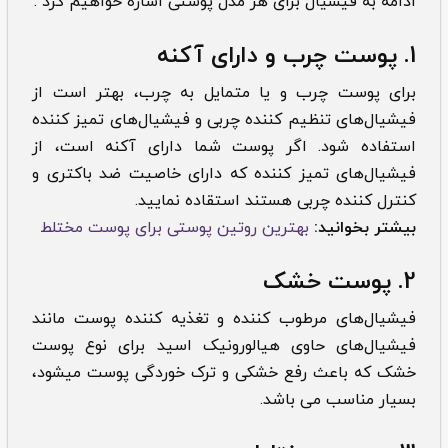
ادامه به فیشیال برای هر مدل پوستی اشاره خواهیم کرد :
1. پوست چرب و دارای آکنه
برای پوست چرب و یا متمایل به چرب، بهتر است از
فیشیال‌های تنظیم کننده چربی و فیشیال‌های تمیز کننده
استفاده شود. اگر پوست شما دارای آکنه است، از
فیشیال‌های تمیز کننده که دارای خاصیت ضد باکتری و
کنترل کننده چربی هستند استقاده نمایید.
بیشتر بخوانید:
بهترین روتین پوستی برای پوست مختلط
2. پوست خشک
فیشیال‌‌های مرطوب کننده و تغذیه کننده پوست مانند
فیشیال‌های حاوی هیالورونیک اسید برای نوع پوست
خشک که باعث رفع خشکی و ترک خوردگی پوست میشود،
بسیار مناسب می باشد.