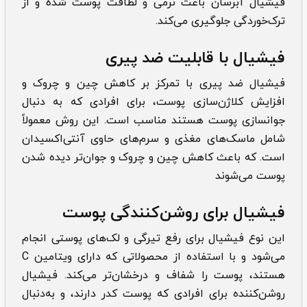
فیشیال آبرسان باعث نرمی و لطافت پوست شده و از
ترک‌خوردگی جلوگیری می‌کند.
فیشیال با قابلیت ضد پیری
فیشیال ضد پیری با تمرکز بر کاهش چین و چروک و
افزایش کلاژن‌سازی پوست، برای افرادی که به دنبال
جوانسازی پوست هستند مناسب است. این روش معمولاً
شامل ماسک‌های مغذی و سرم‌های حاوی آنتی‌اکسیدان
است. که باعث کاهش چین و چروک و جوان‌تر دیده شدن
پوست می‌شوند
فیشیال برای روشن‌کنندگی پوست
این نوع فیشیال برای رفع تیرگی و لک‌های پوستی انجام
می‌شود و با استفاده از محصولاتی که دارای ویتامین C
هستند، پوست را شفاف و درخشان‌تر می‌کند. فیشیال
روشن‌کننده برای افرادی که پوست کدر دارند، و به‌دنبال