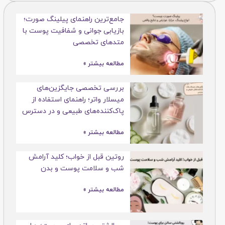
جامع‌ترین راهنمای پیلینگ صورت؛
بازیابی جوانی و شفافیت پوست با
متدهای تخصصی
مطالعه بیشتر »
بررسی تخصصی جایگزین‌های
میسلار واتر؛ راهنمای استفاده از
پاک‌کننده‌های طبیعی و در دسترس
مطالعه بیشتر »
روتین قبل از خواب؛ کلید آرامش
شب و سلامت پوست و بدن
مطالعه بیشتر »