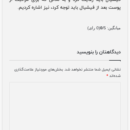
پوست بعد از فیشیال باید توجه کرد، نیز اشاره کردیم.
میانگین:
/5
0
(
0
رای)
دیدگاهتان را بنویسید
نشانی ایمیل شما منتشر نخواهد شد.
بخش‌های موردنیاز علامت‌گذاری
شده‌اند
*
دیدگاه
*