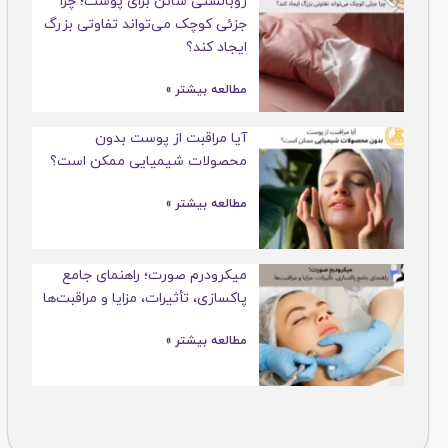
روبالشتی ساتن برای پوست؛ چرا
جزئی کوچک می‌تواند تفاوتی بزرگ
ایجاد کند؟
مطالعه بیشتر »
آیا مراقبت از پوست بدون
محصولات شیمیایی ممکن است؟
مطالعه بیشتر »
میکرودرم صورت؛ راهنمای جامع
پاکسازی، تأثیرات، مزایا و مراقبت‌ها
مطالعه بیشتر »