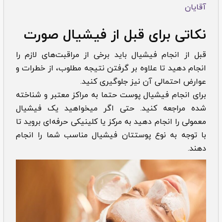
آقایان
نکاتی برای قبل از فیشیال صورت
قبل از انجام فیشیال باید برخی از مراقبت‌های لازم را
انجام دهید تا علاوه بر گرفتن نتیجه مطلوب، از خطرات و
عوارض احتمالی آن نیز جلوگیری کنید.
برای انجام فیشیال پوست حتما به مراکز معتبر و شناخته
شده مراجعه کنید. حتی اگر میخواهید یک فیشیال
معمولی را انجام دهید به مرکز یا کلینیکی حرفه‌ای بروید تا
با توجه به نوع پوستتان فیشیال مناسب شما را انجام
دهند.