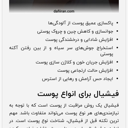
پاکسازی عمیق پوست از آلودگی‌ها
جوانسازی و کاهش چین و چروک پوستی
افزایش شادابی و درخشندگی پوست
استخراج جوش‌های سر سیاه و از بین رفتن آکنه
پوستی
افزایش جریان خون و کلاژن سازی پوست
افزایش حالت ارتجاعی پوست
ایجاد حس آرامش و رهایی از استرس
فیشیال برای انواع پوست
فیشیال یک روش مراقبت از پوست است که با توجه به
نیازمندی‌های هر نوع پوست می‌تواند متفاوت باشد. مهم
ترین نکته قبل از فیشیال، شناخت نوع پوست است. در