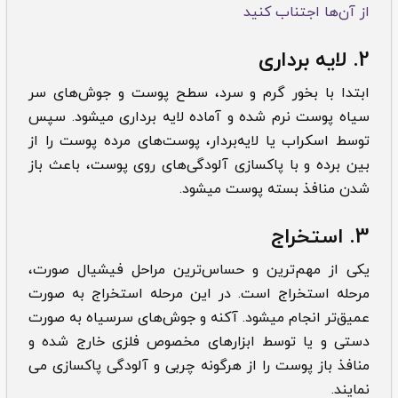
از آن‌ها اجتناب کنید
2. لایه برداری
ابتدا با بخور گرم و سرد، سطح پوست و جوش‌های سر
سیاه پوست نرم شده و آماده لایه برداری میشود. سپس
توسط اسکراب یا لایه‌بردار، پوست‌های مرده پوست را از
بین برده و با پاکسازی آلودگی‌های روی پوست، باعث باز
شدن منافذ بسته پوست میشود.
3. استخراج
یکی از مهم‌ترین و حساس‌ترین مراحل فیشیال صورت،
مرحله استخراج است. در این مرحله استخراج به صورت
عمیق‌تر انجام میشود. آکنه و جوش‌های سرسیاه به صورت
دستی و یا توسط ابزارهای مخصوص فلزی خارج شده و
منافذ باز پوست را از هرگونه چربی و آلودگی پاکسازی می
نمایند.