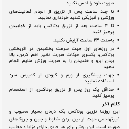
صورت خود را لمس نکنید.
تا چند ساعت پس از تزریق از انجام فعالیت‌های
ورزشی و فیزیکی شدید خودداری نمایید.
تا 4 ساعت بعد از تزریق بوتاکس باید از خوابیدن
پرهیز کنید.
به‌مدت 24 ساعت آرایش نکنید.
در روزهای اول جهت سرعت بخشیدن در اثربخشی
بوتاکس، یکسری حرکات صورت نظیر اخم کردن، بالا
بردن ابرو و خندیدن را به صورت ورزش ملایم انجام
دهید.
جهت پیشگیری از ورم و کبودی از کمپرس سرد
استفاده نمایید.
حداقل یک روز پس از تزریق بوتاکس، از استحمام
پرهیز کنید.
کلام آخر
این روزها تزریق بوتاکس یک درمان بسیار محبوب و
غیرتهاجمی جهت از بین بردن خطوط و چین و چروک‌های
صورت است. این روش برای هر فردی دارای مزایا و معایب