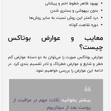
بهبود ظاهر خطوط اخم و پیشانی
بدون بیهوشی و بستری شدن
درد کمتر این روش نسبت به سایر روش‌ها
دوره نقاهت کوتاه
معایب و عوارض بوتاکس
چیست؟
عوارض بوتاکس صورت را می‌توان به دو دسته عوارض کم
خطر و شایع و عوارض خطرناک و نادر تقسیم بندی کرد. در
ادامه این عوارض را بررسی خواهیم نمود:
بیشتر بخوانید:
نکات مهم در مراقبت از
پوست بعد از سولاریوم