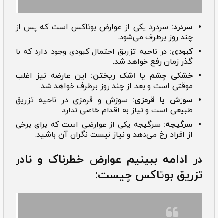
سردرد:
سردرد یکی از عوارض بوتاکس است که پس از
چند روز برطرف می‌شود.
کبودی:
در ناحیه تزریق احتمال کبودی وجود دارد که با
گذر زمان رفع خواهد شد.
خشکی چشم یا اشک ریختن:
این عارضه نیز اغلب
موقتی است و بعد از چند روز برطرف خواهد شد.
سوزش یا قرمزی:
سوزش و قرمزی در ناحیه تزریق
طبیعی است و نیاز به اقدام خاصی ندارد.
سرگیجه:
سرگیجه یکی از عوارضی است که برای برخی
از افراد رخ می‌دهد و نیاز نیست نگران آن باشید.
در ادامه ببینیم عوارض خطرناک و نادر
تزریق بوتاکس چیست: