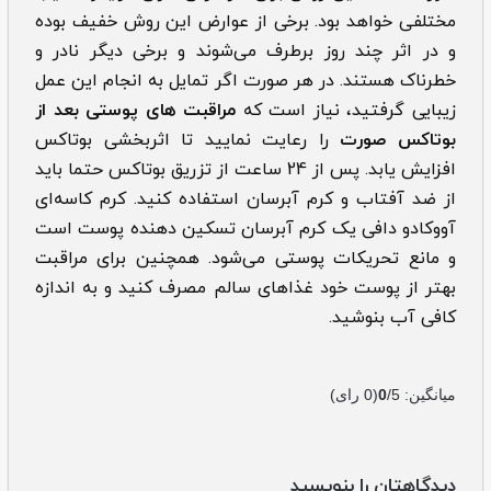
مختلفی خواهد بود. برخی از عوارض این روش خفیف بوده
و در اثر چند روز برطرف می‌شوند و برخی دیگر نادر و
خطرناک هستند. در هر صورت اگر تمایل به انجام این عمل
زیبایی گرفتید، نیاز است که
مراقبت های پوستی بعد از
بوتاکس صورت
را رعایت نمایید تا اثربخشی بوتاکس
افزایش یابد. پس از 24 ساعت از تزریق بوتاکس حتما باید
از ضد آفتاب و کرم آبرسان استفاده کنید. کرم کاسه‌ای
آووکادو دافی یک کرم آبرسان تسکین دهنده پوست است
و مانع تحریکات پوستی می‌شود. همچنین برای مراقبت
بهتر از پوست خود غذاهای سالم مصرف کنید و به اندازه
کافی آب بنوشید.
میانگین:
/5
0
(
0
رای)
دیدگاهتان را بنویسید