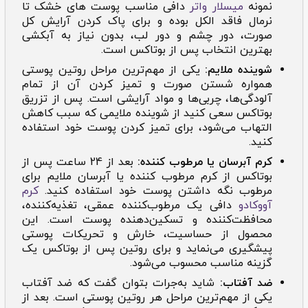
نمونه
میسلار واتر
دافی مناسب پوست های خشک تا
نرمال فاقد الکل بوده و برای پاک کردن آرایش کل
صورت، دور چشم و دور لب، بدون نیاز به آبکشی
بهترین انتخاب پس از بوتاکس است.
شوینده ملایم:
یکی از مهم‌ترین مراحل روتین پوستی
همواره شستن صورت و تمیز کردن آن از تمام
آلودگی‌ها، چربی‌ها و مواد آرایشی است. پس از تزریق
بوتاکس سعی کنید از شوینده ملایمی که سبب کاهش
التهاب می‌شود، برای تمیز کردن پوست خود استفاده
کنید.
کرم آبرسان یا مرطوب کننده:
بعد از 24 ساعت پس از
بوتاکس از کرم مرطوب کننده یا آبرسان ملایم برای
مرطوب نگه داشتن پوست خود استفاده کنید.
کرم
آووکادو
دافی یک مرطوب‌کننده عمقی، تغذیه‌کننده،
محافظت‌کننده و تسکین‌دهنده پوست است. این
محصول از حساسیت، خارش و تحریکات پوستی
پیشگیری می‌نماید و برای روتین پس از بوتاکس یک
گزینه مناسب محسوب می‌شود.
ضد آفتاب:
شاید به‌جرات بتوان گفت که ضد آفتاب
یکی از مهم‌ترین مراحل هر روتین پوستی است. بعد از