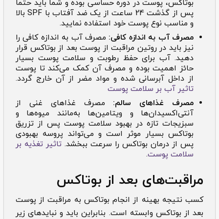
بوتاکس، پوست در دوره حساسی بوده و شما باید حتما
پس از گذشت 24 ساعت از یک ضد آفتاب با SPF بالا
و مناسب نوع پوست خود استفاده نمایید.
مصرف آب به اندازه کافی:
مصرف آب به اندازه کافی را
نیز باید در روتین مراقبت از پوست بعد از بوتاکس قرار
دهید. آب برای حفظ رطوبت و سلامت پوست بسیار
حائز اهمیت بوده و مصرف آن کمک می‌کند تا پوست
از داخل آبرسانی شده و مواد مضر از آن خارج گردد.
تاثیر آب بر سلامت پوست
مصرف غذاهای سالم:
مصرف غذاهای غنی از
آنتی‌اکسیدان‌ها و ویتامین‌ها به‌مانند میوه‌ها و
سبزیجات تازه در بهبود سلامت پوست پس از تزریق
بوتاکس بسیار موثر است و می‌تواند پروسه بهبودی
پس از درمان بوتاکس را سرعت ببخشد.
تاثیر تغذیه بر
سلامت پوست
.
مراقبت‌های بعد از بوتاکس
کسب نتیجه بهینه از انجام بوتاکس به مراقبت از پوست
بعد از بوتاکس وابسته است. بنابراین باید و نبایدهای زیر