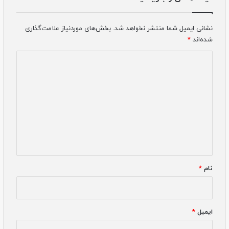
نشانی ایمیل شما منتشر نخواهد شد.
بخش‌های موردنیاز علامت‌گذاری
شده‌اند
*
دیدگاه
*
نام
*
ایمیل
*