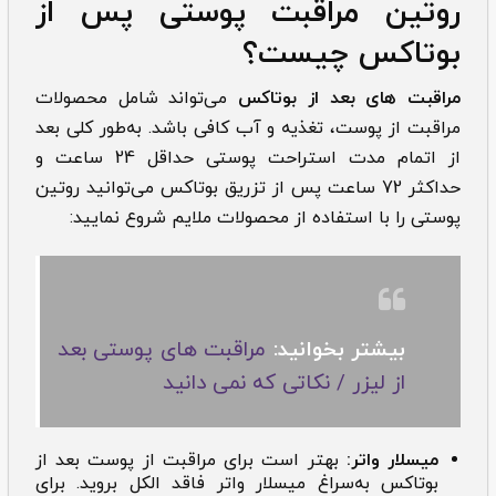
روتین مراقبت پوستی پس از
بوتاکس چیست؟
مراقبت های بعد از بوتاکس
می‌تواند شامل محصولات
مراقبت از پوست، تغذیه و آب کافی باشد. به‌طور کلی بعد
از اتمام مدت استراحت پوستی حداقل 24 ساعت و
حداکثر 72 ساعت پس از تزریق بوتاکس می‌توانید روتین
پوستی را با استفاده از محصولات ملایم شروع نمایید:
بیشتر بخوانید:
مراقبت های پوستی بعد
از لیزر / نکاتی که نمی دانید
میسلار واتر:
بهتر است برای مراقبت از پوست بعد از
بوتاکس به‌سراغ میسلار واتر فاقد الکل بروید. برای