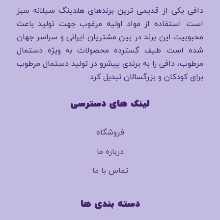
دافی یکی از قدیمی ترین برندهای هلدینگ سیلانه سبز
است. استفاده از مواد اولیه مرغوب جهت تولید باعث
محبوبیت این برند در بین مشتریان ایرانی و سراسر جهان
شده است. طیف گسترده محصولات به ویژه دستمال
مرطوب، دافی را به برندی پیشرو در تولید دستمال مرطوب
برای کودکان و بزرگسالان تبدیل کرد.
لینک های دسترسی
فروشگاه
درباره ما
تماس با ما
دسته بندی ها