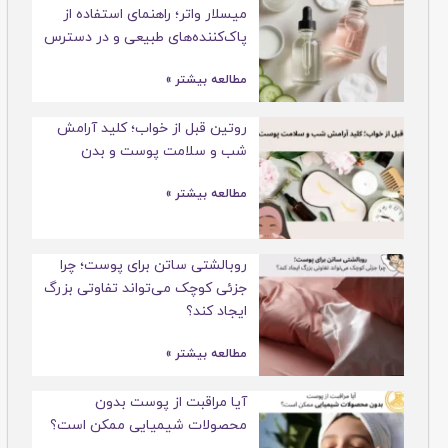
میسلار واتر؛ راهنمای استفاده از
پاک‌کننده‌های طبیعی و در دسترس
مطالعه بیشتر »
روتین قبل از خواب؛ کلید آرامش
شب و سلامت پوست و بدن
مطالعه بیشتر »
روبالشتی ساتن برای پوست؛ چرا
جزئی کوچک می‌تواند تفاوتی بزرگ
ایجاد کند؟
مطالعه بیشتر »
آیا مراقبت از پوست بدون
محصولات شیمیایی ممکن است؟