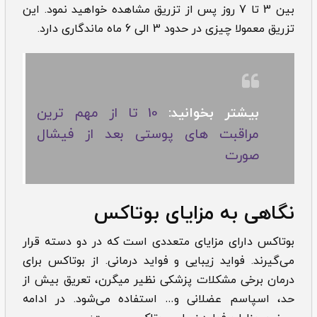
بین 3 تا 7 روز پس از تزریق مشاهده خواهید نمود. این
تزریق معمولا چیزی در حدود 3 الی 6 ماه ماندگاری دارد.
بیشتر بخوانید:
10 تا از مهم ترین
مراقبت های پوستی بعد از فیشال
صورت
نگاهی به مزایای بوتاکس
بوتاکس دارای مزایای متعددی است که در دو دسته قرار
می‌گیرند. فواید زیبایی و فواید درمانی. از بوتاکس برای
درمان برخی مشکلات پزشکی نظیر میگرن، تعریق بیش از
حد، اسپاسم عضلانی و… استفاده می‌شود. در ادامه