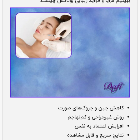
ببینیم مزایا و فواید زیبایی بوتاکس چیست:
کاهش چین و چروک‌های صورت
روش غیرجراحی و کم‌تهاجم
افزایش اعتماد به نفس
نتایج سریع و قابل مشاهده