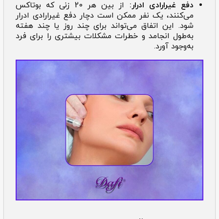
دفع غیرارادی ادرار:
از بین هر 20 زنی که بوتاکس
می‌کنند، یک نفر ممکن است دچار دفع غیرارادی ادرار
شود. این اتفاق می‌تواند برای چند روز یا چند هفته
به‌طول انجامد و خطرات مشکلات بیشتری را برای فرد
به‌وجود آورد.