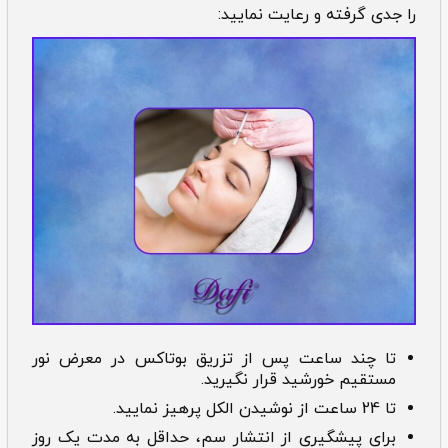
را جدی گرفته و رعایت نمایید:
تا چند ساعت پس از تزریق بوتاکس در معرض نور
مستقیم خورشید قرار نگیرید.
تا 24 ساعت از نوشیدن الکل پرهیز نمایید.
برای پیشگیری از انتشار سم، حداقل به مدت یک روز