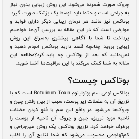
چروک صورت شمرده می‌شود. این روش زیبایی بدون نیاز
به جراحی است و حتما باید توسط یک پزشک صورت گیرد.
بوتاکس نیز مانند هر درمان زیبایی دیگر دارای فواید و
عوارضی است که در این مقاله به بررسی آن‌ها خواهیم
پرداخت تا شما با آگاهی بیشتری به‌سراغ این روش
زیبایی بروید. چنانچه قصد دارید بوتاکس انجام دهید و
نمی‌دانید که بعد از بوتاکس چه باید کرد؟مطالعه این
مقاله به شما کمک می‌کند با این مراقبت‌ها آشنا شوید.
بوتاکس چیست؟
بوتاکس نوعی سم بوتولینوم Botulinum Toxin است که با
تزریق آن به عضلات زیر پوست، سبب از بین رفتن چین و
چروک‌ها می‌شود. در واقع این سم با فلج کردن عضلات
ناحیه مورد تزریق، چین و چروک آن ناحیه از پوست را
برطرف خواهد کرد. تزریق بوتاکس یک روش غیرجراحی و
کم‌تهاجمی محسوب می‌شود که شما نتایج آن را اغلب