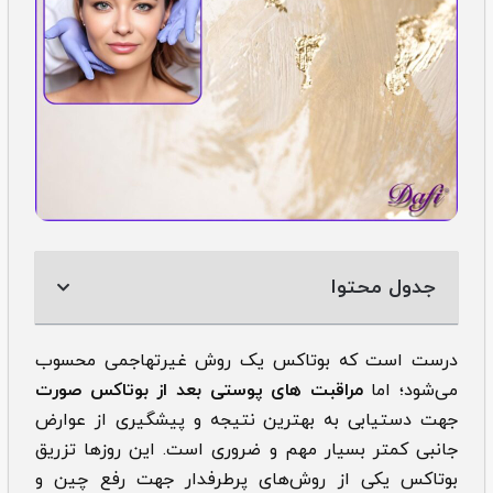
جدول محتوا
درست است که بوتاکس یک روش غیرتهاجمی محسوب
می‌شود؛ اما
مراقبت های پوستی بعد از بوتاکس صورت
جهت دستیابی به بهترین نتیجه و پیشگیری از عوارض
جانبی کمتر بسیار مهم و ضروری است. این روزها تزریق
بوتاکس یکی از روش‌های پرطرفدار جهت رفع چین و