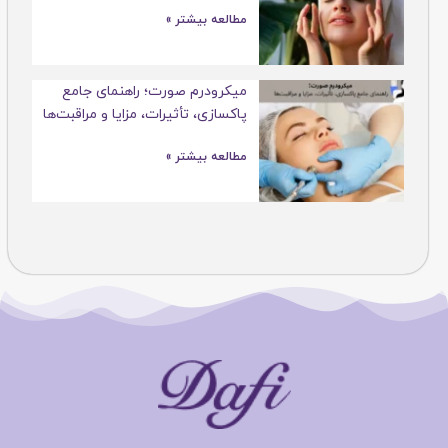
مطالعه بیشتر »
میکرودرم صورت؛ راهنمای جامع
پاکسازی، تأثیرات، مزایا و مراقبت‌ها
مطالعه بیشتر »