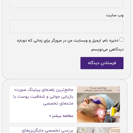
وب‌ سایت
ذخیره نام، ایمیل و وبسایت من در مرورگر برای زمانی که دوباره
دیدگاهی می‌نویسم.
جامع‌ترین راهنمای پیلینگ صورت؛
بازیابی جوانی و شفافیت پوست با
متدهای تخصصی
مطالعه بیشتر »
بررسی تخصصی جایگزین‌های