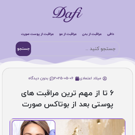
دافی
مراقبت از بدن
مراقبت از مو
مراقبت از پوست صورت
جستجو
میلاد اعتمادی
2025-05-06
بدون دیدگاه
6 تا از مهم ترین مراقبت های
پوستی بعد از بوتاکس صورت