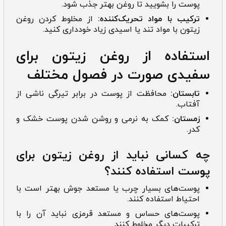
پوست را بشویید تا روغن بهتر جذب شود.
ترکیب با مواد تحریک‌کننده:
از مخلوط کردن روغن
زیتون با مواد تند یا اسیدی زیاد خودداری کنید.
استفاده از روغن زیتون برای
سفیدی صورت در فصول مختلف
تابستان:
محافظت از پوست در برابر تیرگی ناشی از
آفتاب.
زمستان:
کمک به نرمی و روشن شدن پوست خشک و
کدر.
چه کسانی نباید از روغن زیتون برای
پوست استفاده کنند؟
پوست‌های بسیار چرب یا مستعد جوش بهتر است با
احتیاط استفاده کنند.
پوست‌های حساس و مستعد قرمزی نباید آن را با
ترکیبات دیگر مخلوط کنند.