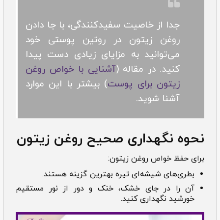
جدا از خاصیت سفیدکنندگی، با جا دادن
روغن زیتون در روتین پوستی خود
می‌توانید به مزایای زیادی دست پیدا
کنید. در مقاله (
آشنایی با خواص روغن
زیتون برای پوست
) بیشتر با این موارد
آشنا شوید.
نحوه نگهداری صحیح روغن زیتون
برای حفظ خواص روغن زیتون:
بطری‌های شیشه‌ای تیره بهترین گزینه هستند.
آن را در جای خشک، خنک و دور از نور مستقیم
خورشید نگهداری کنید.