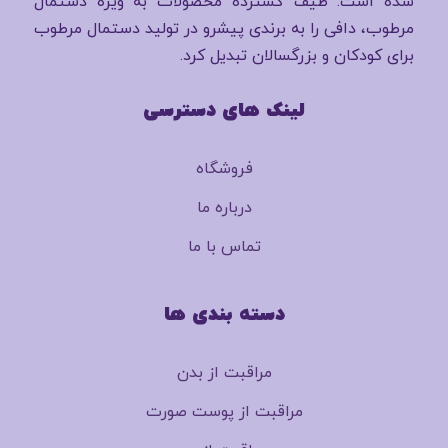
شده است. طیف گسترده محصولات به ویژه دستمال
مرطوب، دافی را به برندی پیشرو در تولید دستمال مرطوب
برای کودکان و بزرگسالان تبدیل کرد.
لینک های دسترسی
فروشگاه
درباره ما
تماس با ما
دسته بندی ها
مراقبت از بدن
مراقبت از پوست صورت