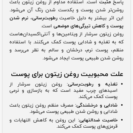
پاسخ
مثبت
است. استفاده مداوم از روغن زیتون باعث
روشن‌تر شدن پوست و یکدست شدن رنگ آن می‌شود.
این اثر بیشتر به دلیل خاصیت
رطوبت‌رسانی
،
نرم شدن
پوست
و
کاهش تیرگی‌های موضعی
است.
روغن زیتون سرشار از ویتامین‌ها و آنتی‌اکسیدان‌هاست
که به تغذیه و شادابی پوست کمک می‌کنند. با استفاده
منظم، پوست نرم، درخشان و سالم به نظر می‌رسد و
روشن شدن طبیعی پوست ایجاد می‌شود.
علت محبوبیت روغن زیتون برای پوست
تغذیه و رطوبت‌رسانی:
روغن زیتون سرشار از
اسیدهای چرب مفید است که به بازسازی و نرمی
پوست کمک می‌کند.
شادابی و درخشندگی:
مصرف منظم روغن زیتون باعث
شادابی و روشن شدن طبیعی پوست می‌شود.
خاصیت ضدالتهابی:
این روغن به کاهش التهابات و
قرمزی‌های پوست کمک می‌کند.