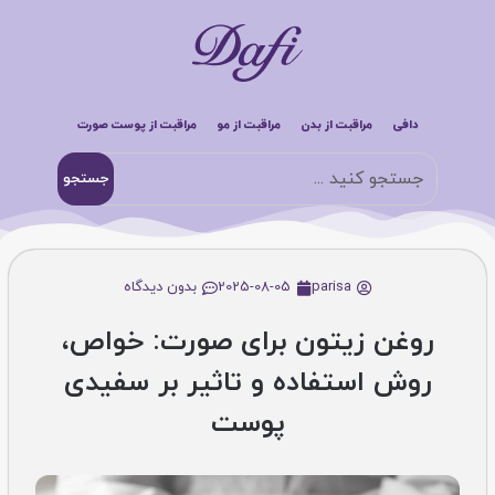
دافی
مراقبت از بدن
مراقبت از مو
مراقبت از پوست صورت
جستجو
parisa
2025-08-05
بدون دیدگاه
روغن زیتون برای صورت: خواص،
روش استفاده و تاثیر بر سفیدی
پوست