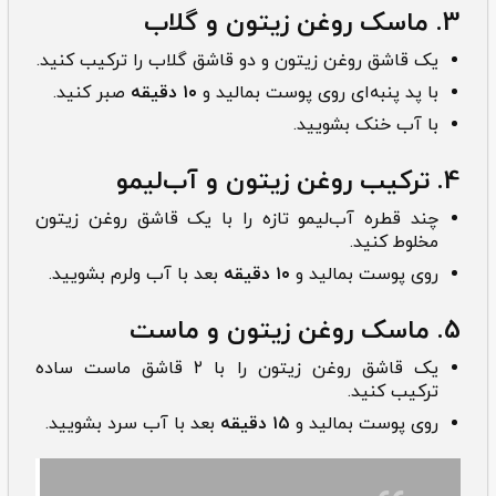
3. ماسک روغن زیتون و گلاب
یک قاشق روغن زیتون و دو قاشق گلاب را ترکیب کنید.
با پد پنبه‌ای روی پوست بمالید و
۱۰ دقیقه
صبر کنید.
با آب خنک بشویید.
4. ترکیب روغن زیتون و آب‌لیمو
چند قطره آب‌لیمو تازه را با یک قاشق روغن زیتون
مخلوط کنید.
روی پوست بمالید و
۱۰ دقیقه
بعد با آب ولرم بشویید.
5. ماسک روغن زیتون و ماست
یک قاشق روغن زیتون را با ۲ قاشق ماست ساده
ترکیب کنید.
روی پوست بمالید و
۱۵ دقیقه
بعد با آب سرد بشویید.