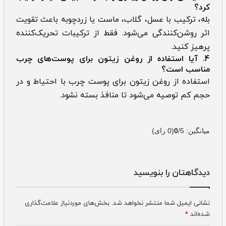
کرد؟
بله، ترکیب با عسل، گلاب، ماست یا زردچوبه باعث تقویت
اثر روشن‌کنندگی می‌شود. فقط از ترکیبات تحریک‌کننده
پرهیز کنید.
4. آیا استفاده از روغن زیتون برای پوست‌های چرب
مناسب است؟
استفاده از روغن زیتون برای پوست چرب با احتیاط و در
حجم کم توصیه می‌شود تا منافذ بسته نشود.
میانگین:
/5
0
(
0
رای)
دیدگاهتان را بنویسید
نشانی ایمیل شما منتشر نخواهد شد.
بخش‌های موردنیاز علامت‌گذاری
شده‌اند
*