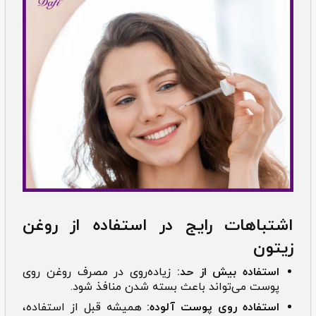
اشتباهات رایج در استفاده از روغن
زیتون
استفاده بیش از حد:
زیاده‌روی در مصرف روغن روی
پوست می‌تواند باعث بسته شدن منافذ شود.
استفاده روی پوست آلوده:
همیشه قبل از استفاده،