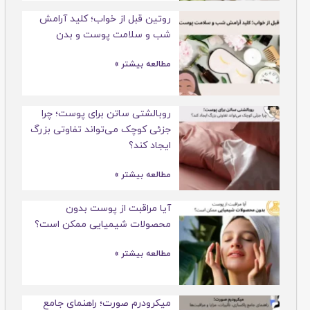
روتین قبل از خواب؛ کلید آرامش
شب و سلامت پوست و بدن
مطالعه بیشتر »
روبالشتی ساتن برای پوست؛ چرا
جزئی کوچک می‌تواند تفاوتی بزرگ
ایجاد کند؟
مطالعه بیشتر »
آیا مراقبت از پوست بدون
محصولات شیمیایی ممکن است؟
مطالعه بیشتر »
میکرودرم صورت؛ راهنمای جامع