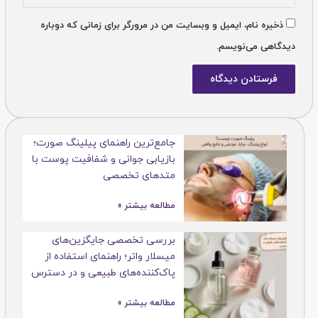
ذخیره نام، ایمیل و وبسایت من در مرورگر برای زمانی که دوباره
دیدگاهی می‌نویسم.
جامع‌ترین راهنمای پیلینگ صورت؛
بازیابی جوانی و شفافیت پوست با
متدهای تخصصی
مطالعه بیشتر »
بررسی تخصصی جایگزین‌های
میسلار واتر؛ راهنمای استفاده از
پاک‌کننده‌های طبیعی و در دسترس
مطالعه بیشتر »