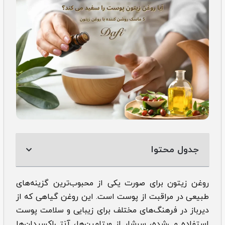
جدول محتوا
روغن زیتون برای صورت یکی از محبوب‌ترین گزینه‌های
طبیعی در مراقبت از پوست است. این روغن گیاهی که از
دیرباز در فرهنگ‌های مختلف برای زیبایی و سلامت پوست
استفاده می‌شده، سرشار از ویتامین‌ها، آنتی‌اکسیدان‌ها