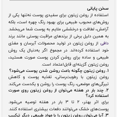
سخن پایانی
استفاده از روغن زیتون برای سفیدی پوست نه‌تنها یکی از
روش‌های محبوب طبیعی برای بهبود رنگ چهره است، بلکه
آرامش، لطافت و درخششی ملایم به پوست شما می‌بخشد.
به همین دلیل برخی از برندهای مراقبت پوستی مانند برند
دافی
از روغن زیتون در تولید محصولات آبرسان و مغذی
خود استفاده کرده‌اند. در مجموع اگر به‌دنبال یک روش
طبیعی و ساده برای روشن کردن پوست صورت هستید،
روغن زیتون گزینه‌ای قابل‌اعتماد است.
1. روغن زیتون چگونه باعث روشن شدن پوست می‌شود؟
روغن زیتون با رطوبت‌رسانی، تغذیه پوست و کاهش
تیرگی‌های موضعی، رنگ پوست را روشن و یکدست می‌کند.
2. چند بار در هفته می‌توان از روغن زیتون روی صورت
استفاده کرد؟
برای اثر بهتر، ۲ تا ۳ بار در هفته توصیه می‌شود.
پوست‌های خشک می‌توانند دفعات بیشتری استفاده کنند.
3. آیا می‌توان روغن زیتون را با مواد طبیعی دیگر ترکیب