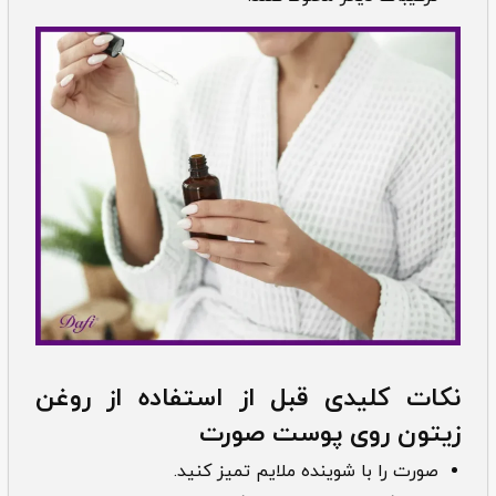
نکات کلیدی قبل از استفاده از روغن
زیتون روی پوست صورت
صورت را با شوینده ملایم تمیز کنید.