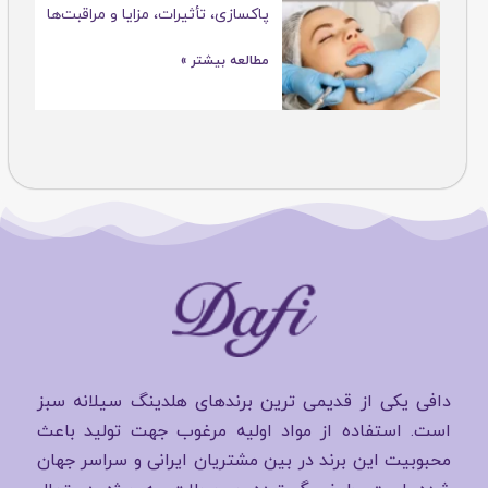
پاکسازی، تأثیرات، مزایا و مراقبت‌ها
مطالعه بیشتر »
دافی یکی از قدیمی ترین برندهای هلدینگ سیلانه سبز
است. استفاده از مواد اولیه مرغوب جهت تولید باعث
محبوبیت این برند در بین مشتریان ایرانی و سراسر جهان