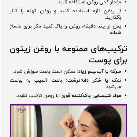
مقدار کمی روغن استفاده کنید.
از روغن تازه استفاده کنید و روغن کهنه را کنار
بگذارید.
پس از چند دقیقه، روغن را پاک کنید مگر برای ماساژ
شبانه.
ترکیب‌های ممنوعه با روغن زیتون
برای پوست
سرکه یا آب‌لیمو زیاد:
ممکن است باعث سوزش شود.
نمک یا شکر دانه‌درشت:
باعث آسیب به پوست
می‌شود.
مواد شیمیایی پاک‌کننده قوی:
با روغن ترکیب نشود.