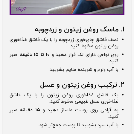
1. ماسک روغن زیتون و زردچوبه
نصف قاشق چای‌خوری زردچوبه را با یک قاشق غذاخوری
روغن زیتون مخلوط کنید.
روی نواحی دارای لک قرار دهید و
۱۰ تا ۱۵ دقیقه
صبر
کنید.
با آب ولرم و شوینده ملایم بشویید.
2. ترکیب روغن زیتون و عسل
یک قاشق غذاخوری روغن زیتون را با یک قاشق
غذاخوری عسل طبیعی مخلوط کنید.
به آرامی روی پوست ماساژ دهید و
۱۵ دقیقه
صبر
کنید.
با آب سرد بشویید تا پوست جمع‌تر شود.