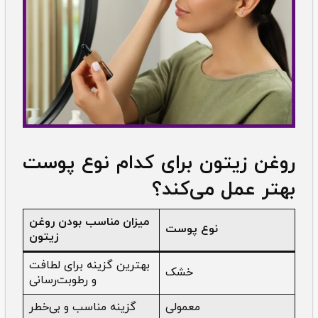
روغن زیتون برای کدام نوع پوست
بهتر عمل می‌کند؟
میزان مناسب بودن روغن
نوع پوست
زیتون
بهترین گزینه برای لطافت
خشک
و رطوبت‌رسانی
معمولی
گزینه مناسب و بی‌خطر