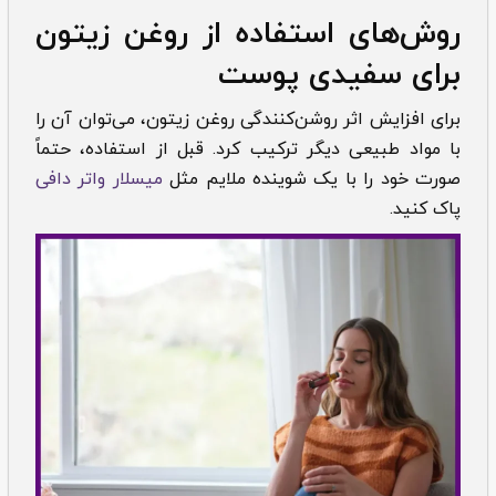
روش‌های استفاده از روغن زیتون
برای سفیدی پوست
برای افزایش اثر روشن‌کنندگی روغن زیتون، می‌توان آن را
با مواد طبیعی دیگر ترکیب کرد. قبل از استفاده، حتماً
صورت خود را با یک شوینده ملایم مثل
میسلار واتر دافی
پاک کنید.