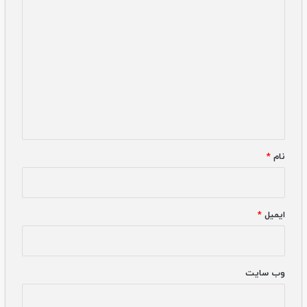
دیدگاه
*
نام
*
ایمیل
*
وب‌ سایت