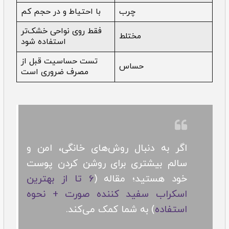
چرب
با احتیاط و در حجم کم
فقط روی نواحی خشک‌تر
مختلط
استفاده شود
تست حساسیت قبل از
حساس
مصرف ضروری است
اگر به دنبال روش‌های خانگی، امن و
سالم بیشتری برای روشن کردن پوست
خود هستید؛ مقاله (
6 تا از بهترین
اسکراب سفید کننده صورت + نحوه
استفاده
) به شما کمک می‌کند.