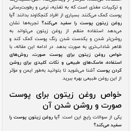
و ترکیبات مغذی است که به تغذیه، نرمی و رطوبت‌رسانی
پوست کمک می‌کنند. بسیاری از افراد کنجکاوند بدانند:
آیا
روغن زیتون پوست را سفید می‌کند؟
تجربه‌ها نشان
می‌دهد استفاده منظم از روغن زیتون می‌تواند به
روشن‌تر شدن و یکدست شدن رنگ پوست کمک کند و
ظاهر شاداب‌تری به صورت بدهد. در ادامه این مقاله، با
خواص روغن زیتون برای پوست صورت، روش‌های
استفاده، ماسک‌های طبیعی و نکات کلیدی برای روشن
کردن پوست
آشنا می‌شوید تا بتوانید به‌طور ایمن و مؤثر
از این روغن طبیعی بهره ببرید.
خواص روغن زیتون برای پوست
صورت و روشن شدن آن
یکی از سوالات رایج این است:
آیا روغن زیتون پوست را
سفید می‌کند؟