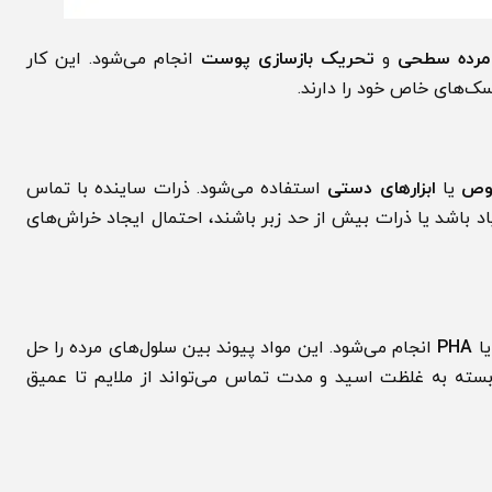
ه سطحی
و
تحریک بازسازی پوست
انجام می‌شود. این کار
ای خاص خود را دارند.
ا
ابزارهای دستی
استفاده می‌شود. ذرات ساینده با تماس
اشد یا ذرات بیش از حد زبر باشند، احتمال ایجاد خراش‌های
PH
انجام می‌شود. این مواد پیوند بین سلول‌های مرده را حل
به غلظت اسید و مدت تماس می‌تواند از ملایم تا عمیق