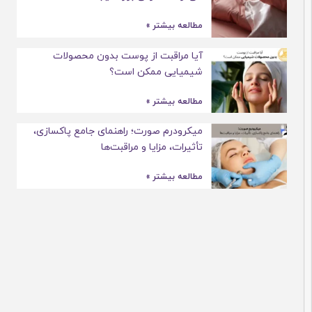
مطالعه بیشتر »
آیا مراقبت از پوست بدون محصولات
شیمیایی ممکن است؟
مطالعه بیشتر »
میکرودرم صورت؛ راهنمای جامع پاکسازی،
تأثیرات، مزایا و مراقبت‌ها
مطالعه بیشتر »