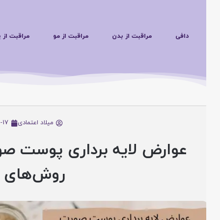
دافی
مراقبت از بدن
مراقبت از مو
مراقبت از پوس
میلاد اعتمادی
25-12-17
عوارض لایه برداری پوست صورت
روش‌های پی