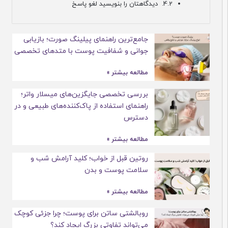
دیدگاهتان را بنویسید لغو پاسخ
جامع‌ترین راهنمای پیلینگ صورت؛ بازیابی
جوانی و شفافیت پوست با متدهای تخصصی
مطالعه بیشتر »
بررسی تخصصی جایگزین‌های میسلار واتر؛
راهنمای استفاده از پاک‌کننده‌های طبیعی و در
دسترس
مطالعه بیشتر »
روتین قبل از خواب؛ کلید آرامش شب و
سلامت پوست و بدن
مطالعه بیشتر »
روبالشتی ساتن برای پوست؛ چرا جزئی کوچک
می‌تواند تفاوتی بزرگ ایجاد کند؟