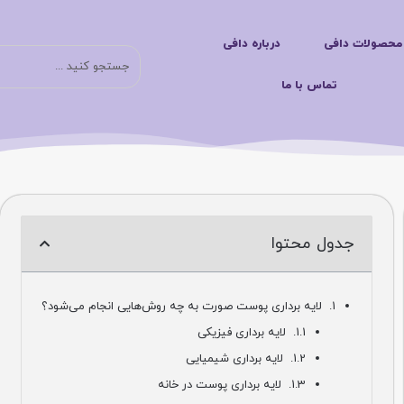
لات دافی
درباره دافی
جست
تماس با ما
جدول محتوا
لایه برداری پوست صورت به چه روش‌هایی انجام می‌شود؟
لایه برداری فیزیکی
لایه برداری شیمیایی
لایه برداری پوست در خانه