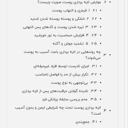
عوارض لایه برداری پوست صورت چیست؟
1. قرمزی و التهاب پوست
2. خشکی و پوسته پوسته شدن شدید
3. تیره شدن پوست و لک‌های پس التهابی
4. افزایش حساسیت به نور خورشید
5. تشدید جوش و آکنه
چه روندهایی در لایه برداری باعث آسیب به پوست
می‌شوند؟
اجرای نادرست توسط افراد غیرحرفه‌ای
تکرار بیش از حد یا فواصل نامناسب
بی‌توجهی به نوع پوست
نادیده گرفتن مراقبت‌های پس از لایه برداری
عدم بررسی سابقه پزشکی فرد
لایه برداری پوست تحت چه شرایطی ایمن و بدون آسیب
است؟
جمع‌بندی