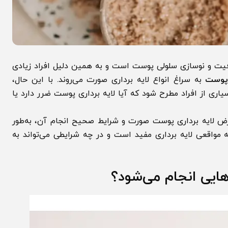
 و نوسازی سلولی پوست است و به همین دلیل افراد زیادی
ت
به سراغ انواع لایه برداری صورت می‌روند. با این حال،
ز افراد مطرح شود که آیا لایه برداری پوست ضرر دارد یا
 لایه برداری پوست صورت و شرایط صحیح انجام آن، به‌طور
ی لایه برداری مفید است و در چه شرایطی می‌تواند به
ی انجام می‌شود؟