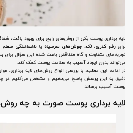
ایه برداری پوست یکی از روش‌های رایج برای بهبود بافت، شفافیت
رای
رفع کدری
،
لک
،
جوش‌های سرسیاه
یا
ناهماهنگی سطح پوس
جربه‌های متفاوت و گاه متناقض باعث شده این سؤال برای بسیاری ا
ی‌تواند بدون ایجاد آسیب به سلامت پوست کمک کند.
ر ادامه این مطلب، با بررسی انواع روش‌های لایه برداری، عوارض
قیق به این پرسش پاسخ می‌دهیم و مشخص می‌کنیم در چه مواقع
وست آسیب برساند.
ایه برداری پوست صورت به چه روش‌های