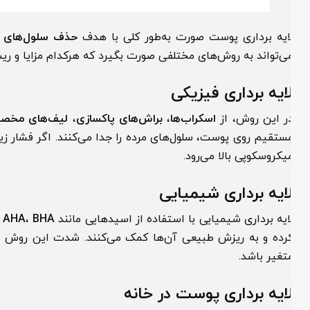
ایه برداری پوست صورت به‌طور کلی با هدف
حذف سلول‌های مرد
ی‌تواند به روش‌های مختلفی صورت بگیرد که هرکدام مزایا و ریسک‌ه
ایه برداری فیزیکی
ر این روش، از
اسکراب‌ها
،
براش‌های پاکسازی
،
لیف‌های مخصوص
ی
ستقیم روی پوست، سلول‌های مرده را جدا می‌کنند. اگر فشار زیاد ب
یکروسکوپی بالا می‌رود.
ایه برداری شیمیایی
ایه برداری شیمیایی با استفاده از اسیدهایی مانند
BHA
،
AHA
یا
A
رده و به ریزش طبیعی آن‌ها کمک می‌کنند. شدت این روش بسته 
تغیر باشد.
ایه برداری پوست در خانه