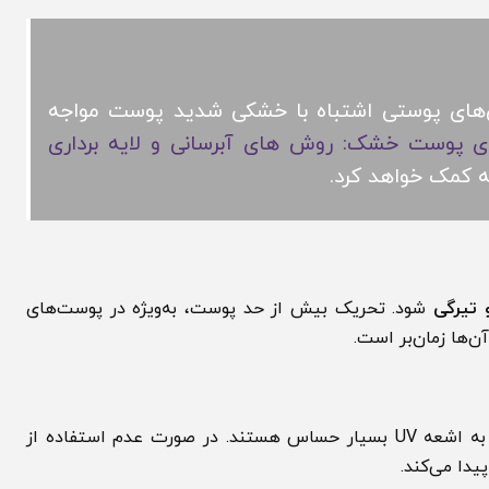
ای پوستی اشتباه با خشکی شدید پوست مواجه
پوست خشک: روش های آبرسانی و لایه برداری
مک خواهد کرد.
گی
شود. تحریک بیش از حد پوست، به‌ویژه در پوست‌های
 زمان‌بر است.
پس از لایه برداری پوست صورت، لایه‌های جدید پوست نسبت به اشعه UV بسیار حساس هستند. در صورت عدم استفاده از
ی‌کند.