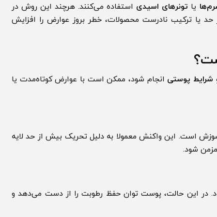
ا
یا
تونرهای اسیدی
استفاده می‌کنند. هرچند این روش در
یا ترکیب نادرست محصولات، خطر بروز عوارض را افزایش
؟
یط پوستی
انجام شود، ممکن است با عوارض کوتاه‌مدت یا
 است. این واکنش معمولا به دلیل تحریک بیش از حد لایه
 شود.
 این حالت، پوست توان حفظ رطوبت را از دست می‌دهد و