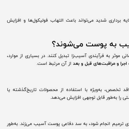
برداری شدید می‌تواند باعث التهاب فولیکول‌ها و افزایش
ب به پوست می‌شوند؟
ثر به فرآیندی آسیب‌زا تبدیل کنند. در بسیاری از موارد،
 و مراقبت‌های قبل و بعد
از آن مرتبط است.
تخصص، به‌ویژه با استفاده از محصولات تاریخ‌گذشته یا
ا به‌طور قابل توجهی افزایش می‌دهد.
رمیم انجام شود، به سد دفاعی پوست آسیب می‌زند. به‌طور