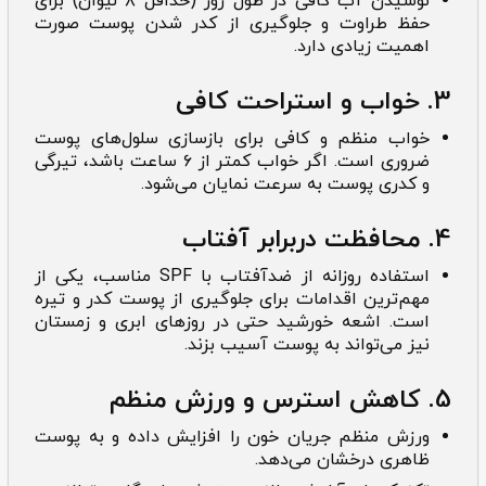
نوشیدن آب کافی در طول روز (حداقل ۸ لیوان) برای
حفظ طراوت و جلوگیری از کدر شدن پوست صورت
اهمیت زیادی دارد.
3. خواب و استراحت کافی
خواب منظم و کافی برای بازسازی سلول‌های پوست
ضروری است. اگر خواب کمتر از ۶ ساعت باشد، تیرگی
و کدری پوست به سرعت نمایان می‌شود.
4. محافظت دربرابر آفتاب
استفاده روزانه از ضدآفتاب با SPF مناسب، یکی از
مهم‌ترین اقدامات برای جلوگیری از پوست کدر و تیره
است. اشعه خورشید حتی در روزهای ابری و زمستان
نیز می‌تواند به پوست آسیب بزند.
5. کاهش استرس و ورزش منظم
ورزش منظم جریان خون را افزایش داده و به پوست
ظاهری درخشان می‌دهد.