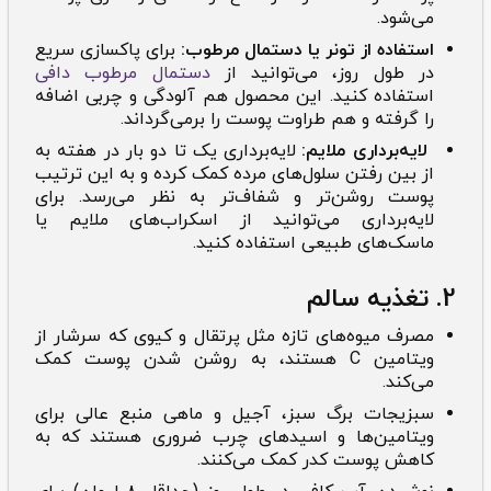
می‌شود.
استفاده از تونر یا دستمال مرطوب:
برای پاکسازی سریع
در طول روز، می‌توانید از
دستمال مرطوب دافی
استفاده کنید. این محصول هم آلودگی و چربی اضافه
را گرفته و هم طراوت پوست را برمی‌گرداند.
لایه‌برداری ملایم:
لایه‌برداری یک تا دو بار در هفته به
از بین رفتن سلول‌های مرده کمک کرده و به این ترتیب
پوست روشن‌تر و شفاف‌تر به نظر می‌رسد. برای
لایه‌برداری می‌توانید از اسکراب‌های ملایم یا
ماسک‌های طبیعی استفاده کنید.
2. تغذیه سالم
مصرف میوه‌های تازه مثل پرتقال و کیوی که سرشار از
ویتامین C هستند، به روشن شدن پوست کمک
می‌کند.
سبزیجات برگ سبز، آجیل و ماهی منبع عالی برای
ویتامین‌ها و اسیدهای چرب ضروری هستند که به
کاهش پوست کدر کمک می‌کنند.