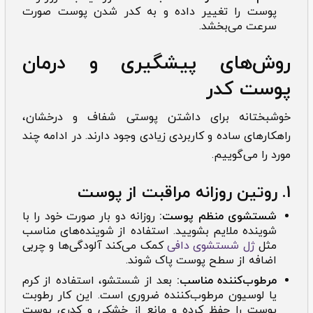
پوست را تغییر داده و به کدر شدن پوست صورت
سرعت می‌بخشد.
روش‌های پیشگیری و درمان
پوست کدر
خوشبختانه برای داشتن پوستی شفاف و درخشان،
راهکارهای ساده و کاربردی زیادی وجود دارند. در ادامه چند
مورد را می‌گوییم.
1. روتین روزانه مراقبت از پوست
شستشوی منظم پوست:
روزانه دو بار صورت خود را با
شوینده ملایم بشویید. استفاده از شوینده‌های مناسب
مثل
ژل شستشوی دافی
کمک می‌کند آلودگی‌ها و چربی
اضافه از سطح پوست پاک شوند.
مرطوب‌کننده مناسب:
بعد از شستشو، استفاده از کرم
یا لوسیون مرطوب‌کننده ضروری است. این کار رطوبت
پوست را حفظ کرده و مانع از خشکی و کدری پوست