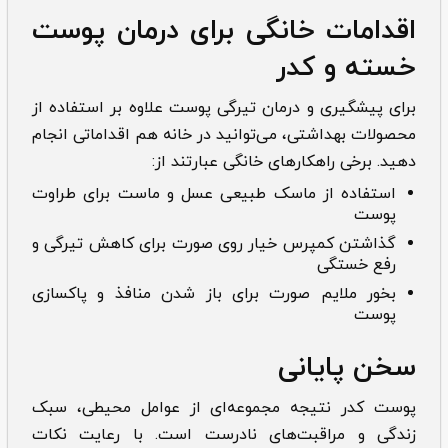
اقدامات خانگی برای درمان پوست
خسته و کدر
برای پیشگیری و درمان تیرگی پوست علاوه بر استفاده از
محصولات بهداشتی، می‌توانید در خانه هم اقداماتی انجام
دهید. برخی راهکارهای خانگی عبارتند از:
استفاده از ماسک طبیعی عسل و ماست برای طراوت
پوست
گذاشتن کمپرس خیار روی صورت برای کاهش تیرگی و
رفع خستگی
بخور ملایم صورت برای باز شدن منافذ و پاکسازی
پوست
سخن پایانی
پوست کدر نتیجه مجموعه‌ای از عوامل محیطی، سبک
زندگی و مراقبت‌های نادرست است. با رعایت نکات