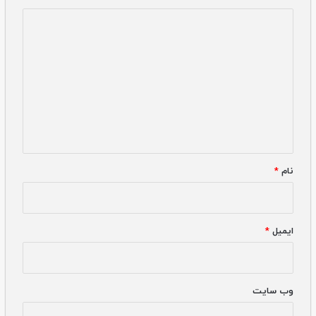
دیدگاه
*
نام
*
ایمیل
*
وب‌ سایت