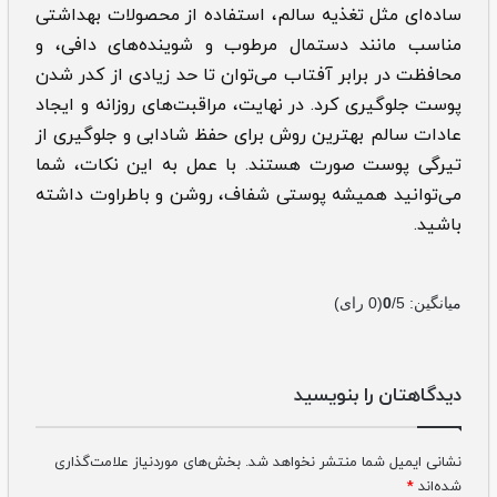
ساده‌ای مثل تغذیه سالم، استفاده از محصولات بهداشتی
مناسب مانند دستمال مرطوب و شوینده‌های دافی، و
محافظت در برابر آفتاب می‌توان تا حد زیادی از کدر شدن
پوست جلوگیری کرد. در نهایت، مراقبت‌های روزانه و ایجاد
عادات سالم بهترین روش برای حفظ شادابی و جلوگیری از
تیرگی پوست صورت هستند. با عمل به این نکات، شما
می‌توانید همیشه پوستی شفاف، روشن و باطراوت داشته
باشید.
میانگین:
/5
0
(
0
رای)
دیدگاهتان را بنویسید
نشانی ایمیل شما منتشر نخواهد شد.
بخش‌های موردنیاز علامت‌گذاری
شده‌اند
*