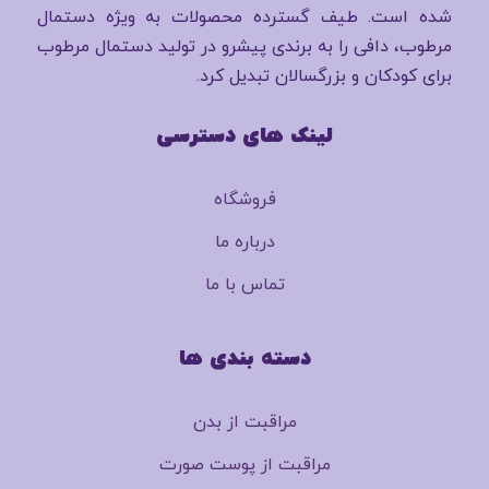
شده است. طیف گسترده محصولات به ویژه دستمال
مرطوب، دافی را به برندی پیشرو در تولید دستمال مرطوب
برای کودکان و بزرگسالان تبدیل کرد.
لینک های دسترسی
فروشگاه
درباره ما
تماس با ما
دسته بندی ها
مراقبت از بدن
مراقبت از پوست صورت