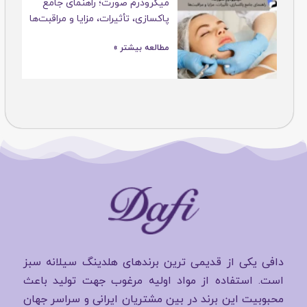
میکرودرم صورت؛ راهنمای جامع
پاکسازی، تأثیرات، مزایا و مراقبت‌ها
مطالعه بیشتر »
دافی یکی از قدیمی ترین برندهای هلدینگ سیلانه سبز
است. استفاده از مواد اولیه مرغوب جهت تولید باعث
محبوبیت این برند در بین مشتریان ایرانی و سراسر جهان