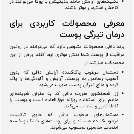
تکنیک‌های آرامش مانند مدیتیشن یا یوگا می‌توانند در
کاهش استرس موثر باشند.
معرفی محصولات کاربردی برای
درمان تیرگی پوست
برند دافی محصولات متنوعی دارد که می‌توانند در روتین
مراقبت از پوست شما نقش موثری ایفا کنند. برخی از این
محصولات عبارتند از:
دستمال مرطوب پاک‌کننده آرایش دافی که بدون
آسیب رساندن به پوست، آرایش و آلودگی‌ها را پاک
کرده و مانع تیرگی پوست صورت می‌شود.
ژل شستشوی صورت دافی که به عنوان شوینده‌ای
ملایم برای استفاده روزانه فوق‌العاده است و پوست را
کاملا تمیز و شاداب می‌کند.
دستمال‌های مرطوب دافی که حاوی ترکیبات
مرطوب‌کننده هستند و برای پوست‌های خشک و خسته
انتخاب مناسبی محسوب می‌شوند.