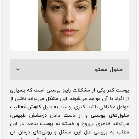
جدول محتوا
پوست کدر یکی از مشکلات رایج پوستی است که بسیاری
از افراد با آن مواجه می‌شوند. این مشکل می‌تواند ناشی از
عوامل مختلفی باشد. کدری پوست به دلیل
کاهش فعالیت
سلول‌های پوستی
و از دست دادن درخشش طبیعی،
می‌تواند ظاهری بی‌روح و خسته به پوست بدهد. در این
مطلب به بررسی علل این مشکل و روش‌های درمان آن