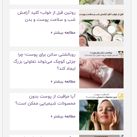
روتین قبل از خواب؛ کلید آرامش
شب و سلامت پوست و بدن
مطالعه بیشتر »
روبالشتی ساتن برای پوست؛ چرا
جزئی کوچک می‌تواند تفاوتی بزرگ
ایجاد کند؟
مطالعه بیشتر »
آیا مراقبت از پوست بدون
محصولات شیمیایی ممکن است؟
مطالعه بیشتر »