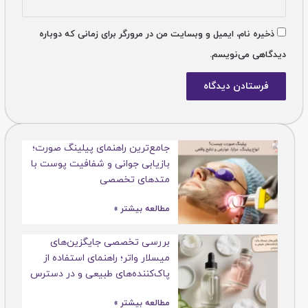
ذخیره نام، ایمیل و وبسایت من در مرورگر برای زمانی که دوباره
دیدگاهی می‌نویسم.
جامع‌ترین راهنمای پیلینگ صورت؛
بازیابی جوانی و شفافیت پوست با
متدهای تخصصی
مطالعه بیشتر »
بررسی تخصصی جایگزین‌های
میسلار واتر؛ راهنمای استفاده از
پاک‌کننده‌های طبیعی و در دسترس
مطالعه بیشتر »