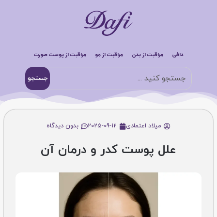
دافی
مراقبت از بدن
مراقبت از مو
مراقبت از پوست صورت
جستجو
میلاد اعتمادی
2025-09-12
بدون دیدگاه
علل پوست کدر و درمان آن