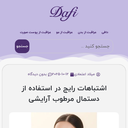
دافی
مراقبت از بدن
مراقبت از مو
مراقبت از پوست صورت
جستجو
میلاد اعتمادی
2025-10-12
بدون دیدگاه
اشتباهات رایج در استفاده از
دستمال مرطوب آرایشی