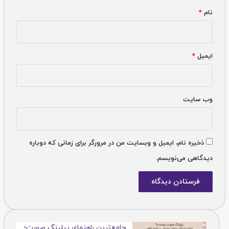
نام
*
ایمیل
*
وب‌ سایت
ذخیره نام، ایمیل و وبسایت من در مرورگر برای زمانی که دوباره
دیدگاهی می‌نویسم.
جامع‌ترین راهنمای پیلینگ صورت؛