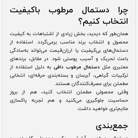
چرا دستمال مرطوب باکیفیت
انتخاب کنیم؟
همان‌طور که دیدید، بخش زیادی از اشتباهات به کیفیت
محصول و انتخاب برند مناسب برمی‌گردد. استفاده از
دستمال‌های بی‌کیفیت یا ارزان‌قیمت می‌تواند به‌سادگی
باعث تحریک و آسیب پوستی شود. در مقابل، برندهای
معتبری مثل
دستمال مرطوب دافی
به دلیل استفاده از
ترکیبات گیاهی، آبرسان و بسته‌بندی حرفه‌ای، انتخابی
مطمئن برای مصرف‌کنندگان هستند.
وقتی محصولی مطمئن انتخاب کنید، هم از بروز
حساسیت جلوگیری می‌کنید و هم تجربه پاکسازی
ملایم‌تری خواهید داشت.
جمع‌بندی