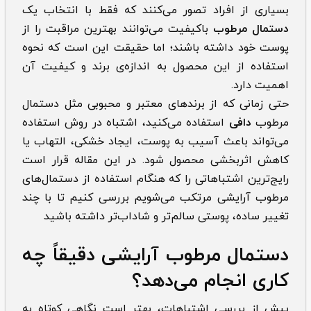
بسیاری از افراد تصور می‌کنند که فقط با انتخاب یک
دستمال مرطوب
باکیفیت می‌توانند بهترین مراقبت را از
پوست خود داشته باشند؛ اما حقیقت این است که نحوه
استفاده از این محصول به اندازه‌ی برند و کیفیت آن
اهمیت دارد.
حتی زمانی که از برندهای معتبر و محبوبی مثل دستمال
مرطوب
دافی
استفاده می‌کنید، اشتباه در روش استفاده
می‌تواند باعث آسیب به پوست، ایجاد خشکی، التهاب یا
کاهش اثربخشی محصول شود. در این مقاله قرار است
رایج‌ترین اشتباهاتی را که هنگام استفاده از دستمال‌های
مرطوب آرایشی مرتکب می‌شویم بررسی کنیم تا با چند
تغییر ساده، پوستی سالم‌تر و شاداب‌تر داشته باشید
دستمال مرطوب آرایشی دقیقاً چه
کاری انجام می‌دهد؟
پیش از بررسی اشتباهات، بهتر است نگاهی کوتاه به