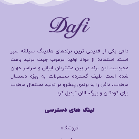
دافی یکی از قدیمی ترین برندهای هلدینگ سیلانه سبز
است. استفاده از مواد اولیه مرغوب جهت تولید باعث
محبوبیت این برند در بین مشتریان ایرانی و سراسر جهان
شده است. طیف گسترده محصولات به ویژه دستمال
مرطوب، دافی را به برندی پیشرو در تولید دستمال مرطوب
برای کودکان و بزرگسالان تبدیل کرد.
لینک های دسترسی
فروشگاه