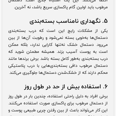
اکتفا می‌کنند. این یک اشتباه جدی است. دستمال
مرطوب باید اولین گام پاکسازی سریع باشد، نه آخرین.
5. نگهداری نامناسب بسته‌بندی
یکی از مشکلات رایج این است که درب بسته‌بندی
دستمال‌ها به‌خوبی بسته نمی‌شود و رطوبت آن‌ها از بین
می‌رود. دستمال خشک نه‌تنها کارایی ندارد، بلکه ممکن
است به پوست آسیب بزند. همیشه مطمئن شوید که
درب بسته‌بندی به‌طور کامل بسته باشد. برخی برندها مانند
دستمال مرطوب دافی بسته‌بندی‌هایی با درب پلاستیکی
محکم دارند که از خشک‌شدن دستمال‌ها جلوگیری می‌کند.
6.
استفاده بیش از حد در طول روز
برخی افراد به دلیل راحتی استفاده، چندین بار در طول روز
از دستمال مرطوب برای پاکسازی صورت استفاده می‌کنند.
این کار می‌تواند باعث از بین رفتن چربی طبیعی پوست و