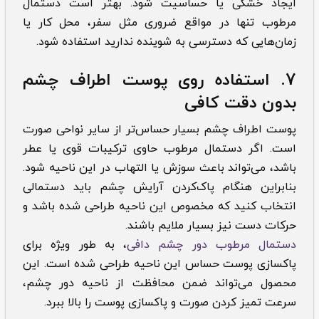
ایجاد خشکی یا حساسیت شود. بهتر است دستمال
مرطوب تنها در مواقع ضروری مثل سفر، محل کار یا
زمان‌هایی که دسترسی به شوینده ندارید استفاده شود.
7.
استفاده روی پوست اطراف چشم
بدون دقت کافی
پوست اطراف چشم بسیار حساس‌تر از سایر نواحی صورت
است. اگر دستمال مرطوب حاوی ترکیبات قوی یا عطر
باشد، می‌تواند باعث سوزش یا التهاب در این ناحیه شود.
بنابراین هنگام پاک‌کردن آرایش چشم باید دستمالی
انتخاب کنید که مخصوص این ناحیه طراحی شده باشد و
حرکات دست نیز بسیار ملایم باشند.
دستمال مرطوب دور چشم دافی
، به طور ویژه برای
پاکسازی پوست حساس این ناحیه طراحی شده است. این
محصول می‌تواند ضمن محافظت از ناحیه دور چشم،
سرعت تمیز کردن صورت و پاکسازی پوست را بالا ببرد.