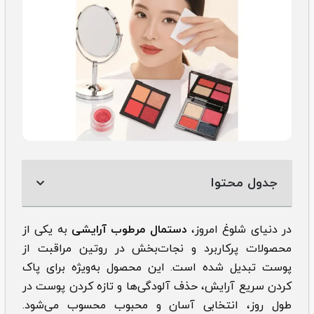
جدول محتوا
در دنیای شلوغ امروز،
دستمال مرطوب آرایشی
به یکی از
محصولات پرکاربرد و نجات‌بخش در روتین مراقبت از
پوست تبدیل شده است. این محصول به‌ویژه برای پاک
کردن سریع آرایش، حذف آلودگی‌ها و تازه کردن پوست در
طول روز، انتخابی آسان و محبوب محسوب می‌شود.