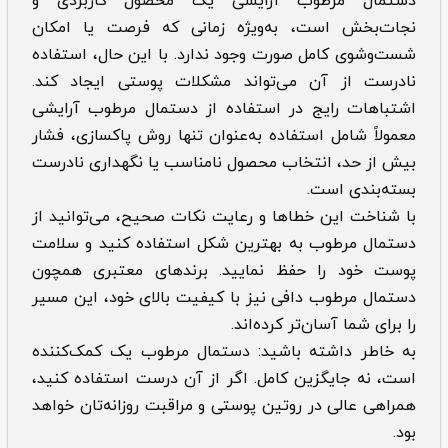
دستمال مرطوب آرایشی یک محصول کاربردی و
نجات‌بخش است، به‌ویژه زمانی که فرصت یا امکان
شست‌وشوی کامل صورت وجود ندارد. با این حال، استفاده
نادرست از آن می‌تواند مشکلات پوستی ایجاد کند.
اشتباهات رایج در استفاده از دستمال مرطوب آرایشی
معمولاً شامل استفاده به‌عنوان تنها روش پاکسازی، فشار
بیش از حد، انتخاب محصول نامناسب یا نگهداری نادرست
بسته‌بندی است.
با شناخت این خطاها و رعایت نکات صحیح، می‌توانید از
دستمال مرطوب به بهترین شکل استفاده کنید و سلامت
پوست خود را حفظ نمایید. برندهای معتبری همچون
دستمال مرطوب دافی نیز با کیفیت بالای خود، این مسیر
را برای شما آسان‌تر کرده‌اند.
به خاطر داشته باشید: دستمال مرطوب یک کمک‌کننده
است، نه جایگزین کامل. اگر از آن درست استفاده کنید،
همراهی عالی در روتین پوستی و مراقبت روزانه‌تان خواهد
بود.