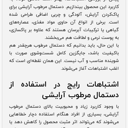
کاربرد این محصول بیندازیم. دستمال مرطوب آرایشی برای
پاک‌کردن آرایش، آلودگی و چربی اضافی طراحی شده
است. برخی از انواع آن حاوی مواد مغذی، عصاره‌های
گیاهی یا ترکیبات آبرسان هستند که علاوه بر پاکسازی،
به پوست نرمی و لطافت هم می‌بخشند.
با این حال، باید بدانیم که دستمال مرطوب هرچقدر هم
باکیفیت باشد، جایگزین کامل شست‌وشوی صورت با
شوینده مناسب و آب نیست. این همان نقطه‌ای است که
اغلب اشتباهات آغاز می‌شوند.
اشتباهات رایج در استفاده از
دستمال مرطوب آرایشی
با وجود کاربرد زیاد و محبوبیت بالای دستمال مرطوب
آرایشی، بسیاری از افراد هنگام استفاده دچار خطاهایی
می‌شوند که می‌تواند اثر مثبت محصول را کاهش دهد یا