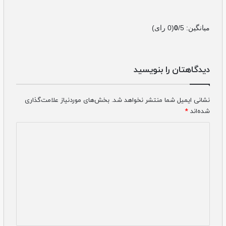
میانگین:
/5
0
(
0
رای)
دیدگاهتان را بنویسید
نشانی ایمیل شما منتشر نخواهد شد.
بخش‌های موردنیاز علامت‌گذاری
شده‌اند
*
دیدگاه
*