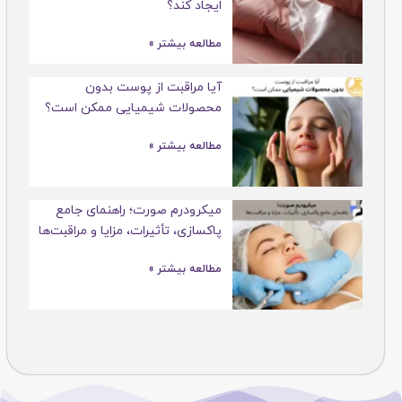
ایجاد کند؟
مطالعه بیشتر »
آیا مراقبت از پوست بدون
محصولات شیمیایی ممکن است؟
مطالعه بیشتر »
میکرودرم صورت؛ راهنمای جامع
پاکسازی، تأثیرات، مزایا و مراقبت‌ها
مطالعه بیشتر »