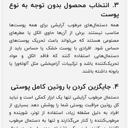
3. انتخاب محصول بدون توجه به نوع
پوست
همه دستمال‌های مرطوب آرایشی برای همه پوست‌ها
مناسب نیستند. برخی از آن‌ها حاوی الکل یا عطرهای
مصنوعی هستند که می‌تواند باعث تحریک پوست‌های
حساس شود. افرادی با پوست خشک یا حساس باید از
دستمال‌هایی استفاده کنند که فاقد الکل و مواد
تحریک‌کننده باشد و ترکیبات آرام‌بخشی مثل آلوئه‌ورا یا
بابونه داشته باشند.
4.
جایگزین کردن با روتین کامل پوستی
دستمال مرطوب آرایشی تنها یک ابزار کمکی است و نباید
کل روتین مراقبت پوستی شما را پوشش دهد. بسیاری از
افراد به دلیل مشغله زیاد، استفاده از تونر، شوینده و
مرطوب‌کننده را کنار می‌گذارند و تنها به دستمال مرطوب