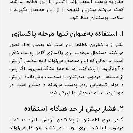
حتی به پوست آسیب بزند. آشنایی با این خطاها به شما
کمک می‌کند بهترین نتیجه را از این محصول بگیرید و
سلامت پوستتان حفظ شود.
1.
استفاده به‌عنوان تنها مرحله پاکسازی
یکی از بزرگ‌ترین خطاها این است که بعضی افراد تصور
می‌کنند دستمال مرطوب برای پاکسازی کامل پوست کافی
است. در حالی که این محصول می‌تواند لایه سطحی آرایش
و آلودگی‌ها را پاک کند، اما به عمق منافذ نمی‌رود. اگر پس
از دستمال مرطوب صورتتان را نشویید، باقی‌مانده آرایش
و مواد شیمیایی روی پوست می‌ماند و ممکن است در
طولانی‌مدت باعث جوش یا تیرگی شود.
2.
فشار بیش از حد هنگام استفاده
گاهی برای اطمینان از پاک‌شدن آرایش، افراد دستمال
مرطوب را با شدت روی پوست می‌کشند. این کار می‌تواند