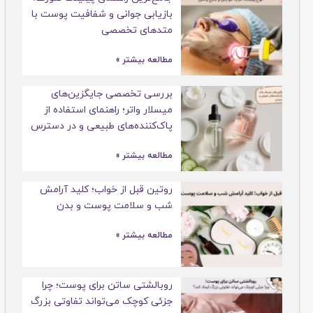
بازیابی جوانی و شفافیت پوست با
متدهای تخصصی
مطالعه بیشتر »
بررسی تخصصی جایگزین‌های
میسلار واتر؛ راهنمای استفاده از
پاک‌کننده‌های طبیعی و در دسترس
مطالعه بیشتر »
روتین قبل از خواب؛ کلید آرامش
شب و سلامت پوست و بدن
مطالعه بیشتر »
روبالشتی ساتن برای پوست؛ چرا
جزئی کوچک می‌تواند تفاوتی بزرگ