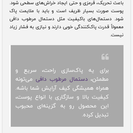
باعث تحریک، قرمزی و حتی ایجاد خراش‌های سطحی شود.
پوست صورت بسیار ظریف است و باید با ملایمت پاک
شود. دستمال‌های باکیفیت مثل دستمال مرطوب دافی
معمولاً قدرت پاک‌کنندگی خوبی دارند و نیازی به فشار زیاد
نیست.
برای یه پاک‌سازی راحت، سریع و
مطمئن،
دستمال مرطوب دافی
می‌تونه
همراه همیشگی کیف آرایش شما باشه.
کیفیت بالا و سازگاری با انواع پوست،
این محصول رو به گزینه‌ای محبوب
تبدیل کرده.