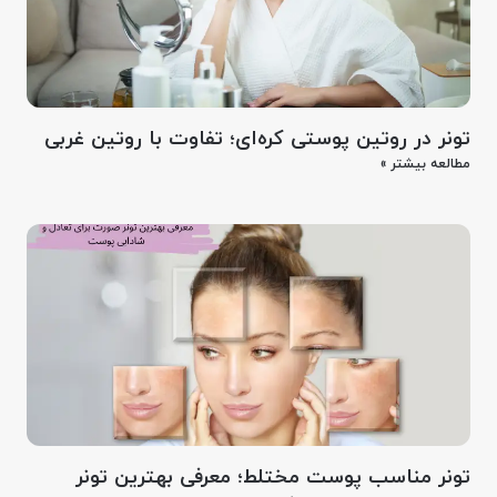
تونر در روتین پوستی کره‌ای؛ تفاوت با روتین غربی
مطالعه بیشتر »
تونر مناسب پوست مختلط؛ معرفی بهترین تونر