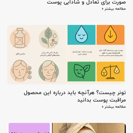
صورت برای تعادل و شادابی پوست
مطالعه بیشتر »
تونر چیست؟ هرآنچه باید درباره این محصول
مراقبت پوست بدانید
مطالعه بیشتر »