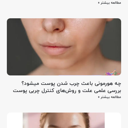
مطالعه بیشتر »
چه هورمونی باعث چرب شدن پوست میشود؟
بررسی علمی علت و روش‌های کنترل چربی پوست
مطالعه بیشتر »