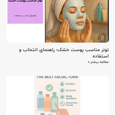
تونر مناسب پوست خشک؛ راهنمای انتخاب و
استفاده
مطالعه بیشتر »