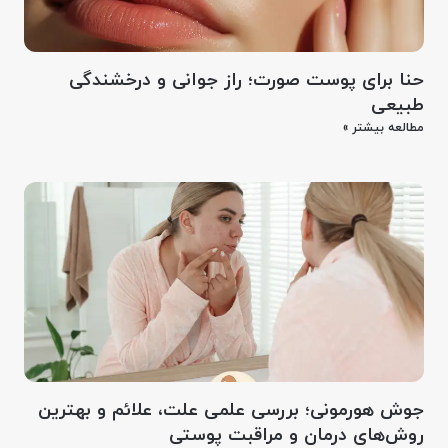
حنا برای پوست صورت؛ راز جوانی و درخشندگی
طبیعی
مطالعه بیشتر »
جوش هورمونی؛ بررسی علمی علت، علائم و بهترین
روش‌های درمان و مراقبت پوستی