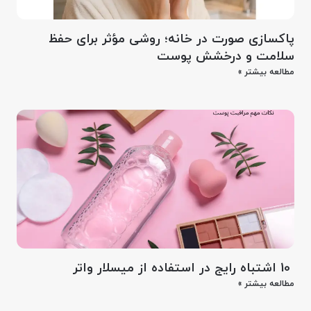
پاکسازی صورت در خانه؛ روشی مؤثر برای حفظ
سلامت و درخشش پوست
مطالعه بیشتر »
10 اشتباه رایج در استفاده از میسلار واتر
مطالعه بیشتر »