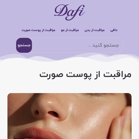
دافی
مراقبت از بدن
مراقبت از مو
مراقبت از پوست صورت
جستجو
مراقبت از پوست صورت