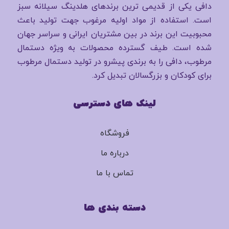
دافی یکی از قدیمی ترین برندهای هلدینگ سیلانه سبز
است. استفاده از مواد اولیه مرغوب جهت تولید باعث
محبوبیت این برند در بین مشتریان ایرانی و سراسر جهان
شده است. طیف گسترده محصولات به ویژه دستمال
مرطوب، دافی را به برندی پیشرو در تولید دستمال مرطوب
برای کودکان و بزرگسالان تبدیل کرد.
لینک های دسترسی
فروشگاه
درباره ما
تماس با ما
دسته بندی ها