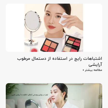
اشتباهات رایج در استفاده از دستمال مرطوب
آرایشی
مطالعه بیشتر »