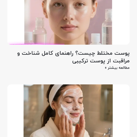
پوست مختلط چیست؟ راهنمای کامل شناخت و
مراقبت از پوست ترکیبی
مطالعه بیشتر »