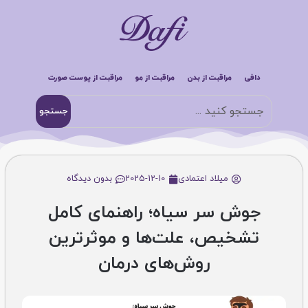
دافی
مراقبت از بدن
مراقبت از مو
مراقبت از پوست صورت
جستجو
میلاد اعتمادی
2025-12-10
بدون دیدگاه
جوش سر سياه؛ راهنمای کامل
تشخیص، علت‌ها و موثرترین
روش‌های درمان