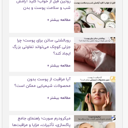
روتین قبل از خواب؛ کلید آرامش
شب و سلامت پوست و بدن
مطالعه بیشتر »
روبالشتی ساتن برای پوست؛ چرا
جزئی کوچک می‌تواند تفاوتی بزرگ
ایجاد کند؟
مطالعه بیشتر »
آیا مراقبت از پوست بدون
محصولات شیمیایی ممکن است؟
مطالعه بیشتر »
میکرودرم صورت؛ راهنمای جامع
پاکسازی، تأثیرات، مزایا و مراقبت‌ها