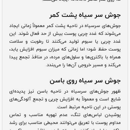
جوش سر سیاه پشت کمر
جوش‌های سرسیاه در ناحیه پشت کمر معمولاً زمانی ایجاد
می‌شوند که غدد چربی پوست بیش از حد فعال شوند. این
غدد چربی یا سبوم تولید می‌کنند تا رطوبت و سلامت
پوست حفظ شود؛ اما زمانی که میزان سبوم افزایش یابد،
همراه با باکتری‌ها و سلول‌های مرده، در منافذ تجمع پیدا
می‌کند و مسیر خروجی آن‌ها را می‌بندد.
جوش سر سیاه روی باسن
ظهور جوش‌های سرسیاه در ناحیه باسن نیز پدیده‌ای
شایع است و معمولاً به افزایش چربی و تجمع آلودگی‌های
پوستی در این ناحیه مرتبط است.
پوشیدن لباس‌های تنگ، عدم تهویه مناسب و تماس
مداوم پوست با تعریق می‌توانند محیطی مناسب برای رشد