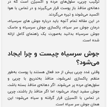
ترکیب چربی، سلول‌های مرده و اکسیژن است که در
دهانه‌ی منافذ باز پوست قرار می‌گیرند و در تماس با هوا
اکسید می‌شوند و تیره می‌گردند.
در این مقاله تمام آنچه باید درباره جوش های سرسیاه،
درمان جوش سر سیاه، پاکسازی جوش سرسیاه و ماسک
جوش سرسیاه بدانید به‌صورت یک راهنمای کامل ارائه
شده است.
جوش سرسیاه چیست و چرا ایجاد
می‌شود؟
وقتی غدد چربی بیش از حد فعال هستند یا پوست به‌طور
منظم پاکسازی نمی‌شود، منافذ به‌تدریج با چربی و
سلول‌های مرده پر می‌شوند. اگر دهانه‌ی منافذ بسته باشد،
جوش سفید ایجاد می‌شود؛ اما اگر منافذ باز باشند، چربی
در تماس با اکسیژن قرار گرفته و سیاه می‌شود؛ این
همان جوش سر سياه است.