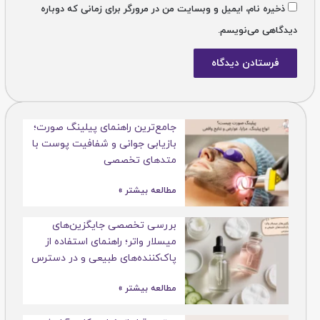
ذخیره نام، ایمیل و وبسایت من در مرورگر برای زمانی که دوباره
دیدگاهی می‌نویسم.
جامع‌ترین راهنمای پیلینگ صورت؛
بازیابی جوانی و شفافیت پوست با
متدهای تخصصی
مطالعه بیشتر »
بررسی تخصصی جایگزین‌های
میسلار واتر؛ راهنمای استفاده از
پاک‌کننده‌های طبیعی و در دسترس
مطالعه بیشتر »