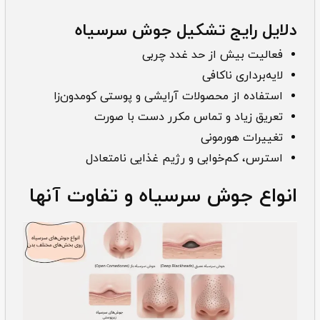
دلایل رایج تشکیل جوش سرسیاه
فعالیت بیش از حد غدد چربی
لایه‌برداری ناکافی
استفاده از محصولات آرایشی و پوستی کومدون‌زا
تعریق زیاد و تماس مکرر دست با صورت
تغییرات هورمونی
استرس، کم‌خوابی و رژیم غذایی نامتعادل
انواع جوش سرسیاه و تفاوت آنها