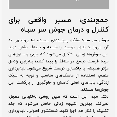
جمع‌بندی؛ مسیر واقعی برای
کنترل و درمان جوش سر سياه
جوش سر سياه
مشکل پیچیده‌ای نیست، اما بی‌توجهی به
آن می‌تواند ظاهر پوست را خسته و ناصاف نشان دهد.
این جوش‌ها زمانی تشکیل می‌شوند که چربی و سلول‌های
مرده فرصت تجمع در منافذ را پیدا کنند؛ بنابراین راه‌حل
مؤثر همیشه با
پاکسازی درست
شروع می‌شود. لایه‌برداری
منظم، استفاده از ماسک‌های مناسب و توجه به سبک
زندگی، پایه‌های اصلی کاهش و جلوگیری از بازگشت این
جوش‌ها هستند.
نکته مهم این است که هیچ روشی به‌تنهایی معجزه
نمی‌کند. بهترین نتیجه زمانی حاصل می‌شود که چند
تکنیک را کنار هم اجرا کنید: شستشوی اصولی، لایه‌برداری