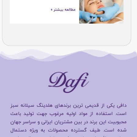
مطالعه بیشتر »
دافی یکی از قدیمی ترین برندهای هلدینگ سیلانه سبز
است. استفاده از مواد اولیه مرغوب جهت تولید باعث
محبوبیت این برند در بین مشتریان ایرانی و سراسر جهان
شده است. طیف گسترده محصولات به ویژه دستمال