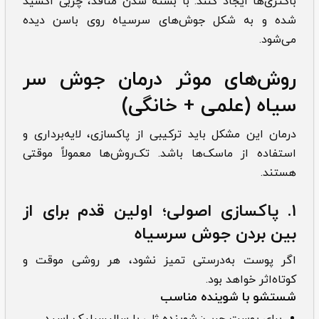
باکتری‌ها ایجاد کنند. با بسته شدن منافذ، چربی اکسید
شده و به شکل جوش‌های سرسیاه روی باسن دیده
می‌شود.
روش‌های موثر درمان جوش سر
سياه (علمی + خانگی)
درمان این مشکل باید ترکیبی از پاکسازی، لایه‌برداری و
استفاده از ماسک‌ها باشد. تک‌روش‌ها معمولاً موقتی
هستند.
۱. پاکسازی اصولی؛ اولین قدم برای از
بین بردن جوش سرسیاه
اگر پوست به‌درستی تمیز نشود، هر روشی موقت و
کوتاه‌اثر خواهد بود.
شستشو با شوینده مناسب