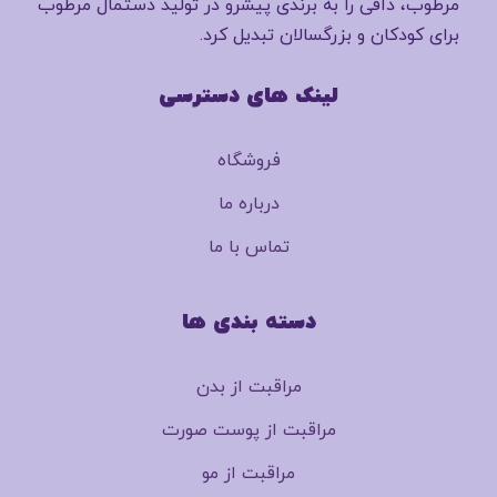
مرطوب، دافی را به برندی پیشرو در تولید دستمال مرطوب
برای کودکان و بزرگسالان تبدیل کرد.
لینک های دسترسی
فروشگاه
درباره ما
تماس با ما
دسته بندی ها
مراقبت از بدن
مراقبت از پوست صورت
مراقبت از مو