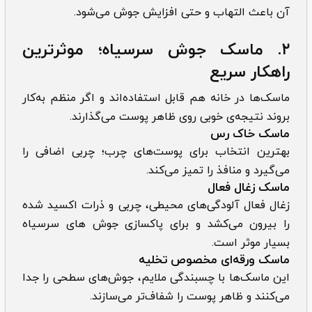
آن باعث التهاب و حتی افزایش جوش می‌شود.
۲. ماسک جوش سرسیاه؛ موثرترین
راهکار سریع
ماسک‌ها در خانه هم قابل استفاده‌اند و اگر منظم به‌کار
بروند نتیجه‌ی خوبی روی ظاهر پوست می‌گذارند.
ماسک خاک رس
بهترین انتخاب برای پوست‌های چرب؛ چربی اضافی را
می‌گیرد و منافذ را تمیز می‌کند.
ماسک زغال فعال
زغال فعال آلودگی‌های محیطی، چربی و ذرات اکسید شده
را بیرون می‌کشد و برای پاکسازی جوش های سرسیاه
بسیار موثر است.
ماسک ورقه‌ای مخصوص تخلیه
این ماسک‌ها با چسبندگی ملایم، جوش‌های سطحی را جدا
می‌کنند و ظاهر پوست را شفاف‌تر می‌سازند.