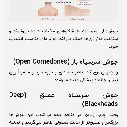
جوش‌های سرسیاه به شکل‌های مختلف دیده می‌شوند و
شناخت نوع آن‌ها کمک می‌کند راه درمان مناسب انتخاب
شود.
جوش سرسیاه باز (Open Comedones)
رایج‌ترین نوع که ظاهر نقطه‌ای و تیره دارد و معمولاً روی
بینی، چانه و پیشانی دیده می‌شود.
جوش سرسیاه عمیق (Deep
Blackheads)
وقتی چربی زیادی در منافذ جمع می‌شود، این جوش‌ها
بزرگ‌تر و عمیق‌تر از حالت معمولی ظاهر می‌گردند و تخلیه