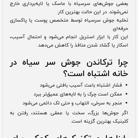
بعضی جوش‌های سرسیاه با ماسک یا لایه‌برداری خارج
نمی‌شوند. در این حالت بهترین کار:
تخلیه جوش سرسیاه توسط متخصص پوست یا پاکسازی
حرفه‌ای
این کار با ابزار استریل انجام می‌شود و احتمال آسیب،
اسکار یا گشاد شدن منافذ را کاهش می‌دهد.
چرا ترکاندن جوش سر سیاه در
خانه اشتباه است؟
فشار اشتباه باعث آسیب بافتی می‌شود
ممکن است چرک را به لایه‌های عمیق‌تر ببرد
منجر به سرخی، التهاب و حتی لک دائمی می‌شود
اگر جوش‌ها بزرگ، سخت یا عمقی هستند، رفتن به
کلینیک بهترین گزینه است.