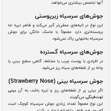
آنها تخصص بیشتری می‌خواهد.
جوش‌های سرسیاه زیرپوستی
این نوع در لایه‌های عمقی‌تر گیر می‌کند و ظاهر تیره اما
برجسته‌تری دارد. معمولاً با ماسک خانگی برای جوش
سرسیاه به‌تنهایی پاک نمی‌شود.
جوش‌های سرسیاه گسترده
در افرادی با پوست چرب یا مختلط، گاهی سطح بینی یا
چانه پر از نقطه‌های سیاه ریز می‌شود.
جوش سرسیاه بینی
(Strawberry Nose)
اگر بینی پر از نقطه‌های ریز و تیره باشد، به آن
بینی
توت‌فرنگی
می‌گویند.
این نوع معمولاً تعداد زیادی جوش سرسیاه کوچک است
که روی هم ظاهر دانه‌دانه ایجاد می‌کنند.