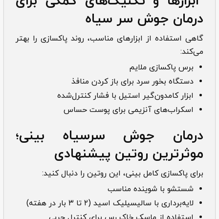
ابزارها و تکنیک‌های کمکی برای
درمان جوش سر سیاه
گاهی استفاده از ابزارهای مناسب، روند پاکسازی را بهتر
می‌کند:
برس پاکسازی ملایم
دستگاه بخور سرد برای باز کردن منافذ
ابزار کامدون‌گیر استیل با فشار کنترل‌شده
اسکراب‌های آنزیمی برای پوست حساس
درمان جوش سرسیاه بینی؛
موثرترین روتین پیشنهادی
برای پاکسازی کامل بینی، این روتین را دنبال کنید:
شستشو با شوینده مناسب
لایه‌برداری با سالیسیلیک اسید (۲ تا ۳ بار در هفته)
استفاده از ماسک خاک رس برای کنترل چربی