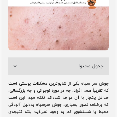
جدول محتوا
جوش سر سياه یکی از شایع‌ترین مشکلات پوستی است
که تقریباً همه افراد، چه در دوره نوجوانی و چه بزرگسالی،
حداقل یک‌بار با آن مواجه شده‌اند. نکته مهم این است
که برخلاف تصور بسیاری، جوش سرسیاه به‌دلیل آلودگی
محیط یا شستشوی کم به وجود نمی‌آید؛ بلکه نتیجه‌ی