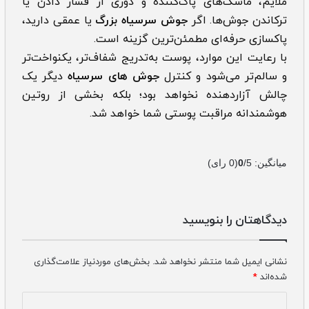
ملایم، ماسک‌های پاک‌کننده و دوری از فشار دادن یا
ترکاندن جوش‌ها. اگر
جوش سرسیاه بزرگ
یا عمقی دارید،
پاکسازی حرفه‌ای مطمئن‌ترین گزینه است.
با رعایت این موارد، پوست به‌تدریج شفاف‌تر، یکنواخت‌تر
و سالم‌تر می‌شود و کنترل
جوش های سرسیاه
دیگر یک
چالش آزاردهنده نخواهد بود؛ بلکه بخشی از روتین
هوشمندانه مراقبت پوستی شما خواهد شد.
میانگین:
/5
0
(
0
رای)
دیدگاهتان را بنویسید
نشانی ایمیل شما منتشر نخواهد شد.
بخش‌های موردنیاز علامت‌گذاری
شده‌اند
*
دیدگاه