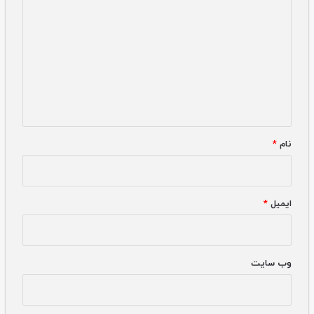
*
نام
*
ایمیل
*
وب‌ سایت