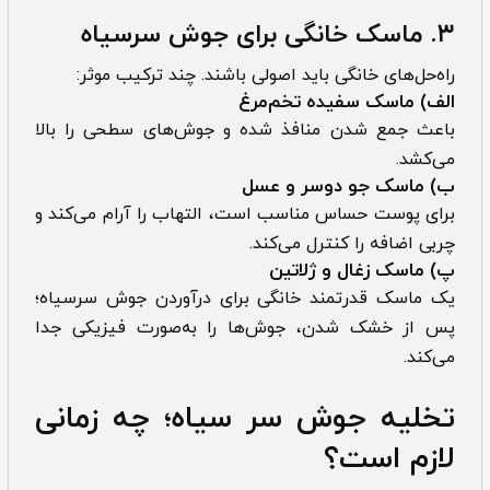
۳. ماسک خانگی برای جوش سرسیاه
راه‌حل‌های خانگی باید اصولی باشند. چند ترکیب موثر:
الف) ماسک سفیده تخم‌مرغ
باعث جمع شدن منافذ شده و جوش‌های سطحی را بالا
می‌کشد.
ب) ماسک جو دو‌سر و عسل
برای پوست حساس مناسب است، التهاب را آرام می‌کند و
چربی اضافه را کنترل می‌کند.
پ) ماسک زغال و ژلاتین
یک ماسک قدرتمند خانگی برای درآوردن جوش سرسیاه؛
پس از خشک شدن، جوش‌ها را به‌صورت فیزیکی جدا
می‌کند.
تخلیه جوش سر سیاه؛ چه زمانی
لازم است؟